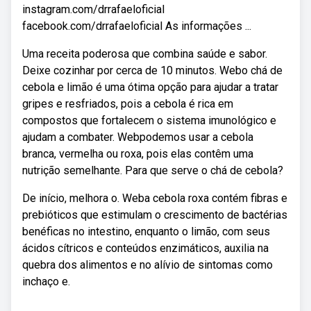
instagram.com/drrafaeloficial
facebook.com/drrafaeloficial As informações ...
Uma receita poderosa que combina saúde e sabor.
Deixe cozinhar por cerca de 10 minutos. Webo chá de
cebola e limão é uma ótima opção para ajudar a tratar
gripes e resfriados, pois a cebola é rica em
compostos que fortalecem o sistema imunológico e
ajudam a combater. Webpodemos usar a cebola
branca, vermelha ou roxa, pois elas contêm uma
nutrição semelhante. Para que serve o chá de cebola?
De início, melhora o. Weba cebola roxa contém fibras e
prebióticos que estimulam o crescimento de bactérias
benéficas no intestino, enquanto o limão, com seus
ácidos cítricos e conteúdos enzimáticos, auxilia na
quebra dos alimentos e no alívio de sintomas como
inchaço e.