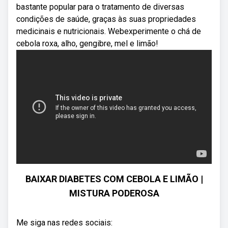
bastante popular para o tratamento de diversas
condições de saúde, graças às suas propriedades
medicinais e nutricionais. Webexperimente o chá de
cebola roxa, alho, gengibre, mel e limão!
BAIXAR DIABETES COM CEBOLA E LIMÃO |
MISTURA PODEROSA
Me siga nas redes sociais: