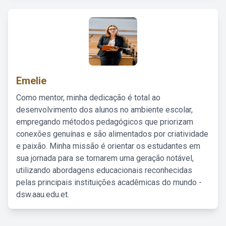
Emelie
Como mentor, minha dedicação é total ao
desenvolvimento dos alunos no ambiente escolar,
empregando métodos pedagógicos que priorizam
conexões genuínas e são alimentados por criatividade
e paixão. Minha missão é orientar os estudantes em
sua jornada para se tornarem uma geração notável,
utilizando abordagens educacionais reconhecidas
pelas principais instituições acadêmicas do mundo -
dsw.aau.edu.et.