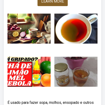
LEARN MORE
É usado para fazer sopa, molhos, ensopado e outros