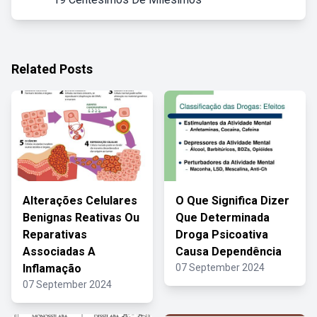
Related Posts
Alterações Celulares
O Que Significa Dizer
Benignas Reativas Ou
Que Determinada
Reparativas
Droga Psicoativa
Associadas A
Causa Dependência
Inflamação
07 September 2024
07 September 2024