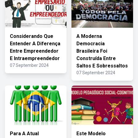
Considerando Que
A Moderna
Entender A Diferença
Democracia
Entre Empreendedor
Brasileira Foi
E Intraempreendedor
Construída Entre
07 September 2024
Saltos E Sobressaltos
07 September 2024
Para A Atual
Este Modelo