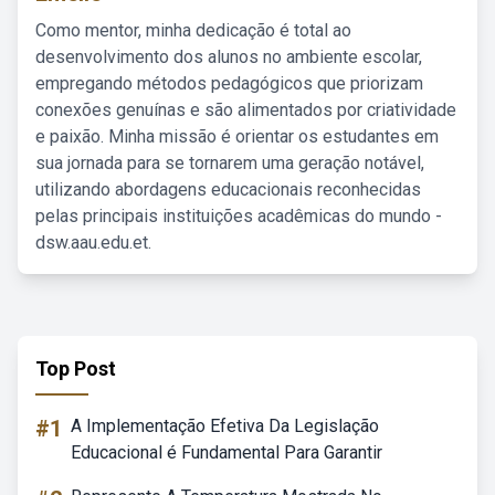
Como mentor, minha dedicação é total ao
desenvolvimento dos alunos no ambiente escolar,
empregando métodos pedagógicos que priorizam
conexões genuínas e são alimentados por criatividade
e paixão. Minha missão é orientar os estudantes em
sua jornada para se tornarem uma geração notável,
utilizando abordagens educacionais reconhecidas
pelas principais instituições acadêmicas do mundo -
dsw.aau.edu.et.
Top Post
#1
A Implementação Efetiva Da Legislação
Educacional é Fundamental Para Garantir