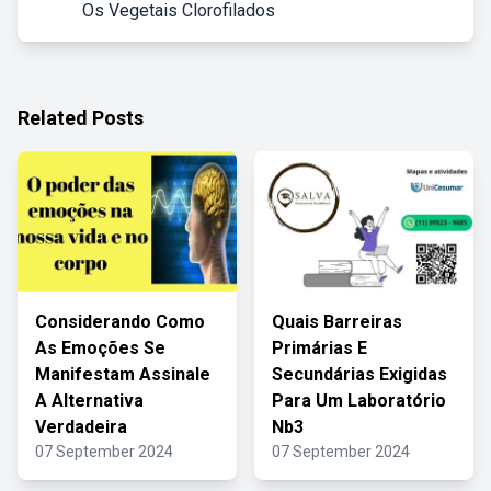
Os Vegetais Clorofilados
Related Posts
Considerando Como
Quais Barreiras
As Emoções Se
Primárias E
Manifestam Assinale
Secundárias Exigidas
A Alternativa
Para Um Laboratório
Verdadeira
Nb3
07 September 2024
07 September 2024