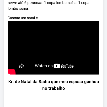
serve até 6 pessoas. 1 copa lombo suína. 1 copa
lombo suína.
Garanta um natal e.
Kit de Natal da Sadia que meu esposo ganhou
no trabalho