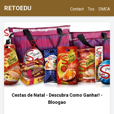
RETOEDU
Contact
Tos
DMCA
Cestas de Natal - Descubra Como Ganhar! -
Bloogao