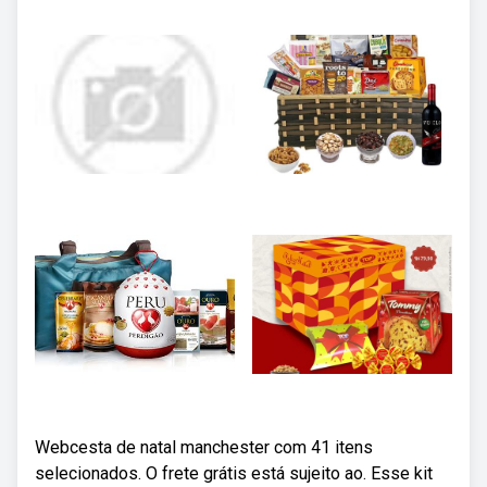
Webcesta de natal manchester com 41 itens
selecionados. O frete grátis está sujeito ao. Esse kit