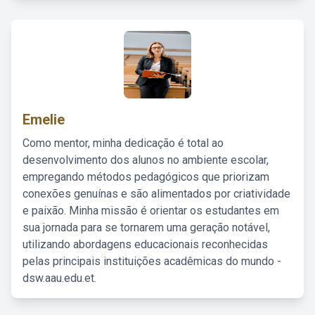
Emelie
Como mentor, minha dedicação é total ao
desenvolvimento dos alunos no ambiente escolar,
empregando métodos pedagógicos que priorizam
conexões genuínas e são alimentados por criatividade
e paixão. Minha missão é orientar os estudantes em
sua jornada para se tornarem uma geração notável,
utilizando abordagens educacionais reconhecidas
pelas principais instituições acadêmicas do mundo -
dsw.aau.edu.et.