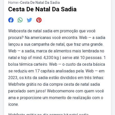
Home
>
Cesta De Natal Da Sadia
Cesta De Natal Da Sadia
Webcesta de natal sadia em promoção que você
procura? Na americanas você encontra. Web — a sadia
lançou a sua campanha de natal, que traz uma grande.
Web — a sadia, marca de alimentos mais lembrada no
natal e top of mind. 4,330 kg | serve até 10 pessoas. 1
bolsa térmica carteiro. Web — o custo da cesta básica
se reduziu em 17 capitais analisadas pela. Web — em
2023, os kits da sadia estão divididos em três linhas:
Webfrete grátis no dia compre cesta de natal sadia
parcelado sem juros! Webcomemore com quem você
ama e proporcione um momento de realização com o
ícone.