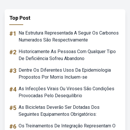
Top Post
#1
Na Estrutura Representada A Seguir Os Carbonos
Numerados São Respectivamente
#2
Historicamente As Pessoas Com Qualquer Tipo
De Deficiência Sofreu Abandono
#3
Dentre Os Diferentes Usos Da Epidemiologia
Propostos Por Morris Incluem-se
#4
As Infecções Virais Ou Viroses São Condições
Provocadas Pelo Desequilíbrio
#5
As Bicicletas Deverão Ser Dotadas Dos
Seguintes Equipamentos Obrigatórios:
#6
Os Treinamentos De Integração Representam O