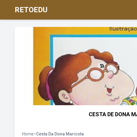
RETOEDU
CESTA DE DONA MA
Home
>
Cesta Da Dona Maricota