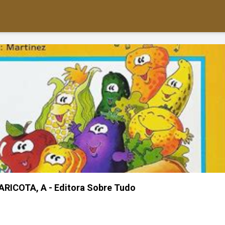
RICOTA, A - Editora Sobre Tudo