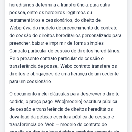
hereditários determina a transferência, para outra
pessoa, entre os herdeiros legítimos ou
testamentários e cessionários, do direito de.
Webprévia do modelo de preenchimento do contrato
de cessão de direitos hereditários personalizado para
preencher, baixar e imprimir de forma simples.
Contrato particular de cessão de direitos hereditários.
Pelo presente contrato particular de cessão e
transferência de posse,. Webo contrato transfere os
direitos e obrigações de uma herança de um cedente
para um cessionário.
O documento inclui cláusulas para descrever o direito
cedido, o preço pago. Web[modelo] escritura pública
de cessão e transferência de direitos hereditários
download da petição escritura pública de cessão e
transferência de. Web — modelo de contrato de