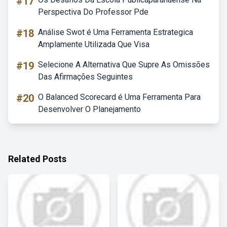
#17
Perspectiva Do Professor Pde
#18
Análise Swot é Uma Ferramenta Estrategica
Amplamente Utilizada Que Visa
#19
Selecione A Alternativa Que Supre As Omissões
Das Afirmações Seguintes
#20
O Balanced Scorecard é Uma Ferramenta Para
Desenvolver O Planejamento
Related Posts