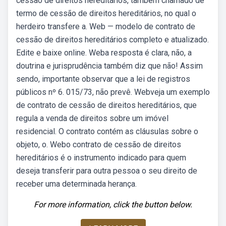
cessão de direitos hereditários, também chamado de
termo de cessão de direitos hereditários, no qual o
herdeiro transfere a. Web — modelo de contrato de
cessão de direitos hereditários completo e atualizado.
Edite e baixe online. Weba resposta é clara, não, a
doutrina e jurisprudência também diz que não! Assim
sendo, importante observar que a lei de registros
públicos nº 6. 015/73, não prevê. Webveja um exemplo
de contrato de cessão de direitos hereditários, que
regula a venda de direitos sobre um imóvel
residencial. O contrato contém as cláusulas sobre o
objeto, o. Webo contrato de cessão de direitos
hereditários é o instrumento indicado para quem
deseja transferir para outra pessoa o seu direito de
receber uma determinada herança.
For more information, click the button below.