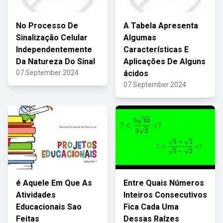
No Processo De
A Tabela Apresenta
Sinalização Celular
Algumas
Independentemente
Características E
Da Natureza Do Sinal
Aplicações De Alguns
07 September 2024
ácidos
07 September 2024
é Aquele Em Que As
Entre Quais Números
Atividades
Inteiros Consecutivos
Educacionais Sao
Fica Cada Uma
Feitas
Dessas Raízes