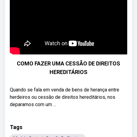
COMO FAZER UMA CESSÃO DE DIREITOS
HEREDITÁRIOS
Quando se fala em venda de bens de herança entre
herdeiros ou cessão de direitos hereditários, nos
deparamos com um ...
Tags