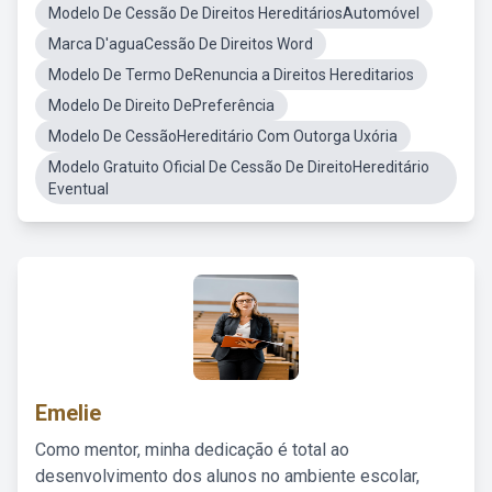
Modelo De Cessão De Direitos HereditáriosAutomóvel
Marca D'aguaCessão De Direitos Word
Modelo De Termo DeRenuncia a Direitos Hereditarios
Modelo De Direito DePreferência
Modelo De CessãoHereditário Com Outorga Uxória
Modelo Gratuito Oficial De Cessão De DireitoHereditário
Eventual
Emelie
Como mentor, minha dedicação é total ao
desenvolvimento dos alunos no ambiente escolar,