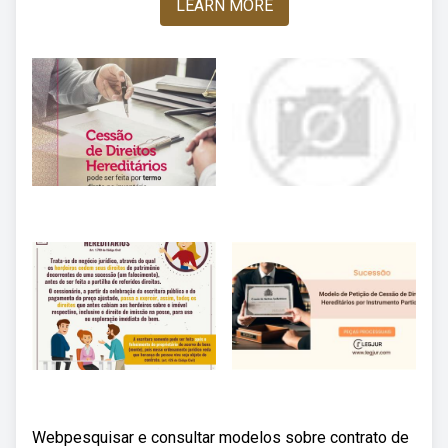
LEARN MORE
Webpesquisar e consultar modelos sobre contrato de