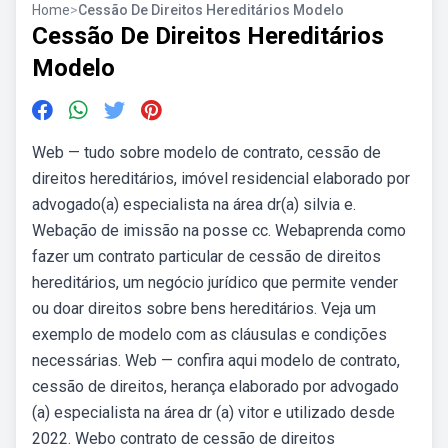
Home
>
Cessão De Direitos Hereditários Modelo
Cessão De Direitos Hereditários
Modelo
Web — tudo sobre modelo de contrato, cessão de
direitos hereditários, imóvel residencial elaborado por
advogado(a) especialista na área dr(a) silvia e.
Webação de imissão na posse cc. Webaprenda como
fazer um contrato particular de cessão de direitos
hereditários, um negócio jurídico que permite vender
ou doar direitos sobre bens hereditários. Veja um
exemplo de modelo com as cláusulas e condições
necessárias. Web — confira aqui modelo de contrato,
cessão de direitos, herança elaborado por advogado
(a) especialista na área dr (a) vitor e utilizado desde
2022. Webo contrato de cessão de direitos