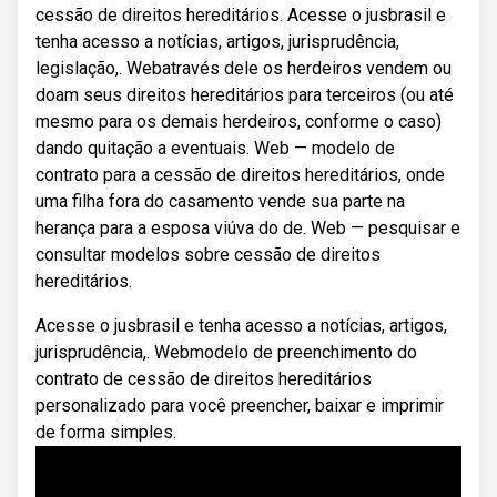
cessão de direitos hereditários. Acesse o jusbrasil e
tenha acesso a notícias, artigos, jurisprudência,
legislação,. Webatravés dele os herdeiros vendem ou
doam seus direitos hereditários para terceiros (ou até
mesmo para os demais herdeiros, conforme o caso)
dando quitação a eventuais. Web — modelo de
contrato para a cessão de direitos hereditários, onde
uma filha fora do casamento vende sua parte na
herança para a esposa viúva do de. Web — pesquisar e
consultar modelos sobre cessão de direitos
hereditários.
Acesse o jusbrasil e tenha acesso a notícias, artigos,
jurisprudência,. Webmodelo de preenchimento do
contrato de cessão de direitos hereditários
personalizado para você preencher, baixar e imprimir
de forma simples.