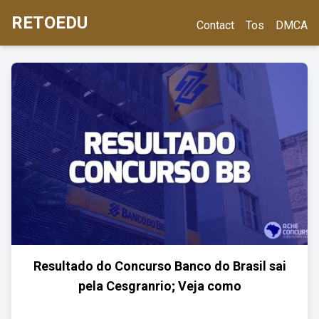
RETOEDU
Contact
Tos
DMCA
Resultado do Concurso Banco do Brasil sai
pela Cesgranrio; Veja como