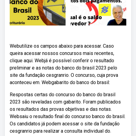
Webutilize os campos abaixo para acessar. Caso
queira acessar nossos concursos mais recentes,
clique aqui. Webjá é possível conferir o resultado
preliminar e as notas do banco do brasil 2023 pelo
site da fundação cesgranrio. O concurso, cuja prova
aconteceu em. Webgabarito do banco do brasil:
Respostas certas do concurso do banco do brasil
2023 são reveladas com gabarito. Foram publicados
os resultados das provas objetivas e das notas.
Websaiu o resultado final do concurso banco do brasil.
Os candidatos já podem acessar o site da fundação
cesgranrio para realizar a consulta individual do.