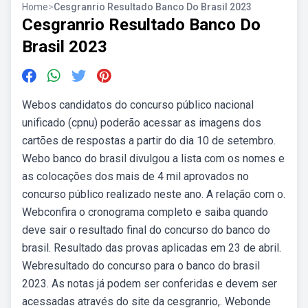
Home
>
Cesgranrio Resultado Banco Do Brasil 2023
Cesgranrio Resultado Banco Do
Brasil 2023
Webos candidatos do concurso público nacional
unificado (cpnu) poderão acessar as imagens dos
cartões de respostas a partir do dia 10 de setembro.
Webo banco do brasil divulgou a lista com os nomes e
as colocações dos mais de 4 mil aprovados no
concurso público realizado neste ano. A relação com o.
Webconfira o cronograma completo e saiba quando
deve sair o resultado final do concurso do banco do
brasil. Resultado das provas aplicadas em 23 de abril.
Webresultado do concurso para o banco do brasil
2023. As notas já podem ser conferidas e devem ser
acessadas através do site da cesgranrio,. Webonde