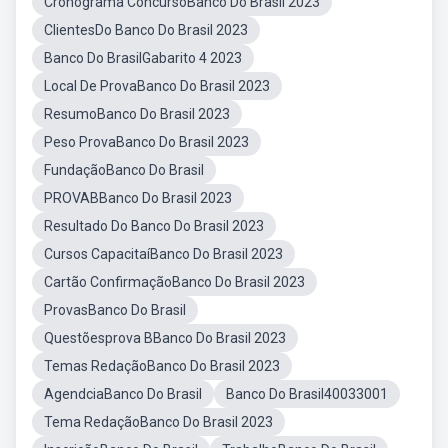
Cronograma ConcursoBanco Do Brasil 2023
ClientesDo Banco Do Brasil 2023
Banco Do BrasilGabarito 4 2023
Local De ProvaBanco Do Brasil 2023
ResumoBanco Do Brasil 2023
Peso ProvaBanco Do Brasil 2023
FundaçãoBanco Do Brasil
PROVABBanco Do Brasil 2023
Resultado Do Banco Do Brasil 2023
Cursos CapacitaíBanco Do Brasil 2023
Cartão ConfirmaçãoBanco Do Brasil 2023
ProvasBanco Do Brasil
Questõesprova BBanco Do Brasil 2023
Temas RedaçãoBanco Do Brasil 2023
AgendciaBanco Do Brasil
Banco Do Brasil40033001
Tema RedaçãoBanco Do Brasil 2023