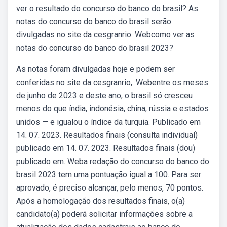
ver o resultado do concurso do banco do brasil? As
notas do concurso do banco do brasil serão
divulgadas no site da cesgranrio. Webcomo ver as
notas do concurso do banco do brasil 2023?
As notas foram divulgadas hoje e podem ser
conferidas no site da cesgranrio,. Webentre os meses
de junho de 2023 e deste ano, o brasil só cresceu
menos do que índia, indonésia, china, rússia e estados
unidos — e igualou o índice da turquia. Publicado em
14. 07. 2023. Resultados finais (consulta individual)
publicado em 14. 07. 2023. Resultados finais (dou)
publicado em. Weba redação do concurso do banco do
brasil 2023 tem uma pontuação igual a 100. Para ser
aprovado, é preciso alcançar, pelo menos, 70 pontos.
Após a homologação dos resultados finais, o(a)
candidato(a) poderá solicitar informações sobre a