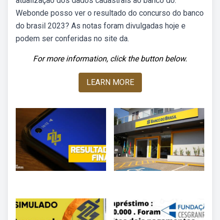
atualização dos dados cadastrais ao banco do.
Webonde posso ver o resultado do concurso do banco
do brasil 2023? As notas foram divulgadas hoje e
podem ser conferidas no site da.
For more information, click the button below.
LEARN MORE