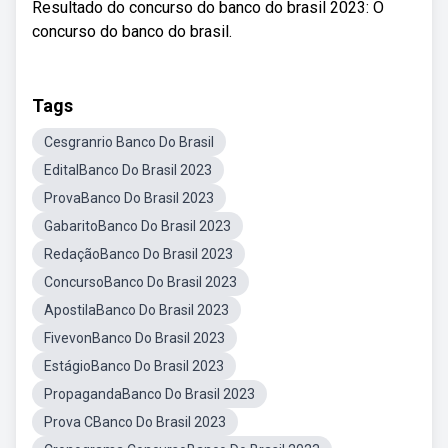
Resultado do concurso do banco do brasil 2023: O
concurso do banco do brasil.
Tags
Cesgranrio Banco Do Brasil
EditalBanco Do Brasil 2023
ProvaBanco Do Brasil 2023
GabaritoBanco Do Brasil 2023
RedaçãoBanco Do Brasil 2023
ConcursoBanco Do Brasil 2023
ApostilaBanco Do Brasil 2023
FivevonBanco Do Brasil 2023
EstágioBanco Do Brasil 2023
PropagandaBanco Do Brasil 2023
Prova CBanco Do Brasil 2023