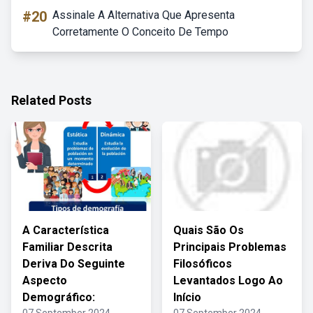
#20
Assinale A Alternativa Que Apresenta
Corretamente O Conceito De Tempo
Related Posts
A Característica
Quais São Os
Familiar Descrita
Principais Problemas
Deriva Do Seguinte
Filosóficos
Aspecto
Levantados Logo Ao
Demográfico:
Início