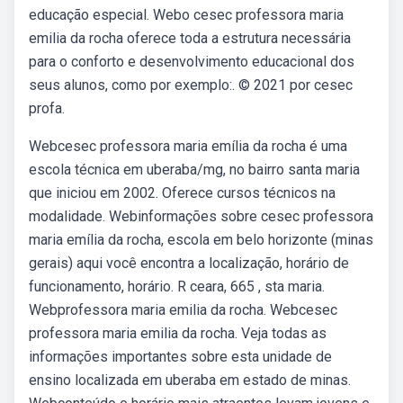
educação especial. Webo cesec professora maria
emilia da rocha oferece toda a estrutura necessária
para o conforto e desenvolvimento educacional dos
seus alunos, como por exemplo:. © 2021 por cesec
profa.
Webcesec professora maria emília da rocha é uma
escola técnica em uberaba/mg, no bairro santa maria
que iniciou em 2002. Oferece cursos técnicos na
modalidade. Webinformações sobre cesec professora
maria emília da rocha, escola em belo horizonte (minas
gerais) aqui você encontra a localização, horário de
funcionamento, horário. R ceara, 665 , sta maria.
Webprofessora maria emilia da rocha. Webcesec
professora maria emilia da rocha. Veja todas as
informações importantes sobre esta unidade de
ensino localizada em uberaba em estado de minas.