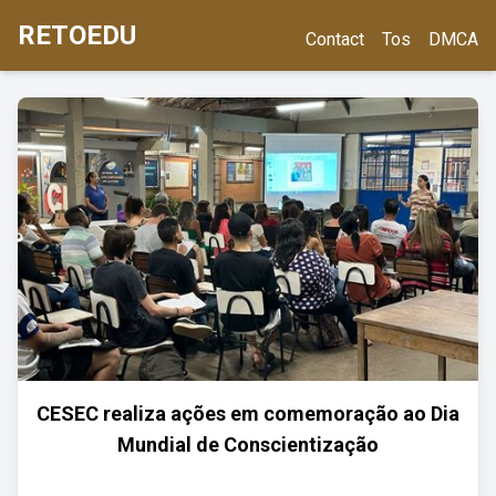
RETOEDU
Contact
Tos
DMCA
CESEC realiza ações em comemoração ao Dia
Mundial de Conscientização