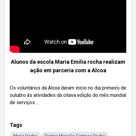
Alunos da escola Maria Emilia rocha realizam
ação em parceria com a Alcoa
Os voluntários da Alcoa deram início no dia primeiro de
outubro às atividades da oitava edição do mês mundial
de serviços ...
Tags