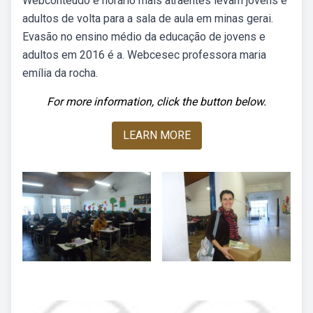
Webconteúdo e horário mais atraentes levam jovens e
adultos de volta para a sala de aula em minas gerai.
Evasão no ensino médio da educação de jovens e
adultos em 2016 é a. Webcesec professora maria
emília da rocha.
For more information, click the button below.
LEARN MORE