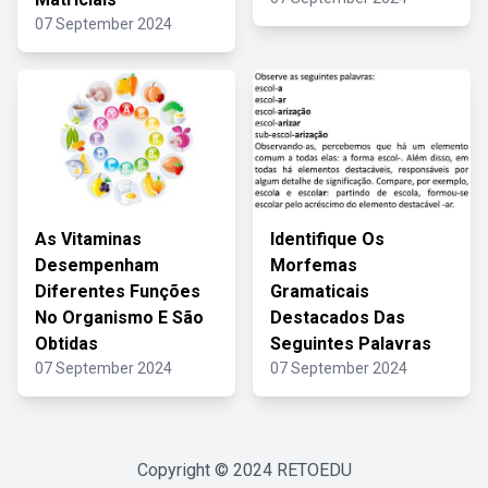
07 September 2024
As Vitaminas
Identifique Os
Desempenham
Morfemas
Diferentes Funções
Gramaticais
No Organismo E São
Destacados Das
Obtidas
Seguintes Palavras
07 September 2024
07 September 2024
Copyright © 2024
RETOEDU