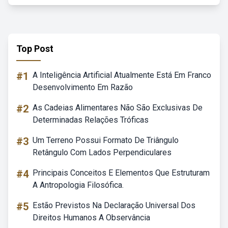
Top Post
#1
A Inteligência Artificial Atualmente Está Em Franco
Desenvolvimento Em Razão
#2
As Cadeias Alimentares Não São Exclusivas De
Determinadas Relações Tróficas
#3
Um Terreno Possui Formato De Triângulo
Retângulo Com Lados Perpendiculares
#4
Principais Conceitos E Elementos Que Estruturam
A Antropologia Filosófica.
#5
Estão Previstos Na Declaração Universal Dos
Direitos Humanos A Observância