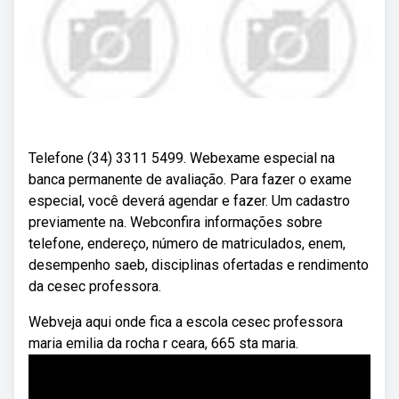
Telefone (34) 3311 5499. Webexame especial na
banca permanente de avaliação. Para fazer o exame
especial, você deverá agendar e fazer. Um cadastro
previamente na. Webconfira informações sobre
telefone, endereço, número de matriculados, enem,
desempenho saeb, disciplinas ofertadas e rendimento
da cesec professora.
Webveja aqui onde fica a escola cesec professora
maria emilia da rocha r ceara, 665 sta maria.