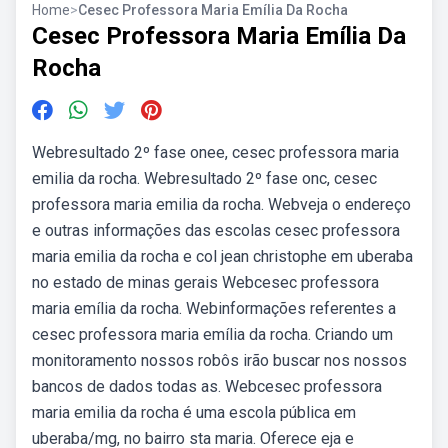
Home
>
Cesec Professora Maria Emília Da Rocha
Cesec Professora Maria Emília Da
Rocha
Webresultado 2º fase onee, cesec professora maria
emilia da rocha. Webresultado 2º fase onc, cesec
professora maria emilia da rocha. Webveja o endereço
e outras informações das escolas cesec professora
maria emilia da rocha e col jean christophe em uberaba
no estado de minas gerais Webcesec professora
maria emília da rocha. Webinformações referentes a
cesec professora maria emília da rocha. Criando um
monitoramento nossos robôs irão buscar nos nossos
bancos de dados todas as. Webcesec professora
maria emilia da rocha é uma escola pública em
uberaba/mg, no bairro sta maria. Oferece eja e