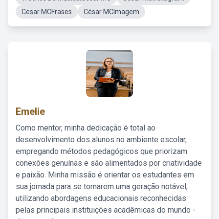
Cesar MCFrases
César MCImagem
Emelie
Como mentor, minha dedicação é total ao
desenvolvimento dos alunos no ambiente escolar,
empregando métodos pedagógicos que priorizam
conexões genuínas e são alimentados por criatividade
e paixão. Minha missão é orientar os estudantes em
sua jornada para se tornarem uma geração notável,
utilizando abordagens educacionais reconhecidas
pelas principais instituições acadêmicas do mundo -