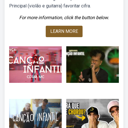
Principal (violão e guitarra) favoritar cifra.
For more information, click the button below.
LEARN MORE