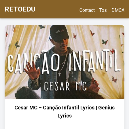
RETOEDU
Contact
Tos
DMCA
Cesar MC – Canção Infantil Lyrics | Genius
Lyrics