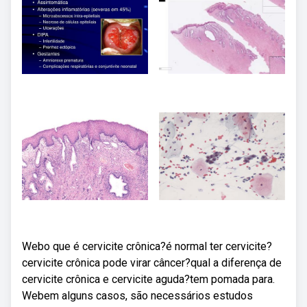
Webo que é cervicite crônica?é normal ter cervicite?
cervicite crônica pode virar câncer?qual a diferença de
cervicite crônica e cervicite aguda?tem pomada para.
Webem alguns casos, são necessários estudos