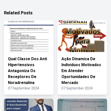
Related Posts
Qual Classe Dos Anti
Ação Dinamica De
Hipertensivos
Individuos Motivados
Antagoniza Os
Em Atender
Receptores De
Oportunidades De
Noradrenalina
Mercado
07 September 2024
07 September 2024