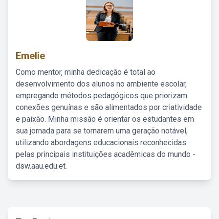
Emelie
Como mentor, minha dedicação é total ao
desenvolvimento dos alunos no ambiente escolar,
empregando métodos pedagógicos que priorizam
conexões genuínas e são alimentados por criatividade
e paixão. Minha missão é orientar os estudantes em
sua jornada para se tornarem uma geração notável,
utilizando abordagens educacionais reconhecidas
pelas principais instituições acadêmicas do mundo -
dsw.aau.edu.et.