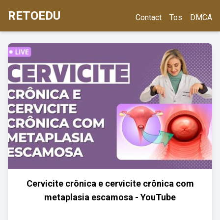
RETOEDU
Contact
Tos
DMCA
Cervicite crônica e cervicite crônica com
metaplasia escamosa - YouTube