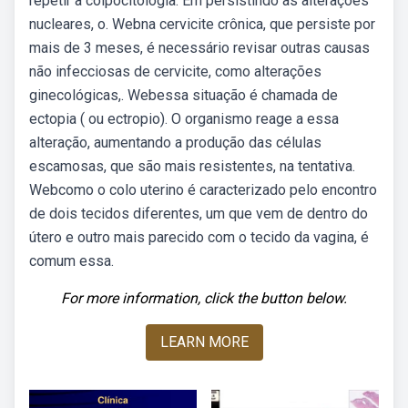
repetir a colpocitologia. Em persistindo as alterações
nucleares, o. Webna cervicite crônica, que persiste por
mais de 3 meses, é necessário revisar outras causas
não infecciosas de cervicite, como alterações
ginecológicas,. Webessa situação é chamada de
ectopia ( ou ectropio). O organismo reage a essa
alteração, aumentando a produção das células
escamosas, que são mais resistentes, na tentativa.
Webcomo o colo uterino é caracterizado pelo encontro
de dois tecidos diferentes, um que vem de dentro do
útero e outro mais parecido com o tecido da vagina, é
comum essa.
For more information, click the button below.
LEARN MORE