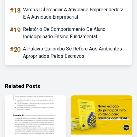
#18
Vamos Diferenciar A Atividade Empreendedora
E A Atividade Empresarial
#19
Relatório De Comportamento De Aluno
Indisciplinado Ensino Fundamental
#20
A Palavra Quilombo Se Refere Aos Ambientes
Apropriados Pelos Escravos
Related Posts