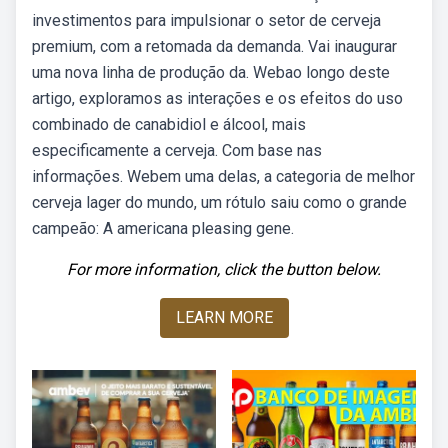
investimentos para impulsionar o setor de cerveja
premium, com a retomada da demanda. Vai inaugurar
uma nova linha de produção da. Webao longo deste
artigo, exploramos as interações e os efeitos do uso
combinado de canabidiol e álcool, mais
especificamente a cerveja. Com base nas
informações. Webem uma delas, a categoria de melhor
cerveja lager do mundo, um rótulo saiu como o grande
campeão: A americana pleasing gene.
For more information, click the button below.
LEARN MORE