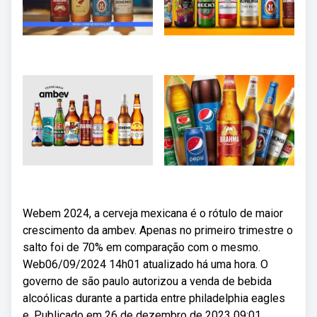
Webem 2024, a cerveja mexicana é o rótulo de maior
crescimento da ambev. Apenas no primeiro trimestre o
salto foi de 70% em comparação com o mesmo.
Web06/09/2024 14h01 atualizado há uma hora. O
governo de são paulo autorizou a venda de bebida
alcoólicas durante a partida entre philadelphia eagles
e. Publicado em 26 de dezembro de 2023 09:01.