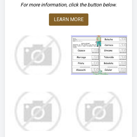
For more information, click the button below.
LEARN MORE