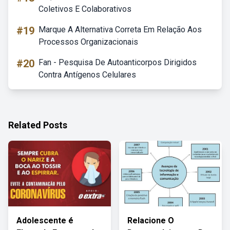
Coletivos E Colaborativos
#19
Marque A Alternativa Correta Em Relação Aos
Processos Organizacionais
#20
Fan - Pesquisa De Autoanticorpos Dirigidos
Contra Antígenos Celulares
Related Posts
Adolescente é
Relacione O