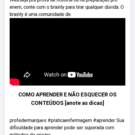
enem, conte com o brainly para tirar qualquer dúvida. O
brainly é uma comunidade de.
COMO APRENDER E NÃO ESQUECER OS
CONTEÚDOS [anote as dicas]
profedermarques #praticaenfermagem #aprender Sua
dificuldade para aprender pode ser superada com
métodos de ensino.