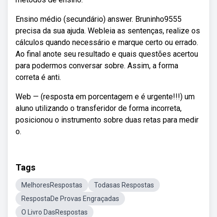
Ensino médio (secundário) answer. Bruninho9555
precisa da sua ajuda. Webleia as sentenças, realize os
cálculos quando necessário e marque certo ou errado.
Ao final anote seu resultado e quais questões acertou
para podermos conversar sobre. Assim, a forma
correta é anti.
Web — (resposta em porcentagem e é urgente!!!) um
aluno utilizando o transferidor de forma incorreta,
posicionou o instrumento sobre duas retas para medir
o.
Tags
MelhoresRespostas
Todasas Respostas
RespostaDe Provas Engraçadas
O Livro DasRespostas