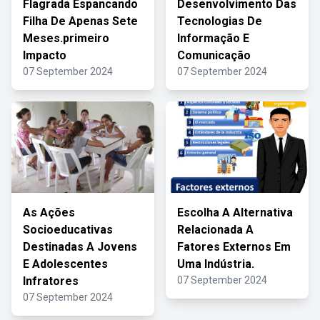
Flagrada Espancando
Desenvolvimento Das
Filha De Apenas Sete
Tecnologias De
Meses.primeiro
Informação E
Impacto
Comunicação
07 September 2024
07 September 2024
As Ações
Escolha A Alternativa
Socioeducativas
Relacionada A
Destinadas A Jovens
Fatores Externos Em
E Adolescentes
Uma Indústria.
Infratores
07 September 2024
07 September 2024