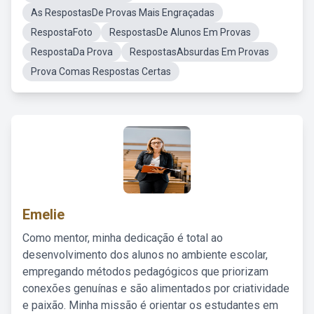
As RespostasDe Provas Mais Engraçadas
RespostaFoto
RespostasDe Alunos Em Provas
RespostaDa Prova
RespostasAbsurdas Em Provas
Prova Comas Respostas Certas
Emelie
Como mentor, minha dedicação é total ao
desenvolvimento dos alunos no ambiente escolar,
empregando métodos pedagógicos que priorizam
conexões genuínas e são alimentados por criatividade
e paixão. Minha missão é orientar os estudantes em