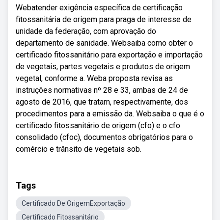
Webatender exigência específica de certificação
fitossanitária de origem para praga de interesse de
unidade da federação, com aprovação do
departamento de sanidade. Websaiba como obter o
certificado fitossanitário para exportação e importação
de vegetais, partes vegetais e produtos de origem
vegetal, conforme a. Weba proposta revisa as
instruções normativas nº 28 e 33, ambas de 24 de
agosto de 2016, que tratam, respectivamente, dos
procedimentos para a emissão da. Websaiba o que é o
certificado fitossanitário de origem (cfo) e o cfo
consolidado (cfoc), documentos obrigatórios para o
comércio e trânsito de vegetais sob.
Tags
Certificado De OrigemExportação
Certificado Fitossanitário