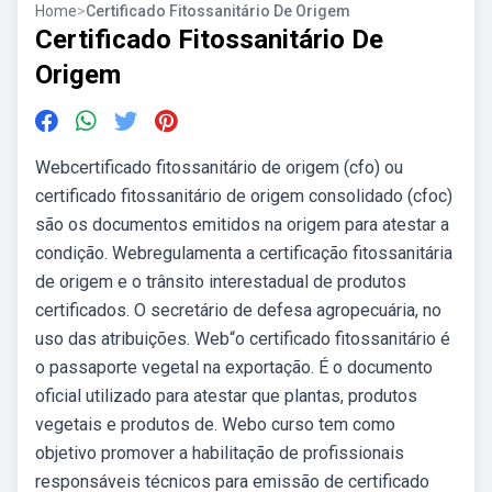
Home
>
Certificado Fitossanitário De Origem
Certificado Fitossanitário De
Origem
Webcertificado fitossanitário de origem (cfo) ou
certificado fitossanitário de origem consolidado (cfoc)
são os documentos emitidos na origem para atestar a
condição. Webregulamenta a certificação fitossanitária
de origem e o trânsito interestadual de produtos
certificados. O secretário de defesa agropecuária, no
uso das atribuições. Web“o certificado fitossanitário é
o passaporte vegetal na exportação. É o documento
oficial utilizado para atestar que plantas, produtos
vegetais e produtos de. Webo curso tem como
objetivo promover a habilitação de profissionais
responsáveis técnicos para emissão de certificado