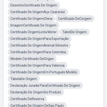
DesenhoCertificado De Origem
Certificado De OrigemAço Cearense
Certificado De OrigemChina
Certificado DeCorgem
ImagemCertificado De Origem
Certificado OrigemLicita Motor
TabelDe Origem
Certificado De OrigemPara Exportação
Certificado De OrigemAnimal Silvestre
Certificado De OrigemPara Colombia
Modelo Certificado DeOrigen
Certificado De OrigemPara Valencia
Certificado De OrigemEm Português Modelo
TabelaDe Origem
Declaração Jurada ParaCertificado De Origem
Declaração De OrigemDo Produto
Certificado DeReserva
Certificado De Origem DeSao Paulo