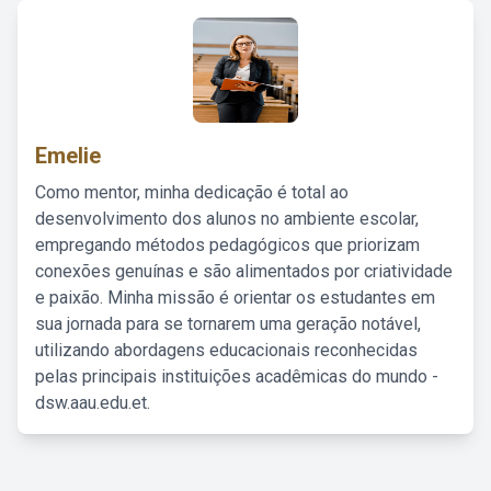
Emelie
Como mentor, minha dedicação é total ao
desenvolvimento dos alunos no ambiente escolar,
empregando métodos pedagógicos que priorizam
conexões genuínas e são alimentados por criatividade
e paixão. Minha missão é orientar os estudantes em
sua jornada para se tornarem uma geração notável,
utilizando abordagens educacionais reconhecidas
pelas principais instituições acadêmicas do mundo -
dsw.aau.edu.et.