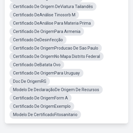
Certificado De Origem DeViatura Tailandês
Certificado DeAnálise Tinosorb M
Certificado DeAnálise Para Materia Prima
Certificado De OrigemPara Armenia
Certificado DeDesinfecção
Certificado De OrigemProducao De Sao Paulo
Certificado De OrigemNo Mapa Distrito Federal
Certificado DeBatata Ovo
Certificado De OrigemPara Uruguay
Doc De OrigemRG
Modelo De DeclaraçãoDe Origem De Recursos
Certificado De OrigemForm A
Certificado De OrigemExemplo
Modelo De CertificadoFitosanitario