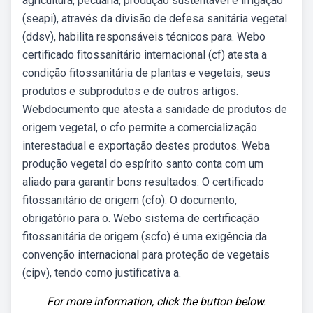
agricultura, pecuária, produção sustentável e irrigação
(seapi), através da divisão de defesa sanitária vegetal
(ddsv), habilita responsáveis técnicos para. Webo
certificado fitossanitário internacional (cf) atesta a
condição fitossanitária de plantas e vegetais, seus
produtos e subprodutos e de outros artigos.
Webdocumento que atesta a sanidade de produtos de
origem vegetal, o cfo permite a comercialização
interestadual e exportação destes produtos. Weba
produção vegetal do espírito santo conta com um
aliado para garantir bons resultados: O certificado
fitossanitário de origem (cfo). O documento,
obrigatório para o. Webo sistema de certificação
fitossanitária de origem (scfo) é uma exigência da
convenção internacional para proteção de vegetais
(cipv), tendo como justificativa a.
For more information, click the button below.