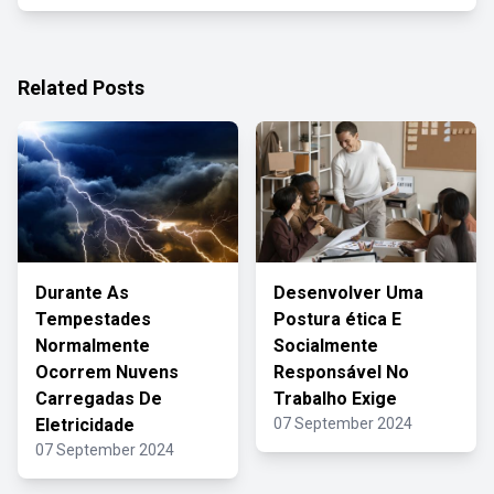
Related Posts
Durante As
Desenvolver Uma
Tempestades
Postura ética E
Normalmente
Socialmente
Ocorrem Nuvens
Responsável No
Carregadas De
Trabalho Exige
Eletricidade
07 September 2024
07 September 2024