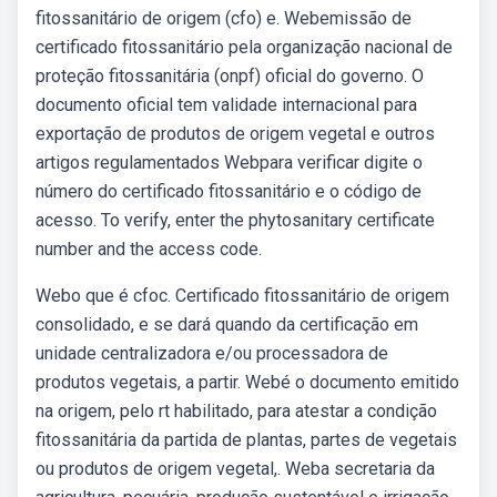
fitossanitário de origem (cfo) e. Webemissão de
certificado fitossanitário pela organização nacional de
proteção fitossanitária (onpf) oficial do governo. O
documento oficial tem validade internacional para
exportação de produtos de origem vegetal e outros
artigos regulamentados Webpara verificar digite o
número do certificado fitossanitário e o código de
acesso. To verify, enter the phytosanitary certificate
number and the access code.
Webo que é cfoc. Certificado fitossanitário de origem
consolidado, e se dará quando da certificação em
unidade centralizadora e/ou processadora de
produtos vegetais, a partir. Webé o documento emitido
na origem, pelo rt habilitado, para atestar a condição
fitossanitária da partida de plantas, partes de vegetais
ou produtos de origem vegetal,. Weba secretaria da