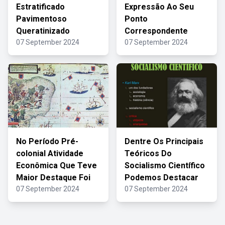
Estratificado
Expressão Ao Seu
Pavimentoso
Ponto
Queratinizado
Correspondente
07 September 2024
07 September 2024
No Período Pré-
Dentre Os Principais
colonial Atividade
Teóricos Do
Econômica Que Teve
Socialismo Científico
Maior Destaque Foi
Podemos Destacar
07 September 2024
07 September 2024