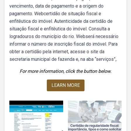
vencimento, data de pagamento e a origem do
pagamento. Webcertidão de situação fiscal e
enfitêutica do imóvel. Autenticidade da certidão de
situação fiscal e enfitêutica do imóvel. Consulta a
logradouros do município do rio. Webserá necessário
informar o número de inscrição fiscal do imóvel. Para
obter a certidão pela internet, acesse o site da
secretaria municipal de fazenda e, na aba “serviços”,.
For more information, click the button below.
LEARN MORE