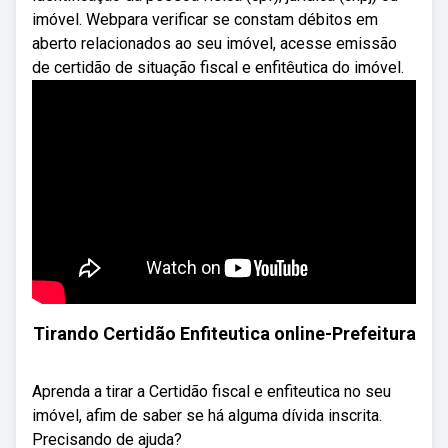
imóvel. Webpara verificar se constam débitos em
aberto relacionados ao seu imóvel, acesse emissão
de certidão de situação fiscal e enfitêutica do imóvel.
Tirando Certidão Enfiteutica online-Prefeitura
Aprenda a tirar a Certidão fiscal e enfiteutica no seu
imóvel, afim de saber se há alguma dívida inscrita.
Precisando de ajuda?