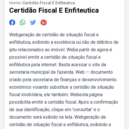
Home
>
Certidão Fiscal E Enfiteutica
Certidão Fiscal E Enfiteutica
Webgeração de certidão de situação fiscal e
enfitêutica, exibindo a existência ou não de débitos de
iptu relacionados ao imóvel. Weba partir de agora é
possível emitir a certidão de situação fiscal e
enfitêutica pela internet. Basta acessar o site da
secretaria municipal de fazenda. Web — documento
criado pela secretaria de finanças e desenvolvimento
econômico visando substituir a certidão de situação
fiscal imobiliária, ele também. Webesta página
possibilita emitir a certidão fiscal. Após a confirmação
de sua identificação, clique em 'consultar' e o
documento será exibido na tela. Webgeração de
certidão de situação fiscal e enfitêutica, exibindo a