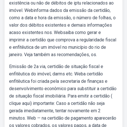
existência ou não de débitos de iptu relacionados ao
imóvel. Webinforma dados da emissão da certidão,
como a data e hora da emissão, o número de folhas, o
valor dos débitos existentes e demais informações
acaso existentes nos. Websaiba como gerar e
imprimir a certidão que comprova a regularidade fiscal
e enfitêutica de um imóvel no município do rio de
janeiro. Veja também as recomendações, os.
Emissão de 2a via, certidão de situação fiscal e
enfitêutica do imóvel, darms etc. Weba certidão
enfitêutica foi criada pela secretaria de finanças e
desenvolvimento econômico para substituir a certidão
de situação fiscal imobiliária. Para emitir a certidão (
clique aqui) importante: Caso a certidão não seja
gerada imediatamente, tentar novamente em 2
minutos. Web — na certidão de pagamento aparecerão
os valores cobrados, os valores pagos, a data de