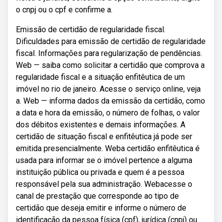
o cnpj ou o cpf e confirme a.
Emissão de certidão de regularidade fiscal.
Dificuldades para emissão de certidão de regularidade
fiscal. Informações para regularização de pendências.
Web — saiba como solicitar a certidão que comprova a
regularidade fiscal e a situação enfitêutica de um
imóvel no rio de janeiro. Acesse o serviço online, veja
a. Web — informa dados da emissão da certidão, como
a data e hora da emissão, o número de folhas, o valor
dos débitos existentes e demais informações. A
certidão de situação fiscal e enfitêutica já pode ser
emitida presencialmente. Weba certidão enfitêutica é
usada para informar se o imóvel pertence a alguma
instituição pública ou privada e quem é a pessoa
responsável pela sua administração. Webacesse o
canal de prestação que corresponde ao tipo de
certidão que deseja emitir e informe o número de
identificação da pessoa física (cpf), jurídica (cnpj) ou