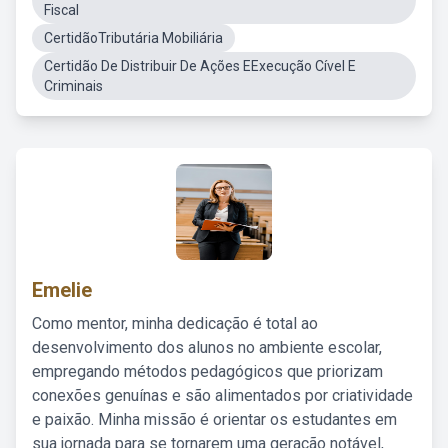
Fiscal
CertidãoTributária Mobiliária
Certidão De Distribuir De Ações EExecução Cível E
Criminais
Emelie
Como mentor, minha dedicação é total ao
desenvolvimento dos alunos no ambiente escolar,
empregando métodos pedagógicos que priorizam
conexões genuínas e são alimentados por criatividade
e paixão. Minha missão é orientar os estudantes em
sua jornada para se tornarem uma geração notável,