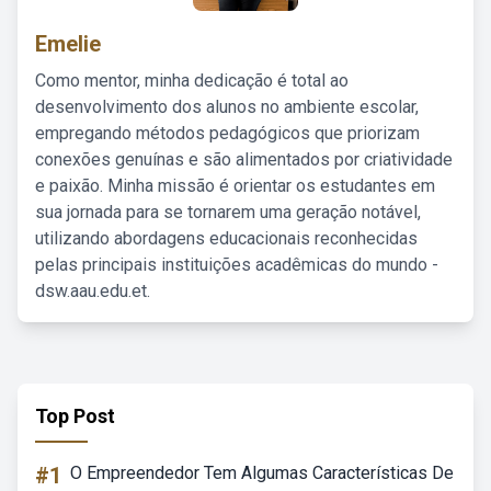
Emelie
Como mentor, minha dedicação é total ao
desenvolvimento dos alunos no ambiente escolar,
empregando métodos pedagógicos que priorizam
conexões genuínas e são alimentados por criatividade
e paixão. Minha missão é orientar os estudantes em
sua jornada para se tornarem uma geração notável,
utilizando abordagens educacionais reconhecidas
pelas principais instituições acadêmicas do mundo -
dsw.aau.edu.et.
Top Post
#1
O Empreendedor Tem Algumas Características De