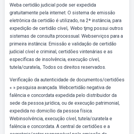
Weba certidão judicial pode ser expedida
gratuitamente pela internet. O sistema de emissão
eletrônica da certidão é utilizado, na 2ª instância, para
expedição de certidão cível,. Webo tjmg possui outros
sistemas de consulta processual. Webserviços para a
primeira instância: Emissão e validação de certidão
judicial cível e criminal, certidões vintenárias e as
específicas de insolvência, execução cível,
tutela/curatela,. Todos os direitos reservados.
Verificação da autenticidade de documentos/certidões
« » pesquisa avançada. Webcertidão negativa de
falência e concordata expedida pelo distribuidor da
sede da pessoa jurídica, ou de execução patrimonial,
expedida no domicílio da pessoa física.
Webinsolvência, execução cível, tutela/curatela e
falência e concordata. A central de certidões e a