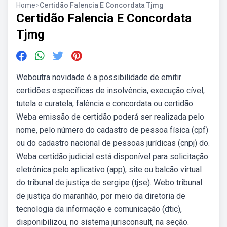
Home
>
Certidão Falencia E Concordata Tjmg
Certidão Falencia E Concordata
Tjmg
Weboutra novidade é a possibilidade de emitir
certidões específicas de insolvência, execução cível,
tutela e curatela, falência e concordata ou certidão.
Weba emissão de certidão poderá ser realizada pelo
nome, pelo número do cadastro de pessoa física (cpf)
ou do cadastro nacional de pessoas jurídicas (cnpj) do.
Weba certidão judicial está disponível para solicitação
eletrônica pelo aplicativo (app), site ou balcão virtual
do tribunal de justiça de sergipe (tjse). Webo tribunal
de justiça do maranhão, por meio da diretoria de
tecnologia da informação e comunicação (dtic),
disponibilizou, no sistema jurisconsult, na seção.