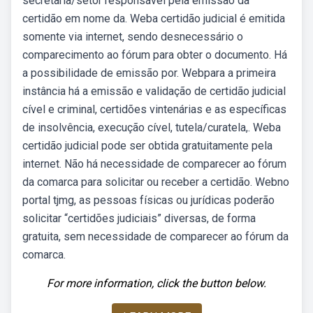
secretaria/setor responsável pela emissão da
certidão em nome da. Weba certidão judicial é emitida
somente via internet, sendo desnecessário o
comparecimento ao fórum para obter o documento. Há
a possibilidade de emissão por. Webpara a primeira
instância há a emissão e validação de certidão judicial
cível e criminal, certidões vintenárias e as específicas
de insolvência, execução cível, tutela/curatela,. Weba
certidão judicial pode ser obtida gratuitamente pela
internet. Não há necessidade de comparecer ao fórum
da comarca para solicitar ou receber a certidão. Webno
portal tjmg, as pessoas físicas ou jurídicas poderão
solicitar “certidões judiciais” diversas, de forma
gratuita, sem necessidade de comparecer ao fórum da
comarca.
For more information, click the button below.