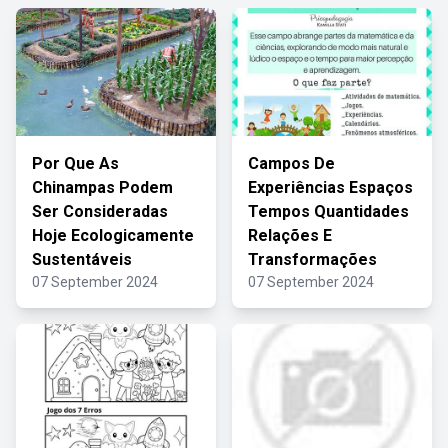
Por Que As
Campos De
Chinampas Podem
Experiências Espaços
Ser Consideradas
Tempos Quantidades
Hoje Ecologicamente
Relações E
Sustentáveis
Transformações
07 September 2024
07 September 2024