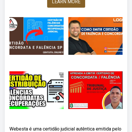
LEARN MORE
Webesta é uma certidão judicial autêntica emitida pelo