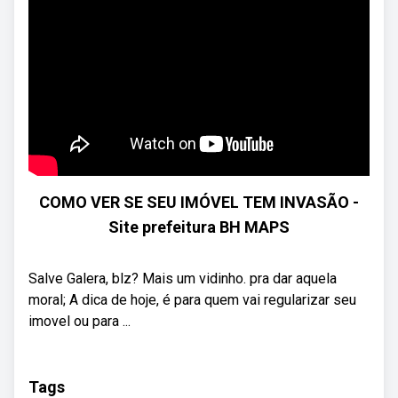
COMO VER SE SEU IMÓVEL TEM INVASÃO -
Site prefeitura BH MAPS
Salve Galera, blz? Mais um vidinho. pra dar aquela
moral; A dica de hoje, é para quem vai regularizar seu
imovel ou para ...
Tags