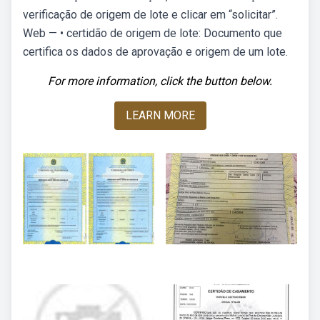
verificação de origem de lote e clicar em “solicitar”.
Web — • certidão de origem de lote: Documento que
certifica os dados de aprovação e origem de um lote.
For more information, click the button below.
LEARN MORE