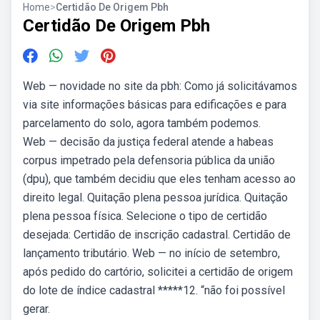
Home
>
Certidão De Origem Pbh
Certidão De Origem Pbh
Web — novidade no site da pbh: Como já solicitávamos
via site informações básicas para edificações e para
parcelamento do solo, agora também podemos.
Web — decisão da justiça federal atende a habeas
corpus impetrado pela defensoria pública da união
(dpu), que também decidiu que eles tenham acesso ao
direito legal. Quitação plena pessoa jurídica. Quitação
plena pessoa física. Selecione o tipo de certidão
desejada: Certidão de inscrição cadastral. Certidão de
lançamento tributário. Web — no início de setembro,
após pedido do cartório, solicitei a certidão de origem
do lote de índice cadastral *****12. “não foi possível
gerar.