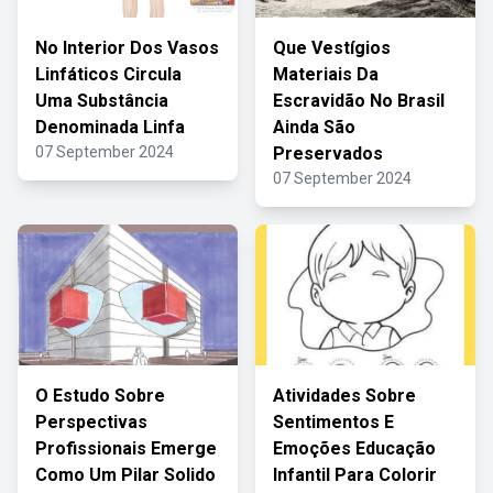
No Interior Dos Vasos
Que Vestígios
Linfáticos Circula
Materiais Da
Uma Substância
Escravidão No Brasil
Denominada Linfa
Ainda São
07 September 2024
Preservados
07 September 2024
O Estudo Sobre
Atividades Sobre
Perspectivas
Sentimentos E
Profissionais Emerge
Emoções Educação
Como Um Pilar Solido
Infantil Para Colorir