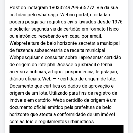
Post do instagram 18033249799665772. Via da sua
certidão pelo whatsapp. Webno portal, o cidadão
poderá pesquisar registros civis lavrados desde 1976
e solicitar segunda via da certidão em formato físico
ou eletrônico, recebendo em casa, por email.
Webprefeitura de belo horizonte secretaria municipal
de fazenda subsecretaria da receita municipal
Webpesquisar e consultar sobre i apresentar certidão
de origem do lote pbh. Acesse o jusbrasil e tenha
acesso a notícias, artigos, jurisprudência, legislação,
diários oficiais. Web — • certidão de origem de lote:
Documento que certifica os dados de aprovação e
origem de um lote. Utilizado para fins de registro de
imóveis em cartório. Weba certidão de origem é um
documento oficial emitido pela prefeitura de belo
horizonte que atesta a conformidade de um imóvel
com as leis e regulamentos urbanísticos.