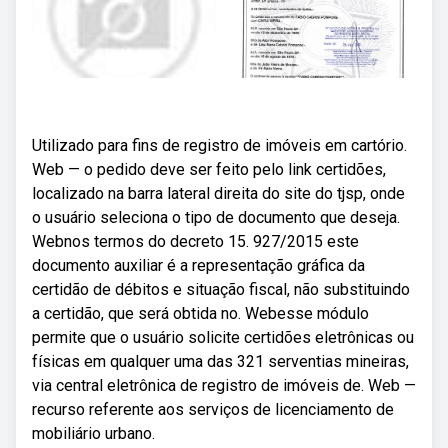
Utilizado para fins de registro de imóveis em cartório.
Web — o pedido deve ser feito pelo link certidões,
localizado na barra lateral direita do site do tjsp, onde
o usuário seleciona o tipo de documento que deseja.
Webnos termos do decreto 15. 927/2015 este
documento auxiliar é a representação gráfica da
certidão de débitos e situação fiscal, não substituindo
a certidão, que será obtida no. Webesse módulo
permite que o usuário solicite certidões eletrônicas ou
físicas em qualquer uma das 321 serventias mineiras,
via central eletrônica de registro de imóveis de. Web —
recurso referente aos serviços de licenciamento de
mobiliário urbano.