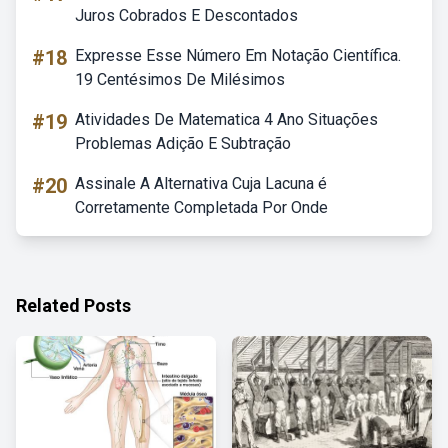
Juros Cobrados E Descontados
#18
Expresse Esse Número Em Notação Científica.
19 Centésimos De Milésimos
#19
Atividades De Matematica 4 Ano Situações
Problemas Adição E Subtração
#20
Assinale A Alternativa Cuja Lacuna é
Corretamente Completada Por Onde
Related Posts