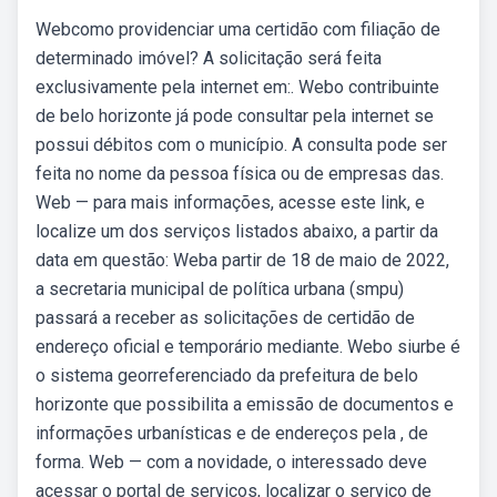
Webcomo providenciar uma certidão com filiação de
determinado imóvel? A solicitação será feita
exclusivamente pela internet em:. Webo contribuinte
de belo horizonte já pode consultar pela internet se
possui débitos com o município. A consulta pode ser
feita no nome da pessoa física ou de empresas das.
Web — para mais informações, acesse este link, e
localize um dos serviços listados abaixo, a partir da
data em questão: Weba partir de 18 de maio de 2022,
a secretaria municipal de política urbana (smpu)
passará a receber as solicitações de certidão de
endereço oficial e temporário mediante. Webo siurbe é
o sistema georreferenciado da prefeitura de belo
horizonte que possibilita a emissão de documentos e
informações urbanísticas e de endereços pela , de
forma. Web — com a novidade, o interessado deve
acessar o portal de serviços, localizar o serviço de