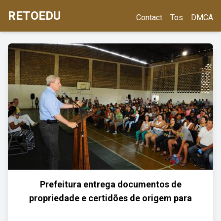
RETOEDU
Contact
Tos
DMCA
Prefeitura entrega documentos de
propriedade e certidões de origem para