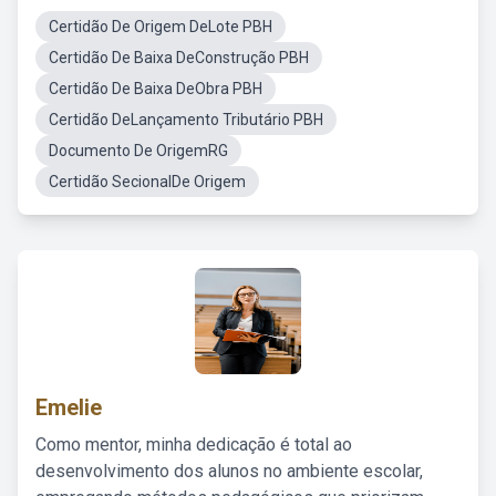
Certidão De Origem DeLote PBH
Certidão De Baixa DeConstrução PBH
Certidão De Baixa DeObra PBH
Certidão DeLançamento Tributário PBH
Documento De OrigemRG
Certidão SecionalDe Origem
Emelie
Como mentor, minha dedicação é total ao
desenvolvimento dos alunos no ambiente escolar,