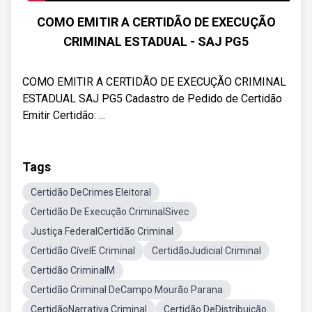
COMO EMITIR A CERTIDÃO DE EXECUÇÃO
CRIMINAL ESTADUAL - SAJ PG5
COMO EMITIR A CERTIDÃO DE EXECUÇÃO CRIMINAL
ESTADUAL SAJ PG5 Cadastro de Pedido de Certidão
Emitir Certidão: ...
Tags
Certidão DeCrimes Eleitoral
Certidão De Execução CriminalSivec
Justiça FederalCertidão Criminal
Certidão CívelE Criminal
CertidãoJudicial Criminal
Certidão CriminalM
Certidão Criminal DeCampo Mourão Parana
CertidãoNarrativa Criminal
Certidão DeDistribuição