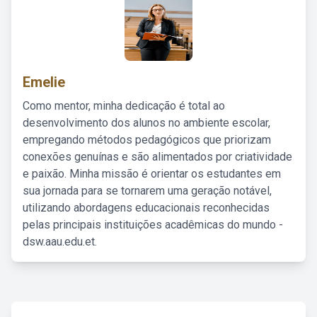
Emelie
Como mentor, minha dedicação é total ao
desenvolvimento dos alunos no ambiente escolar,
empregando métodos pedagógicos que priorizam
conexões genuínas e são alimentados por criatividade
e paixão. Minha missão é orientar os estudantes em
sua jornada para se tornarem uma geração notável,
utilizando abordagens educacionais reconhecidas
pelas principais instituições acadêmicas do mundo -
dsw.aau.edu.et.