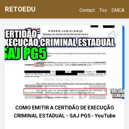
RETOEDU
Contact
Tos
DMCA
COMO EMITIR A CERTIDÃO DE EXECUÇÃO
CRIMINAL ESTADUAL - SAJ PG5 - YouTube