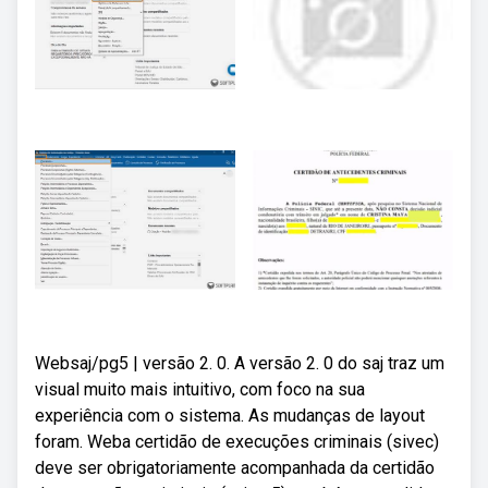
Websaj/pg5 | versão 2. 0. A versão 2. 0 do saj traz um
visual muito mais intuitivo, com foco na sua
experiência com o sistema. As mudanças de layout
foram. Weba certidão de execuções criminais (sivec)
deve ser obrigatoriamente acompanhada da certidão