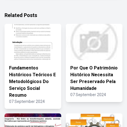
Related Posts
Fundamentos
Por Que O Patrimônio
Históricos Teóricos E
Histórico Necessita
Metodológicos Do
Ser Preservado Pela
Serviço Social
Humanidade
Resumo
07 September 2024
07 September 2024