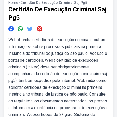
Home
>
Certidão De Execução Criminal Saj Pg5
Certidão De Execução Criminal Saj
Pg5
Webobtenha certidões de execução criminal e outras
informações sobre processos judiciais na primeira
instância do tribunal de justiça de são paulo. Acesse o
portal de certidões. Weba certidão de execuções
criminais ( sivec) deve ser obrigatoriamente
acompanhada da certidão de execuções criminais (saj
pg5), também expedida pela internet. Websaiba como
solicitar certidões de execução criminal na primeira
instância no tribunal de justiça de são paulo. Consulte
os requisitos, os documentos necessários, os prazos
e. Informam a existência de processos de execuções
criminais. Webcertidões de 2º grau. Sistema de