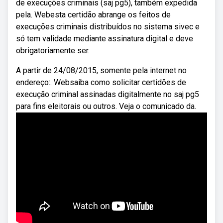
de execuções criminais (saj pg5), também expedida
pela. Webesta certidão abrange os feitos de
execuções criminais distribuídos no sistema sivec e
só tem validade mediante assinatura digital e deve
obrigatoriamente ser.
A partir de 24/08/2015, somente pela internet no
endereço:. Websaiba como solicitar certidões de
execução criminal assinadas digitalmente no saj pg5
para fins eleitorais ou outros. Veja o comunicado da.