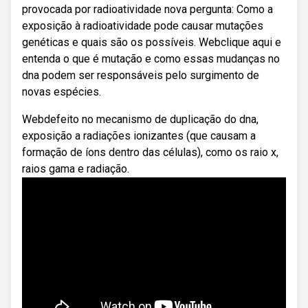
provocada por radioatividade nova pergunta: Como a
exposição à radioatividade pode causar mutações
genéticas e quais são os possíveis. Webclique aqui e
entenda o que é mutação e como essas mudanças no
dna podem ser responsáveis pelo surgimento de
novas espécies.
Webdefeito no mecanismo de duplicação do dna,
exposição a radiações ionizantes (que causam a
formação de íons dentro das células), como os raio x,
raios gama e radiação.