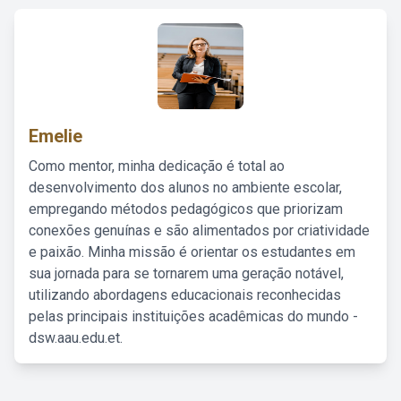
Emelie
Como mentor, minha dedicação é total ao
desenvolvimento dos alunos no ambiente escolar,
empregando métodos pedagógicos que priorizam
conexões genuínas e são alimentados por criatividade
e paixão. Minha missão é orientar os estudantes em
sua jornada para se tornarem uma geração notável,
utilizando abordagens educacionais reconhecidas
pelas principais instituições acadêmicas do mundo -
dsw.aau.edu.et.