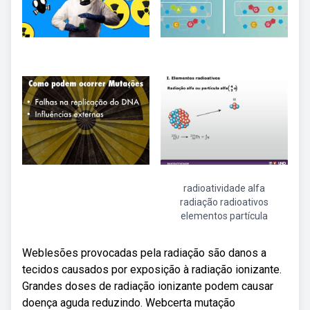
radioatividade alfa
radiação radioativos
elementos partícula
Weblesões provocadas pela radiação são danos a
tecidos causados por exposição à radiação ionizante.
Grandes doses de radiação ionizante podem causar
doença aguda reduzindo. Webcerta mutação