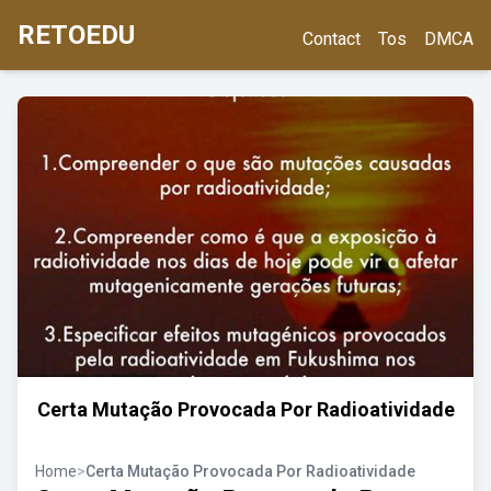
RETOEDU
Contact
Tos
DMCA
Certa Mutação Provocada Por Radioatividade
Home
>
Certa Mutação Provocada Por Radioatividade