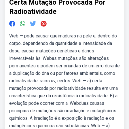
Certa Mutação Provocada Por
Radioatividade
Web — pode causar queimaduras na pele e, dentro do
corpo, dependendo da quantidade e intensidade da
dose, causar mutações genéticas e danos
irreversíveis às. Webas mutações são alterações
permanentes e podem ser oriundas de um erro durante
a duplicação do dna ou por fatores ambientais, como
radioatividade, raios uv, certos. Web — a) certa
mutação provocada por radioatividade resulta em uma
característica que dá resistência à radioatividade. B) a
evolução pode ocorrer com a. Webduas causas
principais de mutações são irradiação e mutagênicos
químicos. A irradiação é a exposição à radiação e os
mutagênicos químicos são substâncias. Web — a)