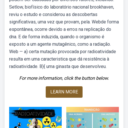
Setlow, biofísico do laboratório nacional brookhaven,
reviu o estudo e considerou as descobertas
significativas, uma vez que provam, pela. Webde forma
espontânea, ocorre devido a erros na replicação do
dna. E de forma induzida, quando o organismo é
exposto a um agente mutagênico, como a radiação.
Web — a) certa mutação provocada por radioatividade
resulta em uma caracteristica que dá resistência à
radioatividade. B){ uma ginasta que desenvolveu.
For more information, click the button below.
LEARN MORE