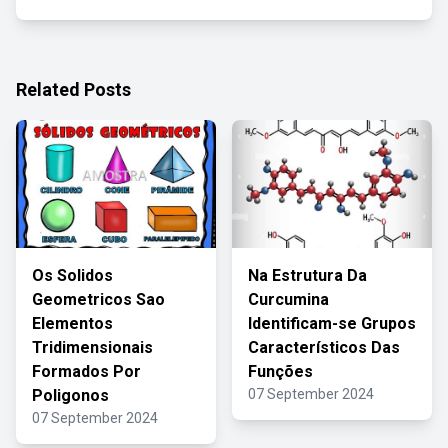
Related Posts
Os Solidos
Na Estrutura Da
Geometricos Sao
Curcumina
Elementos
Identificam-se Grupos
Tridimensionais
Característicos Das
Formados Por
Funções
Poligonos
07 September 2024
07 September 2024