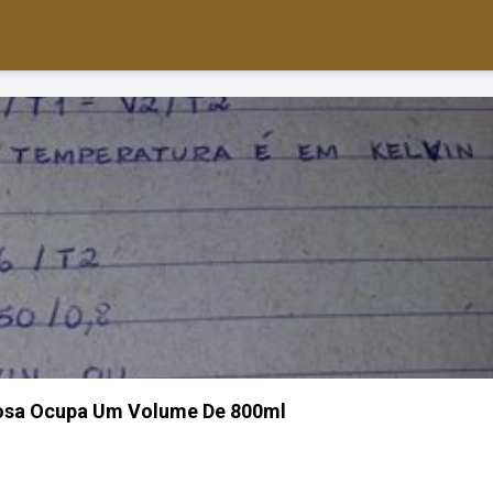
osa Ocupa Um Volume De 800ml