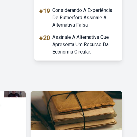
#19
Considerando A Experiência
De Rutherford Assinale A
Alternativa Falsa
#20
Assinale A Alternativa Que
Apresenta Um Recurso Da
Economia Circular: