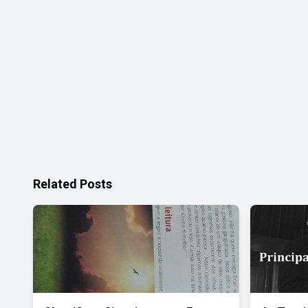
Related Posts