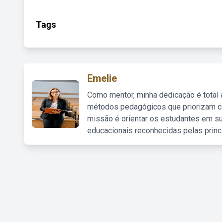
Tags
Emelie
Como mentor, minha dedicação é total
métodos pedagógicos que priorizam co
missão é orientar os estudantes em su
educacionais reconhecidas pelas princ