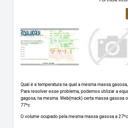
Qual é a temperatura na qual a mesma massa gasosa, 
Para resolver esse problema, podemos utilizar a equ
gagosa, na mesma. Web(mack) certa massa gasosa o
77ºc.
O volume ocupado pela mesma massa gasosa a 27ºc