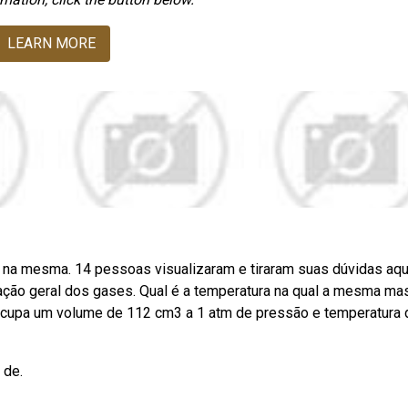
LEARN MORE
na mesma. 14 pessoas visualizaram e tiraram suas dúvidas aqu
ação geral dos gases. Qual é a temperatura na qual a mesma ma
cupa um volume de 112 cm3 a 1 atm de pressão e temperatura 
 de.