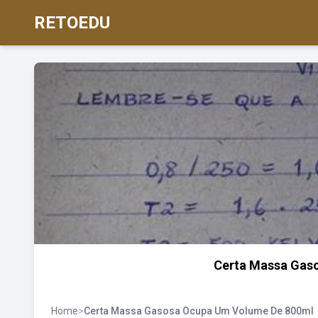
RETOEDU
Certa Massa Gas
Home
>
Certa Massa Gasosa Ocupa Um Volume De 800ml