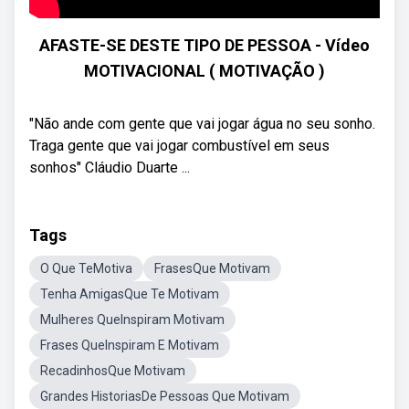
AFASTE-SE DESTE TIPO DE PESSOA - Vídeo
MOTIVACIONAL ( MOTIVAÇÃO )
"Não ande com gente que vai jogar água no seu sonho.
Traga gente que vai jogar combustível em seus
sonhos" Cláudio Duarte ...
Tags
O Que TeMotiva
FrasesQue Motivam
Tenha AmigasQue Te Motivam
Mulheres QueInspiram Motivam
Frases QueInspiram E Motivam
RecadinhosQue Motivam
Grandes HistoriasDe Pessoas Que Motivam