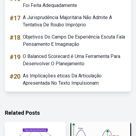
Foi Feita Adequadamente
#17
A Jurisprudência Majoritária Não Admite A
Tentativa De Roubo Impróprio
#18
Objetivos Do Campo De Experiência Escuta Fala
Pensamento E Imaginação
#19
O Balanced Scorecard é Uma Ferramenta Para
Desenvolver O Planejamento
#20
As Implicações éticas Da Articulação
Apresentada No Texto Impulsionam
Related Posts