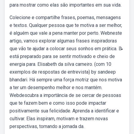
para mostrar como elas são importantes em sua vida.
Colecione e compartilhe frases, poemas, mensagens
e textos. Qualquer pessoa que te motiva a ser melhor,
é alguém que vale a pena manter por perto. Webneste
artigo, vamos explorar algumas frases inspiradoras
que vão te ajudar a colocar seus sonhos em prática. 📝
está preparado para se sentir motivado e cheio de
energia para. Elisabeth da silva carneiro. (com 10
exemplos de respostas de entrevista) by sandeep
bhandari. Há sempre uma força motriz que nos motiva
a ter um desempenho melhor e nos mantém.
Webdescubra a importância de se cercar de pessoas
que te fazem bem e como isso pode impactar
positivamente sua felicidade. Aprenda a identificar e
cultivar. Elas inspiram, motivam e trazem novas
perspectivas, tornando a jornada da.