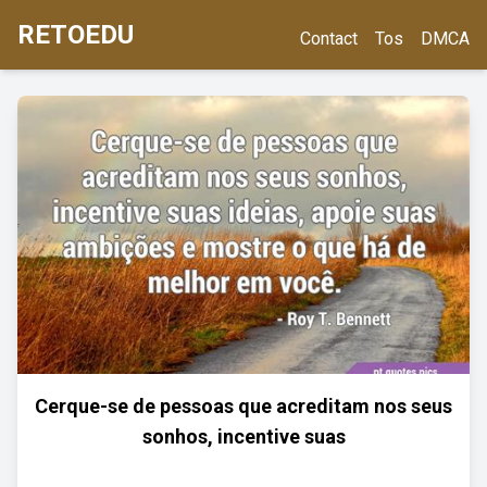
RETOEDU
Contact
Tos
DMCA
Cerque-se de pessoas que acreditam nos seus
sonhos, incentive suas