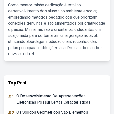
Como mentor, minha dedicação é total ao
desenvolvimento dos alunos no ambiente escolar,
empregando métodos pedagógicos que priorizam
conexões genuínas e são alimentados por criatividade
e paixão. Minha missão é orientar os estudantes em
sua jornada para se tornarem uma geração notável,
utilizando abordagens educacionais reconhecidas
pelas principais instituições acadêmicas do mundo -
dsw.aau.edu.et.
Top Post
#1
O Desenvolvimento De Apresentações
Eletrônicas Possui Certas Características
#2
Os Solidos Geometricos Sao Elementos