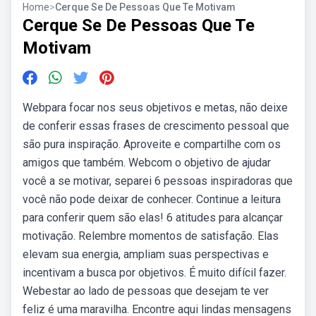
Home
>
Cerque Se De Pessoas Que Te Motivam
Cerque Se De Pessoas Que Te
Motivam
Webpara focar nos seus objetivos e metas, não deixe
de conferir essas frases de crescimento pessoal que
são pura inspiração. Aproveite e compartilhe com os
amigos que também. Webcom o objetivo de ajudar
você a se motivar, separei 6 pessoas inspiradoras que
você não pode deixar de conhecer. Continue a leitura
para conferir quem são elas! 6 atitudes para alcançar
motivação. Relembre momentos de satisfação. Elas
elevam sua energia, ampliam suas perspectivas e
incentivam a busca por objetivos. É muito difícil fazer.
Webestar ao lado de pessoas que desejam te ver
feliz é uma maravilha. Encontre aqui lindas mensagens