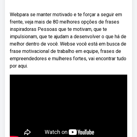
Webpara se manter motivado e te forçar a seguir em
frente, veja mais de 80 melhores opções de frases
inspiradoras Pessoas que te motivam, que te
impulsionam, que te ajudam a desenvolver o que há de
melhor dentro de você. Webse você está em busca de
frase motivacional de trabalho em equipe, frases de
empreendedores e mulheres fortes, vai encontrar tudo
por aqui.