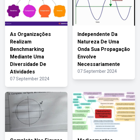
As Organizações
Independente Da
Realizam
Natureza De Uma
Benchmarking
Onda Sua Propagação
Mediante Uma
Envolve
Diversidade De
Necessariamente
Atividades
07 September 2024
07 September 2024