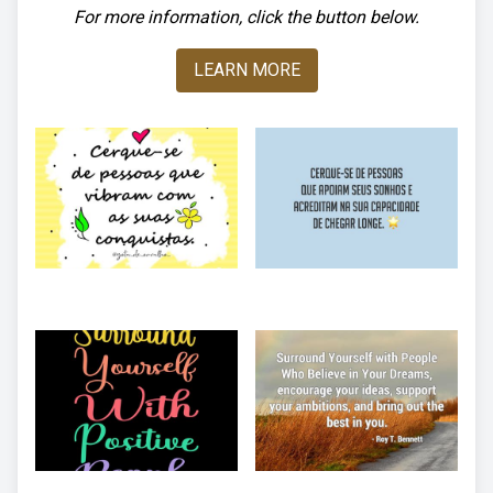
For more information, click the button below.
LEARN MORE