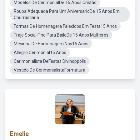
Modelos De CerimonialDe 15 Anos Cristão
Roupa Adequada Para Um AniversarioDe 15 Anos Em
Churrascaria
Formas De Homenagera Falecidos Em Festa15 Anos
Traje Social Fino Para BaileDe 15 Anos Mulheres
Mesinha De Homenagem Nos15 Anos
Allegro Cerimonial15 Anos
Cerimonialista DeFestas Divinoppolis
Vestido De CerimonialistaFormatura
Emelie