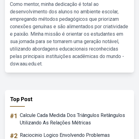
Como mentor, minha dedicação é total ao
desenvolvimento dos alunos no ambiente escolar,
empregando métodos pedagógicos que priorizam
conexões genuínas e são alimentados por criatividade
e paixão. Minha missão é orientar os estudantes em
sua jornada para se tornarem uma geração notável,
utilizando abordagens educacionais reconhecidas
pelas principais instituições acadêmicas do mundo -
dsw.aau.edu.et.
Top Post
#1
Calcule Cada Medida Dos Triângulos Retângulos
Utilizando As Relações Métricas
#2
Raciocinio Logico Envolvendo Problemas