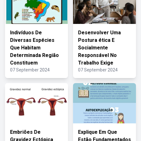
Indivíduos De
Desenvolver Uma
Diversas Espécies
Postura ética E
Que Habitam
Socialmente
Determinada Região
Responsável No
Constituem
Trabalho Exige
07 September 2024
07 September 2024
Embriões De
Explique Em Que
Gravidez Ectópica
Estão Fundamentados