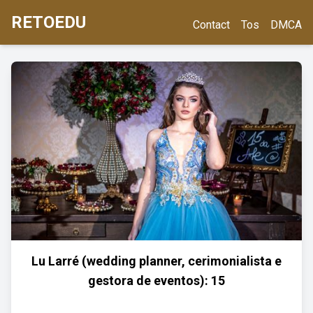
RETOEDU
Contact
Tos
DMCA
Lu Larré (wedding planner, cerimonialista e
gestora de eventos): 15