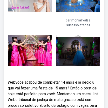
cerimonial valsa
sucesso etapas
Webvocê acabou de completar 14 anos e já decidiu
que vai fazer uma festa de 15 anos? Então o post de
hoje está perfeito para você: Montamos um check list.
Webo tribunal de justiça de mato grosso está com
processo seletivo aberto de estágio com vagas para