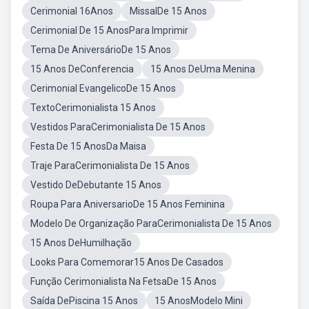
Cerimonial 16Anos
MissalDe 15 Anos
Cerimonial De 15 AnosPara Imprimir
Tema De AniversárioDe 15 Anos
15 Anos DeConferencia
15 Anos DeUma Menina
Cerimonial EvangelicoDe 15 Anos
TextoCerimonialista 15 Anos
Vestidos ParaCerimonialista De 15 Anos
Festa De 15 AnosDa Maisa
Traje ParaCerimonialista De 15 Anos
Vestido DeDebutante 15 Anos
Roupa Para AniversarioDe 15 Anos Feminina
Modelo De Organização ParaCerimonialista De 15 Anos
15 Anos DeHumilhação
Looks Para Comemorar15 Anos De Casados
Função Cerimonialista Na FetsaDe 15 Anos
Saída DePiscina 15 Anos
15 AnosModelo Mini