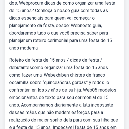
dos. Webprocura dicas de como organizar uma festa
de 15 anos? Conheça o nosso guia com todas as
dicas essenciais para quem vai começar o
planejamento da festa, desde: Webneste guia,
abordaremos tudo o que você precisa saber para
planejar um roteiro cerimonial para uma festa de 15
anos moderna.
Roteiro de festa de 15 anos / dicas de festa /
debutantescomo organizar uma festa de 15 anos
como fazer uma. Webexhiben chistes de franco
escamilla sobre “quinceañeras gordas” y redes lo
confrontan en los xv años de su hija: Web05 modelos
emocionantes de texto para seu cerimonial de 15
anos. Acompanhamos diariamente a luta incessante
dessas mães que não medem esforços para a
realização do maior sonho dela para com sua filha que
é a festa de 15 anos. Impecável festa de 15 anos em