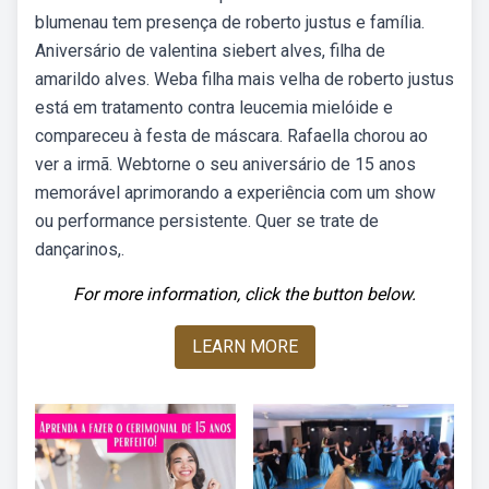
blumenau tem presença de roberto justus e família.
Aniversário de valentina siebert alves, filha de
amarildo alves. Weba filha mais velha de roberto justus
está em tratamento contra leucemia mielóide e
compareceu à festa de máscara. Rafaella chorou ao
ver a irmã. Webtorne o seu aniversário de 15 anos
memorável aprimorando a experiência com um show
ou performance persistente. Quer se trate de
dançarinos,.
For more information, click the button below.
LEARN MORE