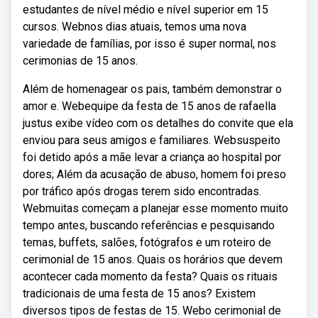
estudantes de nível médio e nível superior em 15
cursos. Webnos dias atuais, temos uma nova
variedade de famílias, por isso é super normal, nos
cerimonias de 15 anos.
Além de homenagear os pais, também demonstrar o
amor e. Webequipe da festa de 15 anos de rafaella
justus exibe vídeo com os detalhes do convite que ela
enviou para seus amigos e familiares. Websuspeito
foi detido após a mãe levar a criança ao hospital por
dores; Além da acusação de abuso, homem foi preso
por tráfico após drogas terem sido encontradas.
Webmuitas começam a planejar esse momento muito
tempo antes, buscando referências e pesquisando
temas, buffets, salões, fotógrafos e um roteiro de
cerimonial de 15 anos. Quais os horários que devem
acontecer cada momento da festa? Quais os rituais
tradicionais de uma festa de 15 anos? Existem
diversos tipos de festas de 15. Webo cerimonial de