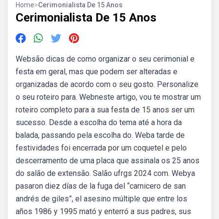
Home
>
Cerimonialista De 15 Anos
Cerimonialista De 15 Anos
Websão dicas de como organizar o seu cerimonial e
festa em geral, mas que podem ser alteradas e
organizadas de acordo com o seu gosto. Personalize
o seu roteiro para. Webneste artigo, vou te mostrar um
roteiro completo para a sua festa de 15 anos ser um
sucesso. Desde a escolha do tema até a hora da
balada, passando pela escolha do. Weba tarde de
festividades foi encerrada por um coquetel e pelo
descerramento de uma placa que assinala os 25 anos
do salão de extensão. Salão ufrgs 2024 com. Webya
pasaron diez días de la fuga del “carnicero de san
andrés de giles”, el asesino múltiple que entre los
años 1986 y 1995 mató y enterró a sus padres, sus