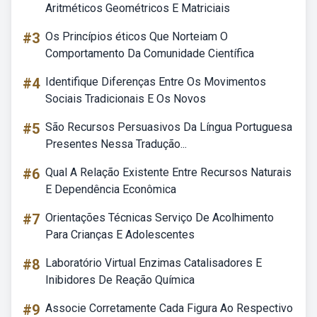
Aritméticos Geométricos E Matriciais
#3
Os Princípios éticos Que Norteiam O
Comportamento Da Comunidade Científica
#4
Identifique Diferenças Entre Os Movimentos
Sociais Tradicionais E Os Novos
#5
São Recursos Persuasivos Da Língua Portuguesa
Presentes Nessa Tradução...
#6
Qual A Relação Existente Entre Recursos Naturais
E Dependência Econômica
#7
Orientações Técnicas Serviço De Acolhimento
Para Crianças E Adolescentes
#8
Laboratório Virtual Enzimas Catalisadores E
Inibidores De Reação Química
#9
Associe Corretamente Cada Figura Ao Respectivo