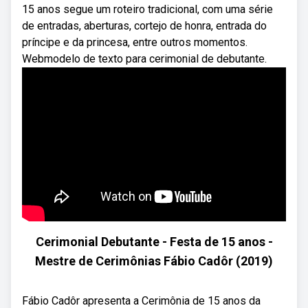
15 anos segue um roteiro tradicional, com uma série
de entradas, aberturas, cortejo de honra, entrada do
príncipe e da princesa, entre outros momentos.
Webmodelo de texto para cerimonial de debutante.
Cerimonial Debutante - Festa de 15 anos -
Mestre de Cerimônias Fábio Cadôr (2019)
Fábio Cadôr apresenta a Cerimônia de 15 anos da