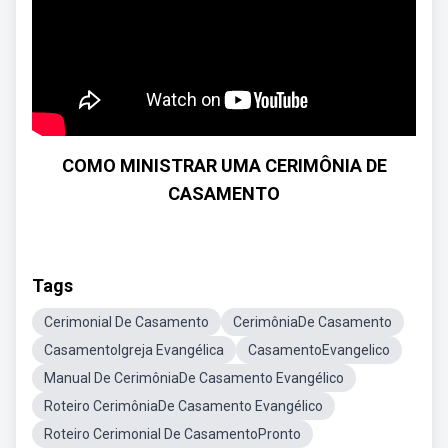
COMO MINISTRAR UMA CERIMÔNIA DE
CASAMENTO
Tags
Cerimonial De Casamento
CerimôniaDe Casamento
CasamentoIgreja Evangélica
CasamentoEvangelico
Manual De CerimôniaDe Casamento Evangélico
Roteiro CerimôniaDe Casamento Evangélico
Roteiro Cerimonial De CasamentoPronto