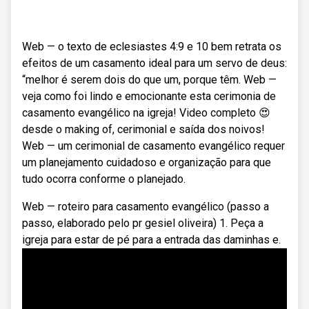
Web — o texto de eclesiastes 4:9 e 10 bem retrata os
efeitos de um casamento ideal para um servo de deus:
“melhor é serem dois do que um, porque têm. Web —
veja como foi lindo e emocionante esta cerimonia de
casamento evangélico na igreja! Video completo 😍
desde o making of, cerimonial e saída dos noivos!
Web — um cerimonial de casamento evangélico requer
um planejamento cuidadoso e organização para que
tudo ocorra conforme o planejado.
Web — roteiro para casamento evangélico (passo a
passo, elaborado pelo pr gesiel oliveira) 1. Peça a
igreja para estar de pé para a entrada das daminhas e.