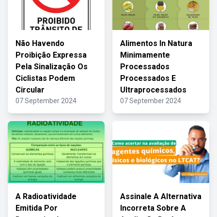
Não Havendo
Alimentos In Natura
Proibição Expressa
Minimamente
Pela Sinalização Os
Processados
Ciclistas Podem
Processados E
Circular
Ultraprocessados
07 September 2024
07 September 2024
A Radioatividade
Assinale A Alternativa
Emitida Por
Incorreta Sobre A