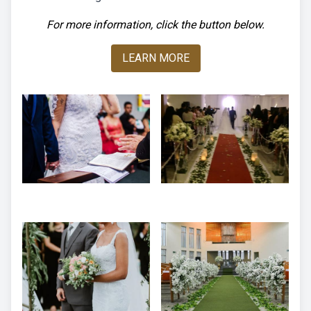
For more information, click the button below.
LEARN MORE