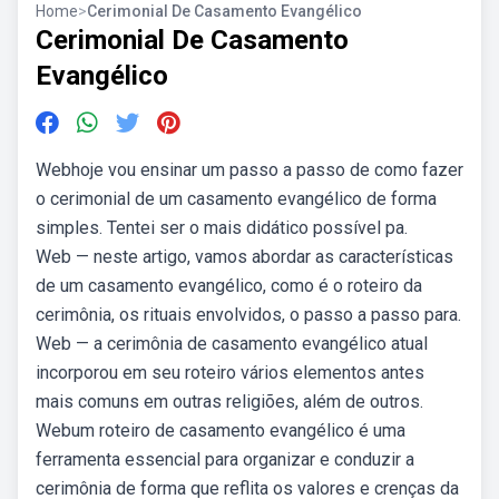
Home
>
Cerimonial De Casamento Evangélico
Cerimonial De Casamento
Evangélico
Webhoje vou ensinar um passo a passo de como fazer
o cerimonial de um casamento evangélico de forma
simples. Tentei ser o mais didático possível pa.
Web — neste artigo, vamos abordar as características
de um casamento evangélico, como é o roteiro da
cerimônia, os rituais envolvidos, o passo a passo para.
Web — a cerimônia de casamento evangélico atual
incorporou em seu roteiro vários elementos antes
mais comuns em outras religiões, além de outros.
Webum roteiro de casamento evangélico é uma
ferramenta essencial para organizar e conduzir a
cerimônia de forma que reflita os valores e crenças da