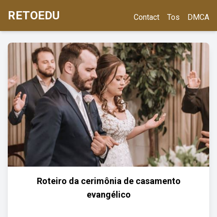
RETOEDU
Contact
Tos
DMCA
Roteiro da cerimônia de casamento
evangélico