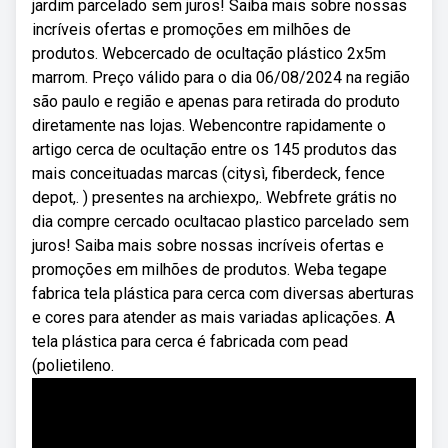
jardim parcelado sem juros! Saiba mais sobre nossas
incríveis ofertas e promoções em milhões de
produtos. Webcercado de ocultação plástico 2x5m
marrom. Preço válido para o dia 06/08/2024 na região
são paulo e região e apenas para retirada do produto
diretamente nas lojas. Webencontre rapidamente o
artigo cerca de ocultação entre os 145 produtos das
mais conceituadas marcas (citysì, fiberdeck, fence
depot,. ) presentes na archiexpo,. Webfrete grátis no
dia compre cercado ocultacao plastico parcelado sem
juros! Saiba mais sobre nossas incríveis ofertas e
promoções em milhões de produtos. Weba tegape
fabrica tela plástica para cerca com diversas aberturas
e cores para atender as mais variadas aplicações. A
tela plástica para cerca é fabricada com pead
(polietileno.