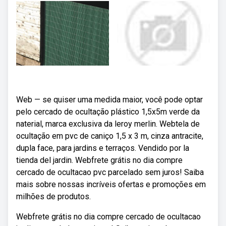
Web — se quiser uma medida maior, você pode optar
pelo cercado de ocultação plástico 1,5x5m verde da
naterial, marca exclusiva da leroy merlin. Webtela de
ocultação em pvc de caniço 1,5 x 3 m, cinza antracite,
dupla face, para jardins e terraços. Vendido por la
tienda del jardin. Webfrete grátis no dia compre
cercado de ocultacao pvc parcelado sem juros! Saiba
mais sobre nossas incríveis ofertas e promoções em
milhões de produtos.
Webfrete grátis no dia compre cercado de ocultacao