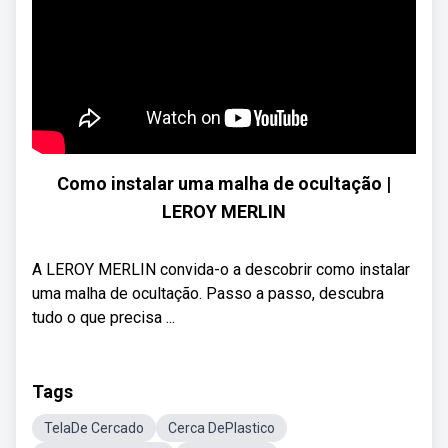
Como instalar uma malha de ocultação |
LEROY MERLIN
A LEROY MERLIN convida-o a descobrir como instalar
uma malha de ocultação. Passo a passo, descubra
tudo o que precisa ...
Tags
TelaDe Cercado
Cerca DePlastico