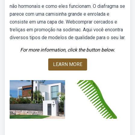
não hormonais e como eles funcionam. O diafragma se
parece com uma camisinha grande e enrolada e
consiste em uma capa de. Webcomprar cercados e
treliças em promoção na sodimac. Aqui você encontra
diversos tipos de modelos de qualidade para o seu lar.
For more information, click the button below.
LEARN MORE