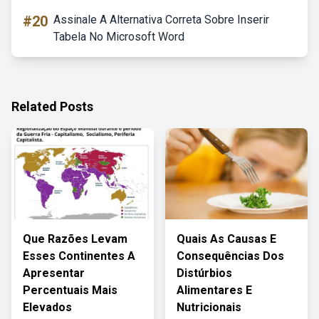
#20
Assinale A Alternativa Correta Sobre Inserir
Tabela No Microsoft Word
Related Posts
Que Razões Levam
Quais As Causas E
Esses Continentes A
Consequências Dos
Apresentar
Distúrbios
Percentuais Mais
Alimentares E
Elevados
Nutricionais