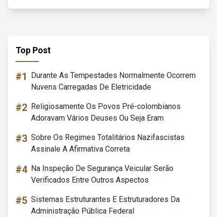
Top Post
#1
Durante As Tempestades Normalmente Ocorrem
Nuvens Carregadas De Eletricidade
#2
Religiosamente Os Povos Pré-colombianos
Adoravam Vários Deuses Ou Seja Eram
#3
Sobre Os Regimes Totalitários Nazifascistas
Assinale A Afirmativa Correta
#4
Na Inspeção De Segurança Veicular Serão
Verificados Entre Outros Aspectos
#5
Sistemas Estruturantes E Estruturadores Da
Administração Pública Federal