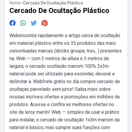
Home
>
Cercado De Ocultação Plástico
Cercado De Ocultação Plástico
Webencontre rapidamente o artigo cerca de ocultação
em material plástico entre os 35 produtos das mais
conceituadas marcas (dirickx groupe, trex,. ) presentes
na. Web — com 2 metros de altura e 3 metros de
largura, o cercado ocultação marrom 100% 2x3m
naterial pode ser utilizado para esconder, decorar e
delimitar a. Webfrete grátis no dia compre cercado de
ocultaçao parcelado sem juros! Saiba mais sobre
nossas incríveis ofertas e promoções em milhões de
produtos. Acesse e confira as melhores ofertas no
site da leroy merlin! Web — simples de usar e prático
para instalar, o cercado de ocultação 1x3m marrom da
naterial é básico, mas cumpre suas funções com