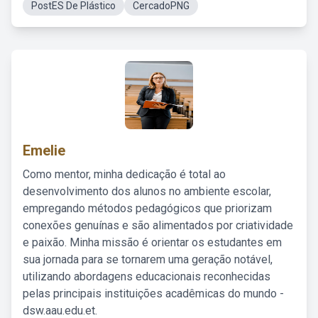
PostES De Plástico
CercadoPNG
Emelie
Como mentor, minha dedicação é total ao
desenvolvimento dos alunos no ambiente escolar,
empregando métodos pedagógicos que priorizam
conexões genuínas e são alimentados por criatividade
e paixão. Minha missão é orientar os estudantes em
sua jornada para se tornarem uma geração notável,
utilizando abordagens educacionais reconhecidas
pelas principais instituições acadêmicas do mundo -
dsw.aau.edu.et.