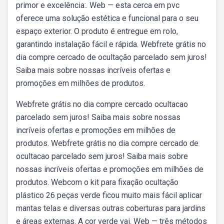
primor e excelência:. Web — esta cerca em pvc
oferece uma solução estética e funcional para o seu
espaço exterior. O produto é entregue em rolo,
garantindo instalação fácil e rápida. Webfrete grátis no
dia compre cercado de ocultação parcelado sem juros!
Saiba mais sobre nossas incríveis ofertas e
promoções em milhões de produtos.
Webfrete grátis no dia compre cercado ocultacao
parcelado sem juros! Saiba mais sobre nossas
incríveis ofertas e promoções em milhões de
produtos. Webfrete grátis no dia compre cercado de
ocultacao parcelado sem juros! Saiba mais sobre
nossas incríveis ofertas e promoções em milhões de
produtos. Webcom o kit para fixação ocultação
plástico 26 peças verde ficou muito mais fácil aplicar
mantas telas e diversas outras coberturas para jardins
e áreas externas. A cor verde vai. Web — três métodos