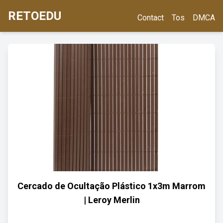
RETOEDU
Contact
Tos
DMCA
Cercado de Ocultação Plástico 1x3m Marrom
| Leroy Merlin