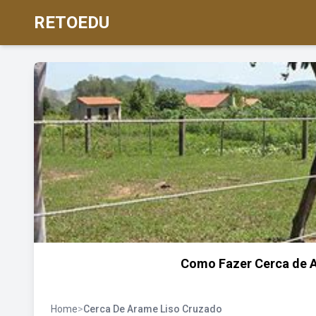
RETOEDU
Como Fazer Cerca de 
Home
>
Cerca De Arame Liso Cruzado