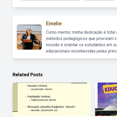
Emelie
Como mentor, minha dedicação é total
métodos pedagógicos que priorizam co
missão é orientar os estudantes em su
educacionais reconhecidas pelas princ
Related Posts