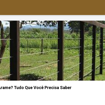
Arame? Tudo Que Você Precisa Saber