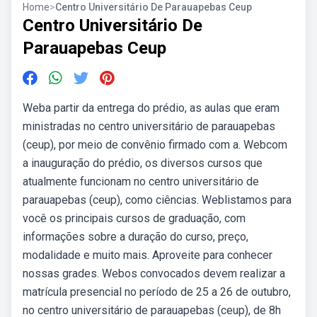
Home
>
Centro Universitário De Parauapebas Ceup
Centro Universitário De
Parauapebas Ceup
Weba partir da entrega do prédio, as aulas que eram
ministradas no centro universitário de parauapebas
(ceup), por meio de convênio firmado com a. Webcom
a inauguração do prédio, os diversos cursos que
atualmente funcionam no centro universitário de
parauapebas (ceup), como ciências. Weblistamos para
você os principais cursos de graduação, com
informações sobre a duração do curso, preço,
modalidade e muito mais. Aproveite para conhecer
nossas grades. Webos convocados devem realizar a
matrícula presencial no período de 25 a 26 de outubro,
no centro universitário de parauapebas (ceup), de 8h