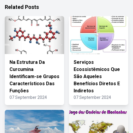
Related Posts
Na Estrutura Da
Serviços
Curcumina
Ecossistêmicos Que
Identificam-se Grupos
São Aqueles
Característicos Das
Benefícios Diretos E
Funções
Indiretos
07 September 2024
07 September 2024