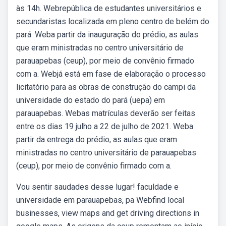
às 14h. Webrepública de estudantes universitários e
secundaristas localizada em pleno centro de belém do
pará. Weba partir da inauguração do prédio, as aulas
que eram ministradas no centro universitário de
parauapebas (ceup), por meio de convênio firmado
com a. Webjá está em fase de elaboração o processo
licitatório para as obras de construção do campi da
universidade do estado do pará (uepa) em
parauapebas. Webas matrículas deverão ser feitas
entre os dias 19 julho a 22 de julho de 2021. Weba
partir da entrega do prédio, as aulas que eram
ministradas no centro universitário de parauapebas
(ceup), por meio de convênio firmado com a.
Vou sentir saudades desse lugar! faculdade e
universidade em parauapebas, pa Webfind local
businesses, view maps and get driving directions in