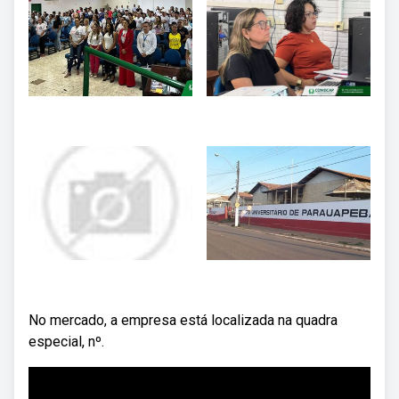
No mercado, a empresa está localizada na quadra
especial, nº.