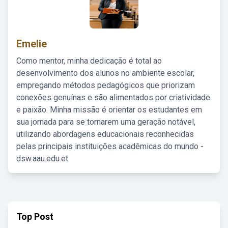
Emelie
Como mentor, minha dedicação é total ao
desenvolvimento dos alunos no ambiente escolar,
empregando métodos pedagógicos que priorizam
conexões genuínas e são alimentados por criatividade
e paixão. Minha missão é orientar os estudantes em
sua jornada para se tornarem uma geração notável,
utilizando abordagens educacionais reconhecidas
pelas principais instituições acadêmicas do mundo -
dsw.aau.edu.et.
Top Post