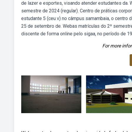
de lazer e esportes, visando atender estudantes da. 
semestre de 2024 (regular). Centro de práticas corp
estudante 5 (ceu v) no câmpus samambaia, o centro 
25 de setembro de. Webas matrículas do 2º semestre 
discente de forma online pelo sigaa, no período de 19
For more infor