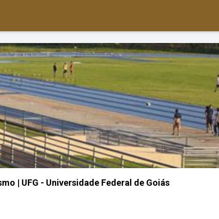
ismo | UFG - Universidade Federal de Goiás