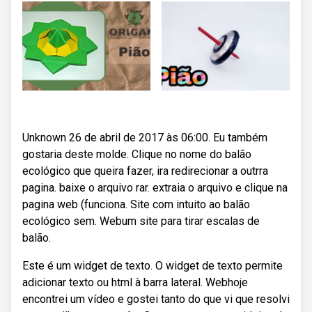
Unknown 26 de abril de 2017 às 06:00. Eu também
gostaria deste molde. Clique no nome do balão
ecológico que queira fazer, ira redirecionar a outrra
pagina. baixe o arquivo rar. extraia o arquivo e clique na
pagina web (funciona. Site com intuito ao balão
ecológico sem. Webum site para tirar escalas de
balão.
Este é um widget de texto. O widget de texto permite
adicionar texto ou html à barra lateral. Webhoje
encontrei um vídeo e gostei tanto do que vi que resolvi