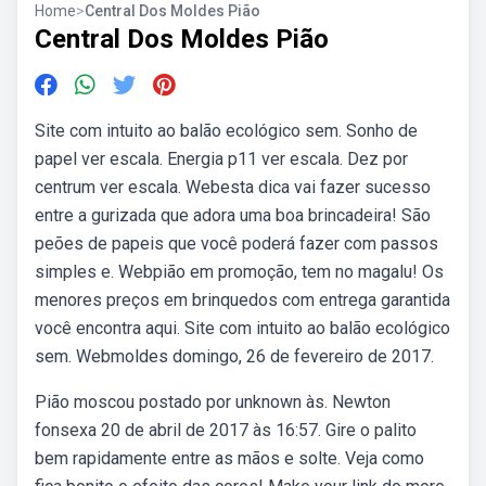
Home
>
Central Dos Moldes Pião
Central Dos Moldes Pião
Site com intuito ao balão ecológico sem. Sonho de
papel ver escala. Energia p11 ver escala. Dez por
centrum ver escala. Webesta dica vai fazer sucesso
entre a gurizada que adora uma boa brincadeira! São
peões de papeis que você poderá fazer com passos
simples e. Webpião em promoção, tem no magalu! Os
menores preços em brinquedos com entrega garantida
você encontra aqui. Site com intuito ao balão ecológico
sem. Webmoldes domingo, 26 de fevereiro de 2017.
Pião moscou postado por unknown às. Newton
fonsexa 20 de abril de 2017 às 16:57. Gire o palito
bem rapidamente entre as mãos e solte. Veja como