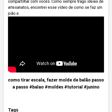
compartilhar com vocês. Como sempre trago ideias de
artesanatos, encontrei esse vídeo de como se faz um
pião e.
como tirar escala, fazer molde de balão passo
a passo #balao #moldes #tutorial #junino
Tags