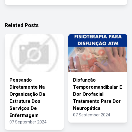
Related Posts
Pensando
Disfunção
Diretamente Na
Temporomandibular E
Organização Da
Dor Orofacial
Estrutura Dos
Tratamento Para Dor
Serviços De
Neuropática
Enfermagem
07 September 2024
07 September 2024