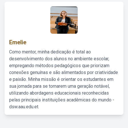
Emelie
Como mentor, minha dedicação é total ao
desenvolvimento dos alunos no ambiente escolar,
empregando métodos pedagógicos que priorizam
conexões genuínas e são alimentados por criatividade
e paixão. Minha missão é orientar os estudantes em
sua jornada para se tornarem uma geração notável,
utilizando abordagens educacionais reconhecidas
pelas principais instituições acadêmicas do mundo -
dsw.aau.edu.et.