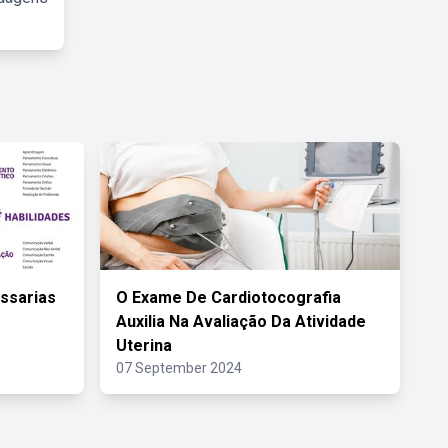
ssarias
O Exame De Cardiotocografia
Auxilia Na Avaliação Da Atividade
Uterina
07 September 2024