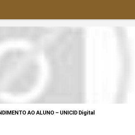
DIMENTO AO ALUNO – UNICID Digital