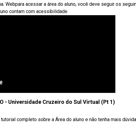
na. Webpara acessar a área do aluno, você deve seguir os segui
uno contam com acessibilidade.
Universidade Cruzeiro do Sul Virtual (Pt 1)
 tutorial completo sobre a Área do aluno e não tenha mais dúvid