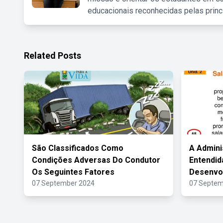
educacionais reconhecidas pelas princ
Related Posts
São Classificados Como
A Admini
Condições Adversas Do Condutor
Entendi
Os Seguintes Fatores
Desenvo
07 September 2024
07 Septem