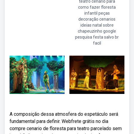
teatro cenario para
como fazer floresta
infantil peças
decoração cenarios
ideias natal sobre
chapeuzinho google
pesquisa festa salvo br
facil
A composição dessa atmosfera do espetáculo será
fundamental para definir. Webfrete grátis no dia
compre cenario de floresta para teatro parcelado sem