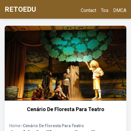
RETOEDU
Contact
Tos
DMCA
Cenário De Floresta Para Teatro
Home
>
Cenário De Floresta Para Teatro