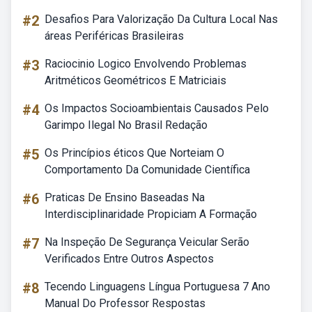
#2
Desafios Para Valorização Da Cultura Local Nas
áreas Periféricas Brasileiras
#3
Raciocinio Logico Envolvendo Problemas
Aritméticos Geométricos E Matriciais
#4
Os Impactos Socioambientais Causados Pelo
Garimpo Ilegal No Brasil Redação
#5
Os Princípios éticos Que Norteiam O
Comportamento Da Comunidade Científica
#6
Praticas De Ensino Baseadas Na
Interdisciplinaridade Propiciam A Formação
#7
Na Inspeção De Segurança Veicular Serão
Verificados Entre Outros Aspectos
#8
Tecendo Linguagens Língua Portuguesa 7 Ano
Manual Do Professor Respostas