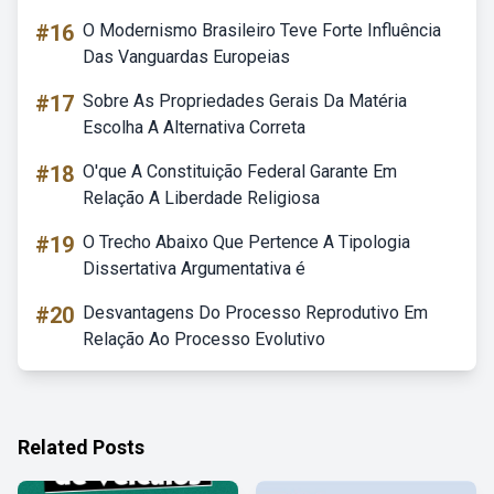
#16
O Modernismo Brasileiro Teve Forte Influência
Das Vanguardas Europeias
#17
Sobre As Propriedades Gerais Da Matéria
Escolha A Alternativa Correta
#18
O'que A Constituição Federal Garante Em
Relação A Liberdade Religiosa
#19
O Trecho Abaixo Que Pertence A Tipologia
Dissertativa Argumentativa é
#20
Desvantagens Do Processo Reprodutivo Em
Relação Ao Processo Evolutivo
Related Posts