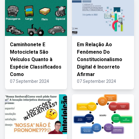
Caminhonete E
Em Relação Ao
Motocicleta São
Fenômeno Do
Veículos Quanto à
Constitucionalismo
Espécie Classificados
Digital é Incorreto
Como
Afirmar
07 September 2024
07 September 2024