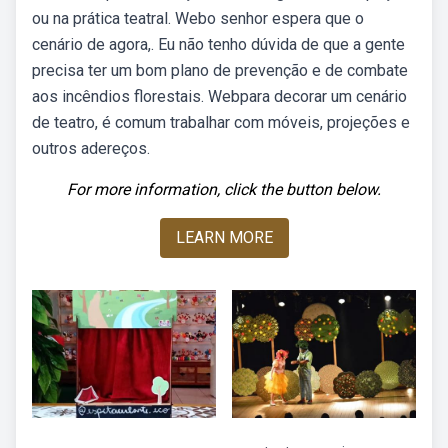
ou na prática teatral. Webo senhor espera que o
cenário de agora,. Eu não tenho dúvida de que a gente
precisa ter um bom plano de prevenção e de combate
aos incêndios florestais. Webpara decorar um cenário
de teatro, é comum trabalhar com móveis, projeções e
outros adereços.
For more information, click the button below.
LEARN MORE