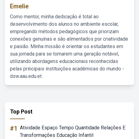
Emelie
Como mentor, minha dedicação é total ao
desenvolvimento dos alunos no ambiente escolar,
empregando métodos pedagógicos que priorizam
conexões genuínas e são alimentados por criatividade
e paixão. Minha missão é orientar os estudantes em
sua jornada para se tornarem uma geração notável,
utilizando abordagens educacionais reconhecidas
pelas principais instituições acadêmicas do mundo -
dsw.aau.edu.et.
Top Post
#1
Atividade Espaço Tempo Quantidade Relações E
Transformações Educação Infantil