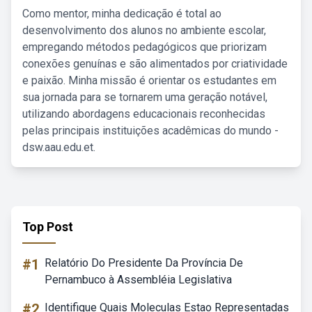
Como mentor, minha dedicação é total ao
desenvolvimento dos alunos no ambiente escolar,
empregando métodos pedagógicos que priorizam
conexões genuínas e são alimentados por criatividade
e paixão. Minha missão é orientar os estudantes em
sua jornada para se tornarem uma geração notável,
utilizando abordagens educacionais reconhecidas
pelas principais instituições acadêmicas do mundo -
dsw.aau.edu.et.
Top Post
#1
Relatório Do Presidente Da Província De
Pernambuco à Assembléia Legislativa
#2
Identifique Quais Moleculas Estao Representadas