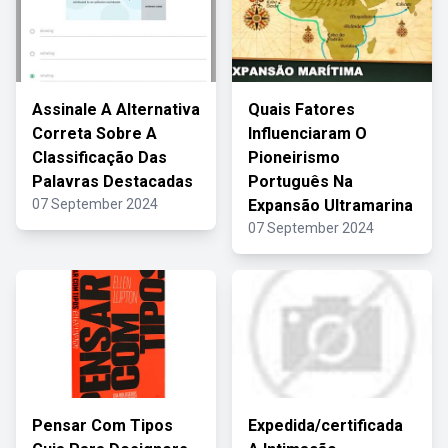
Assinale A Alternativa
Quais Fatores
Correta Sobre A
Influenciaram O
Classificação Das
Pioneirismo
Palavras Destacadas
Português Na
07 September 2024
Expansão Ultramarina
07 September 2024
Pensar Com Tipos
Expedida/certificada