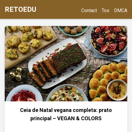
RETOEDU
Contact
Tos
DMCA
Ceia de Natal vegana completa: prato
principal – VEGAN & COLORS