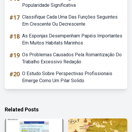
Popularidade Significativa
#17
Classifique Cada Uma Das Funções Seguintes
Em Crescente Ou Decrescente
#18
As Esponjas Desempenham Papéis Importantes
Em Muitos Habitats Marinhos
#19
Os Problemas Causados Pela Romantização Do
Trabalho Excessivo Redação
#20
O Estudo Sobre Perspectivas Profissionais
Emerge Como Um Pilar Solido
Related Posts