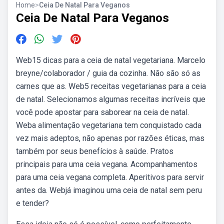
Home
>
Ceia De Natal Para Veganos
Ceia De Natal Para Veganos
Web15 dicas para a ceia de natal vegetariana. Marcelo
breyne/colaborador / guia da cozinha. Não são só as
carnes que as. Web5 receitas vegetarianas para a ceia
de natal. Selecionamos algumas receitas incríveis que
você pode apostar para saborear na ceia de natal.
Weba alimentação vegetariana tem conquistado cada
vez mais adeptos, não apenas por razões éticas, mas
também por seus benefícios à saúde. Pratos
principais para uma ceia vegana. Acompanhamentos
para uma ceia vegana completa. Aperitivos para servir
antes da. Webjá imaginou uma ceia de natal sem peru
e tender?