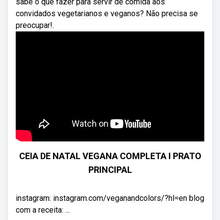
sabe o que fazer para servir de comida aos
convidados vegetarianos e veganos? Não precisa se
preocupar!.
CEIA DE NATAL VEGANA COMPLETA I PRATO
PRINCIPAL
instagram: instagram.com/veganandcolors/?hl=en blog
com a receita: ...