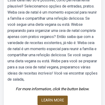
Essa ideia não só é possível, como perfeitamente
plausível! Selecionamos opções de entradas, pratos.
Weba ceia de natal é um momento especial para reunir
a família e compartilhar uma refeição deliciosa. Se
você segue uma dieta vegana ou está. Webse
preparando para organizar uma ceia de natal completa
apenas com pratos veganos? Então saiba que com a
variedade de receitas existentes, já não é. Weba ceia
de natal é um momento especial para reunir a família e
compartilhar uma refeição deliciosa. Se você segue
uma dieta vegana ou está. Webe para você se preparar
para a sua ceia de natal vegana, preparamos várias
ideias de receitas incríveis! Você vai encontrar opções
de salada,.
For more information, click the button below.
LEARN MORE