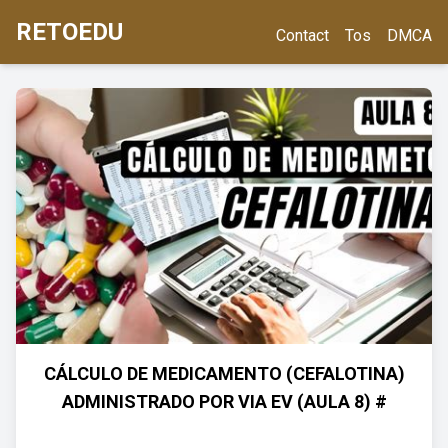
RETOEDU
Contact
Tos
DMCA
CÁLCULO DE MEDICAMENTO (CEFALOTINA)
ADMINISTRADO POR VIA EV (AULA 8) #