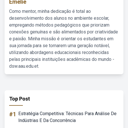
Emelie
Como mentor, minha dedicação é total ao
desenvolvimento dos alunos no ambiente escolar,
empregando métodos pedagógicos que priorizam
conexões genuínas e são alimentados por criatividade
e paixão. Minha missão é orientar os estudantes em
sua jornada para se tornarem uma geração notável,
utilizando abordagens educacionais reconhecidas
pelas principais instituições acadêmicas do mundo -
dsw.aau.edu.et.
Top Post
#1
Estratégia Competitiva: Técnicas Para Análise De
Indústrias E Da Concorrência