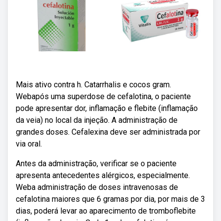
Mais ativo contra h. Catarrhalis e cocos gram.
Webapós uma superdose de cefalotina, o paciente
pode apresentar dor, inflamação e flebite (inflamação
da veia) no local da injeção. A administração de
grandes doses. Cefalexina deve ser administrada por
via oral.
Antes da administração, verificar se o paciente
apresenta antecedentes alérgicos, especialmente.
Weba administração de doses intravenosas de
cefalotina maiores que 6 gramas por dia, por mais de 3
dias, poderá levar ao aparecimento de tromboflebite