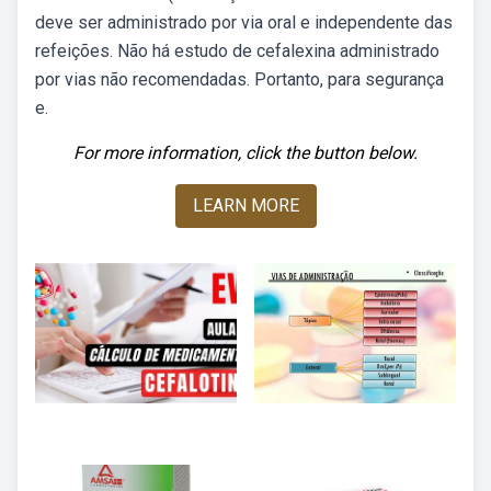
deve ser administrado por via oral e independente das
refeições. Não há estudo de cefalexina administrado
por vias não recomendadas. Portanto, para segurança
e.
For more information, click the button below.
LEARN MORE