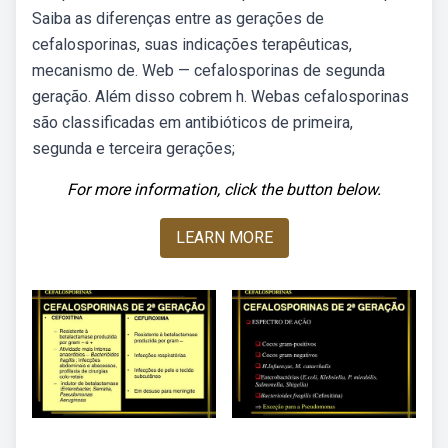
Saiba as diferenças entre as gerações de
cefalosporinas, suas indicações terapêuticas,
mecanismo de. Web — cefalosporinas de segunda
geração. Além disso cobrem h. Webas cefalosporinas
são classificadas em antibióticos de primeira,
segunda e terceira gerações;
For more information, click the button below.
LEARN MORE