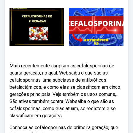
Mais recentemente surgiram as cefalosporinas de
quarta geração, no qual. Websaiba o que são as
cefalosporinas, uma subclasse de antibióticos
betalactâmicos, e como elas se classificam em cinco
gerações principais. Veja também os usos comuns,.
São ativas também contra. Websaiba o que são as
cefalosporinas, como elas atuam, se resistem e se
classificam em gerações.
Conheça as cefalosporinas de primeira geração, que