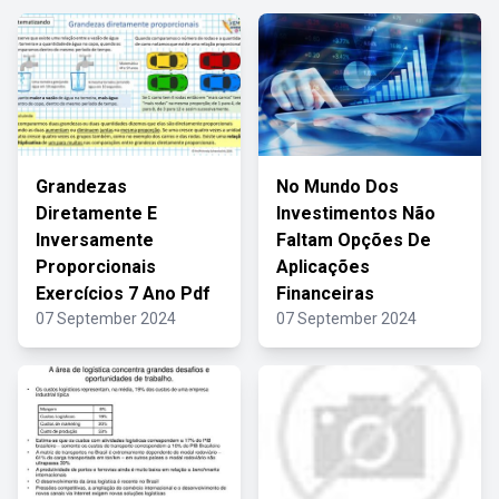
Grandezas
No Mundo Dos
Diretamente E
Investimentos Não
Inversamente
Faltam Opções De
Proporcionais
Aplicações
Exercícios 7 Ano Pdf
Financeiras
07 September 2024
07 September 2024