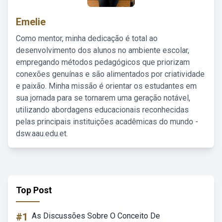
Emelie
Como mentor, minha dedicação é total ao
desenvolvimento dos alunos no ambiente escolar,
empregando métodos pedagógicos que priorizam
conexões genuínas e são alimentados por criatividade
e paixão. Minha missão é orientar os estudantes em
sua jornada para se tornarem uma geração notável,
utilizando abordagens educacionais reconhecidas
pelas principais instituições acadêmicas do mundo -
dsw.aau.edu.et.
Top Post
#1
As Discussões Sobre O Conceito De