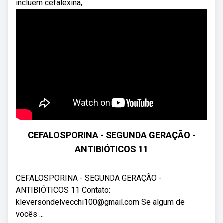
incluem cefalexina,.
CEFALOSPORINA - SEGUNDA GERAÇÃO -
ANTIBIÓTICOS 11
CEFALOSPORINA - SEGUNDA GERAÇÃO -
ANTIBIÓTICOS 11 Contato:
kleversondelvecchi100@gmail.com Se algum de
vocês ...