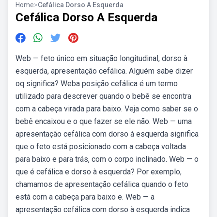
Home
>
Cefálica Dorso A Esquerda
Cefálica Dorso A Esquerda
Web — feto único em situação longitudinal, dorso à
esquerda, apresentação cefálica. Alguém sabe dizer
oq significa? Weba posição cefálica é um termo
utilizado para descrever quando o bebê se encontra
com a cabeça virada para baixo. Veja como saber se o
bebê encaixou e o que fazer se ele não. Web — uma
apresentação cefálica com dorso à esquerda significa
que o feto está posicionado com a cabeça voltada
para baixo e para trás, com o corpo inclinado. Web — o
que é cefálica e dorso à esquerda? Por exemplo,
chamamos de apresentação cefálica quando o feto
está com a cabeça para baixo e. Web — a
apresentação cefálica com dorso à esquerda indica