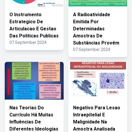
O Instrumento
A Radioatividade
Estrategico De
Emitida Por
Articulacao E Gestao
Determinadas
Das Politicas Publicas
Amostras De
07 September 2024
Substâncias Provém
07 September 2024
Nas Teorias Do
Negativo Para Lesao
Currículo Há Muitas
Intraepitelial E
Influências De
Malignidade Na
Diferentes Ideologias
Amostra Analisada