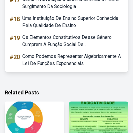
#17
Surgimento Da Sociologia
#18
Uma Instituição De Ensino Superior Conhecida
Pela Qualidade De Ensino
#19
Os Elementos Constitutivos Desse Gênero
Cumprem A Função Social De...
#20
Como Podemos Representar Algebricamente A
Lei De Funções Exponenciais
Related Posts