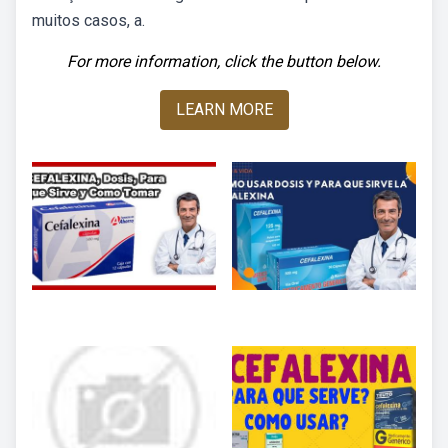
muitos casos, a.
For more information, click the button below.
LEARN MORE