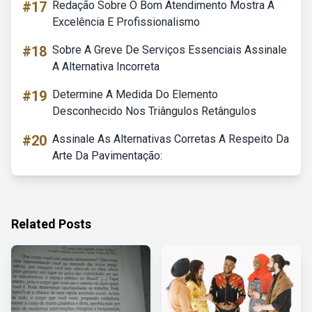
#17
Redação Sobre O Bom Atendimento Mostra A
Excelência E Profissionalismo
#18
Sobre A Greve De Serviços Essenciais Assinale
A Alternativa Incorreta
#19
Determine A Medida Do Elemento
Desconhecido Nos Triângulos Retângulos
#20
Assinale As Alternativas Corretas A Respeito Da
Arte Da Pavimentação:
Related Posts