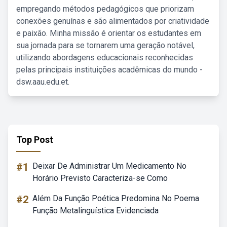
empregando métodos pedagógicos que priorizam
conexões genuínas e são alimentados por criatividade
e paixão. Minha missão é orientar os estudantes em
sua jornada para se tornarem uma geração notável,
utilizando abordagens educacionais reconhecidas
pelas principais instituições acadêmicas do mundo -
dsw.aau.edu.et.
Top Post
#1
Deixar De Administrar Um Medicamento No
Horário Previsto Caracteriza-se Como
#2
Além Da Função Poética Predomina No Poema
Função Metalinguística Evidenciada