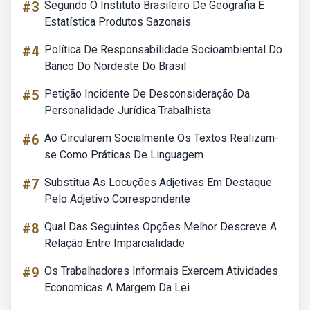
#3
Segundo O Instituto Brasileiro De Geografia E
Estatística Produtos Sazonais
#4
Política De Responsabilidade Socioambiental Do
Banco Do Nordeste Do Brasil
#5
Petição Incidente De Desconsideração Da
Personalidade Jurídica Trabalhista
#6
Ao Circularem Socialmente Os Textos Realizam-
se Como Práticas De Linguagem
#7
Substitua As Locuções Adjetivas Em Destaque
Pelo Adjetivo Correspondente
#8
Qual Das Seguintes Opções Melhor Descreve A
Relação Entre Imparcialidade
#9
Os Trabalhadores Informais Exercem Atividades
Economicas A Margem Da Lei