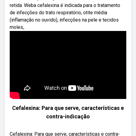
retida. Weba cefalexina é indicada para o tratamento
de infecções do trato respiratório, otite média
(inflamação no ouvido), infecções na pele e tecidos
moles,.
Cefalexina: Para que serve, características e
contra-indicação
Cefalexina: Para que serve, características e contra-