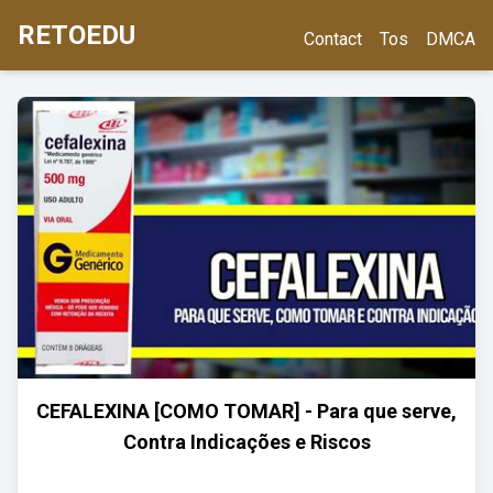
RETOEDU
Contact
Tos
DMCA
CEFALEXINA [COMO TOMAR] - Para que serve,
Contra Indicações e Riscos