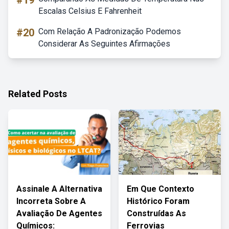
#19
Escalas Celsius E Fahrenheit
#20
Com Relação A Padronização Podemos
Considerar As Seguintes Afirmações
Related Posts
Assinale A Alternativa
Em Que Contexto
Incorreta Sobre A
Histórico Foram
Avaliação De Agentes
Construídas As
Químicos:
Ferrovias