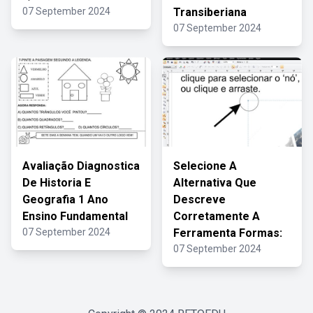
07 September 2024
Transiberiana
07 September 2024
Avaliação Diagnostica
Selecione A
De Historia E
Alternativa Que
Geografia 1 Ano
Descreve
Ensino Fundamental
Corretamente A
07 September 2024
Ferramenta Formas:
07 September 2024