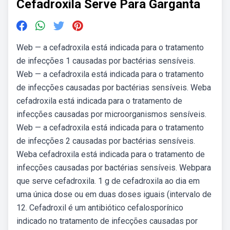
Cefadroxila Serve Para Garganta
Web — a cefadroxila está indicada para o tratamento
de infecções 1 causadas por bactérias sensíveis.
Web — a cefadroxila está indicada para o tratamento
de infecções causadas por bactérias sensíveis. Weba
cefadroxila está indicada para o tratamento de
infecções causadas por microorganismos sensíveis.
Web — a cefadroxila está indicada para o tratamento
de infecções 2 causadas por bactérias sensíveis.
Weba cefadroxila está indicada para o tratamento de
infecções causadas por bactérias sensíveis. Webpara
que serve cefadroxila. 1 g de cefadroxila ao dia em
uma única dose ou em duas doses iguais (intervalo de
12. Cefadroxil é um antibiótico cefalosporínico
indicado no tratamento de infecções causadas por