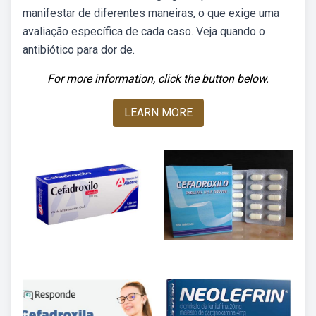
manifestar de diferentes maneiras, o que exige uma
avaliação específica de cada caso. Veja quando o
antibiótico para dor de.
For more information, click the button below.
LEARN MORE