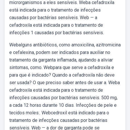
microrganismos a eles sensíveis. Weba cefadroxila
está indicada para o tratamento de infecções
causadas por bactérias sensíveis. Web — a
cefadroxila está indicada para o tratamento de
infecções 1 causadas por bactérias sensíveis.
Webalguns antibióticos, como amoxicilina, azitromicina
e cefalexina, podem ser indicados para auxiliar no
tratamento da garganta inflamada, ajudando a aliviar
sintomas, como. Webpara que serve a cefadroxila e
para que é indicado? Quando a cefadroxila não deve
ser usada? O que preciso saber antes de usar a. Weba
cefadroxila está indicada para o tratamento de
infecções causadas por bactérias sensíveis. 500 mg,
a cada 12 horas durante 10 dias. Infecções de pele e
tecidos moles:. Webcedroxil está indicado para o
tratamento de infecções causadas por bactérias
sensíveis. Web — a dor de garganta pode se