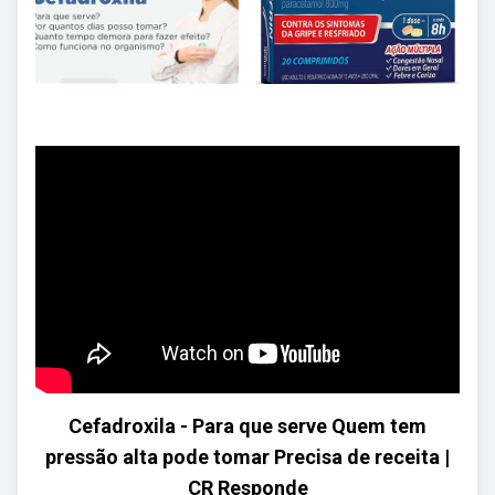
Cefadroxila - Para que serve Quem tem
pressão alta pode tomar Precisa de receita |
CR Responde