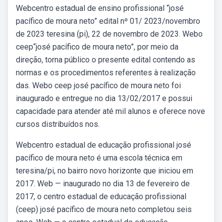
Webcentro estadual de ensino profissional “josé
pacífico de moura neto” edital nº 01/ 2023/novembro
de 2023 teresina (pi), 22 de novembro de 2023. Webo
ceep“josé pacífico de moura neto”, por meio da
direção, torna público o presente edital contendo as
normas e os procedimentos referentes à realização
das. Webo ceep josé pacífico de moura neto foi
inaugurado e entregue no dia 13/02/2017 e possui
capacidade para atender até mil alunos e oferece nove
cursos distribuídos nos.
Webcentro estadual de educação profissional josé
pacífico de moura neto é uma escola técnica em
teresina/pi, no bairro novo horizonte que iniciou em
2017. Web — inaugurado no dia 13 de fevereiro de
2017, o centro estadual de educação profissional
(ceep) josé pacífico de moura neto completou seis