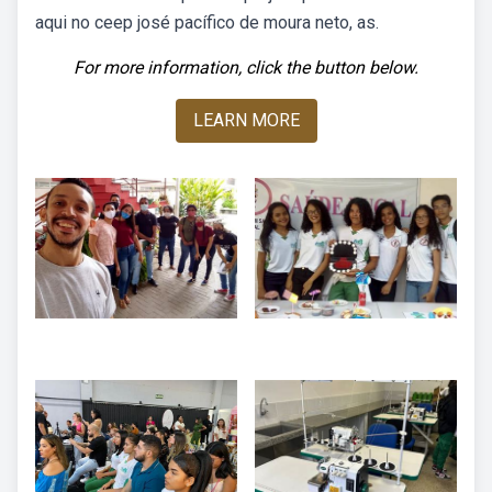
aqui no ceep josé pacífico de moura neto, as.
For more information, click the button below.
LEARN MORE