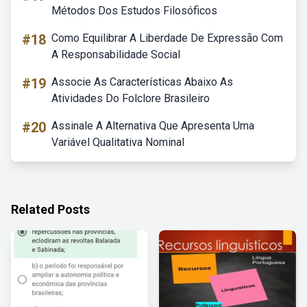
Métodos Dos Estudos Filosóficos
#18
Como Equilibrar A Liberdade De Expressão Com
A Responsabilidade Social
#19
Associe As Características Abaixo As
Atividades Do Folclore Brasileiro
#20
Assinale A Alternativa Que Apresenta Uma
Variável Qualitativa Nominal
Related Posts