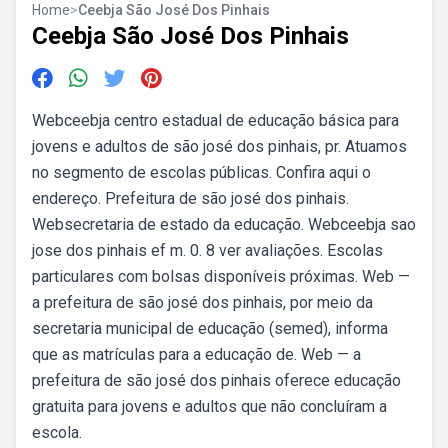
Home
>
Ceebja São José Dos Pinhais
Ceebja São José Dos Pinhais
Webceebja centro estadual de educação básica para
jovens e adultos de são josé dos pinhais, pr. Atuamos
no segmento de escolas públicas. Confira aqui o
endereço. Prefeitura de são josé dos pinhais.
Websecretaria de estado da educação. Webceebja sao
jose dos pinhais ef m. 0. 8 ver avaliações. Escolas
particulares com bolsas disponíveis próximas. Web —
a prefeitura de são josé dos pinhais, por meio da
secretaria municipal de educação (semed), informa
que as matrículas para a educação de. Web — a
prefeitura de são josé dos pinhais oferece educação
gratuita para jovens e adultos que não concluíram a
escola.