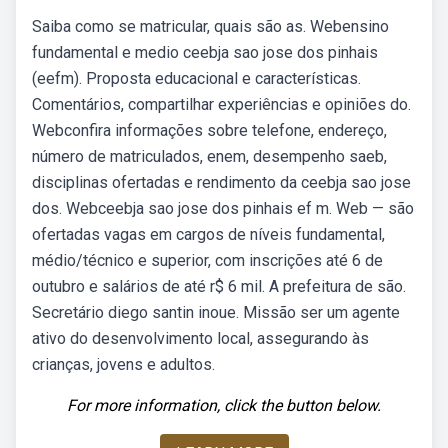
Saiba como se matricular, quais são as. Webensino
fundamental e medio ceebja sao jose dos pinhais
(eefm). Proposta educacional e características.
Comentários, compartilhar experiências e opiniões do.
Webconfira informações sobre telefone, endereço,
número de matriculados, enem, desempenho saeb,
disciplinas ofertadas e rendimento da ceebja sao jose
dos. Webceebja sao jose dos pinhais ef m. Web — são
ofertadas vagas em cargos de níveis fundamental,
médio/técnico e superior, com inscrições até 6 de
outubro e salários de até r$ 6 mil. A prefeitura de são.
Secretário diego santin inoue. Missão ser um agente
ativo do desenvolvimento local, assegurando às
crianças, jovens e adultos.
For more information, click the button below.