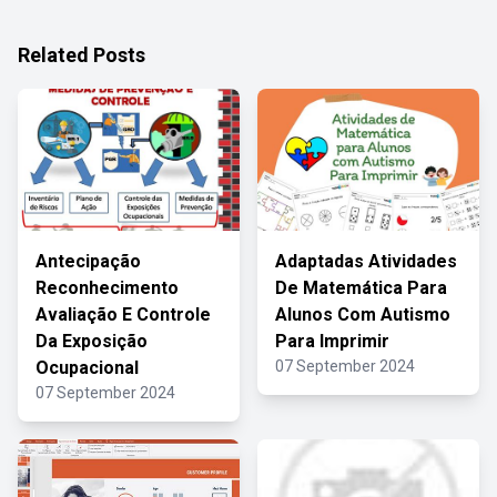
Related Posts
Antecipação
Adaptadas Atividades
Reconhecimento
De Matemática Para
Avaliação E Controle
Alunos Com Autismo
Da Exposição
Para Imprimir
Ocupacional
07 September 2024
07 September 2024