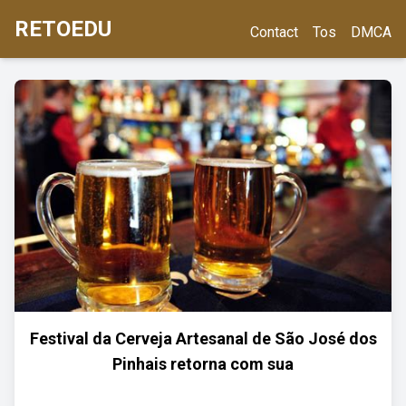
RETOEDU
Contact
Tos
DMCA
Festival da Cerveja Artesanal de São José dos
Pinhais retorna com sua