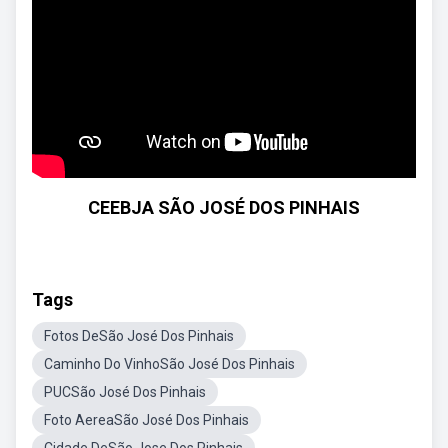
CEEBJA SÃO JOSÉ DOS PINHAIS
Tags
Fotos DeSão José Dos Pinhais
Caminho Do VinhoSão José Dos Pinhais
PUCSão José Dos Pinhais
Foto AereaSão José Dos Pinhais