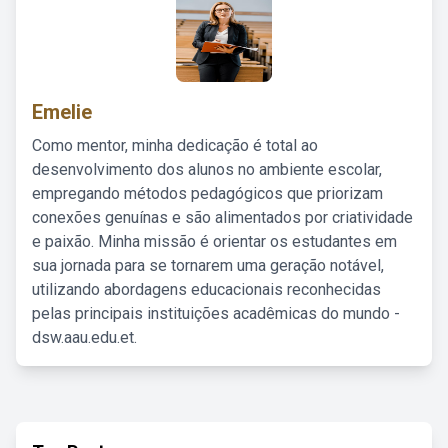
Emelie
Como mentor, minha dedicação é total ao
desenvolvimento dos alunos no ambiente escolar,
empregando métodos pedagógicos que priorizam
conexões genuínas e são alimentados por criatividade
e paixão. Minha missão é orientar os estudantes em
sua jornada para se tornarem uma geração notável,
utilizando abordagens educacionais reconhecidas
pelas principais instituições acadêmicas do mundo -
dsw.aau.edu.et.