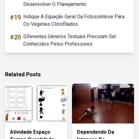
Desenvolver O Planejamento
#19
Indique A Equação Geral Da Fotossíntese Para
Os Vegetais Clorofilados
#20
Diferentes Gêneros Textuais Precisam Ser
Conhecidos Pelos Professores
Related Posts
Atividade Espaço
Dependendo Da