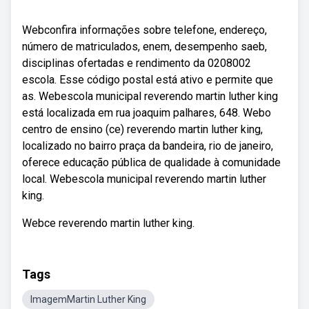
Webconfira informações sobre telefone, endereço,
número de matriculados, enem, desempenho saeb,
disciplinas ofertadas e rendimento da 0208002
escola. Esse código postal está ativo e permite que
as. Webescola municipal reverendo martin luther king
está localizada em rua joaquim palhares, 648. Webo
centro de ensino (ce) reverendo martin luther king,
localizado no bairro praça da bandeira, rio de janeiro,
oferece educação pública de qualidade à comunidade
local. Webescola municipal reverendo martin luther
king.
Webce reverendo martin luther king.
Tags
ImagemMartin Luther King