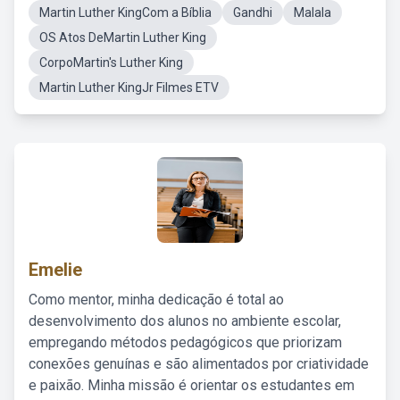
Martin Luther KingCom a Bíblia
Gandhi
Malala
OS Atos DeMartin Luther King
CorpoMartin's Luther King
Martin Luther KingJr Filmes ETV
Emelie
Como mentor, minha dedicação é total ao
desenvolvimento dos alunos no ambiente escolar,
empregando métodos pedagógicos que priorizam
conexões genuínas e são alimentados por criatividade
e paixão. Minha missão é orientar os estudantes em