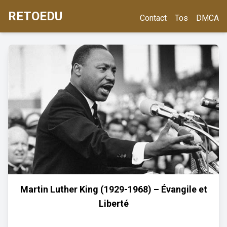
RETOEDU
Contact
Tos
DMCA
Martin Luther King (1929-1968) – Évangile et
Liberté