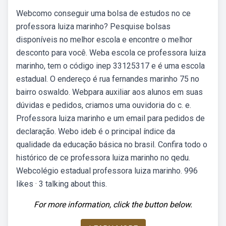
Webcomo conseguir uma bolsa de estudos no ce
professora luiza marinho? Pesquise bolsas
disponíveis no melhor escola e encontre o melhor
desconto para você. Weba escola ce professora luiza
marinho, tem o código inep 33125317 e é uma escola
estadual. O endereço é rua fernandes marinho 75 no
bairro oswaldo. Webpara auxiliar aos alunos em suas
dúvidas e pedidos, criamos uma ouvidoria do c. e.
Professora luiza marinho e um email para pedidos de
declaração. Webo ideb é o principal índice da
qualidade da educação básica no brasil. Confira todo o
histórico de ce professora luiza marinho no qedu.
Webcolégio estadual professora luiza marinho. 996
likes · 3 talking about this.
For more information, click the button below.