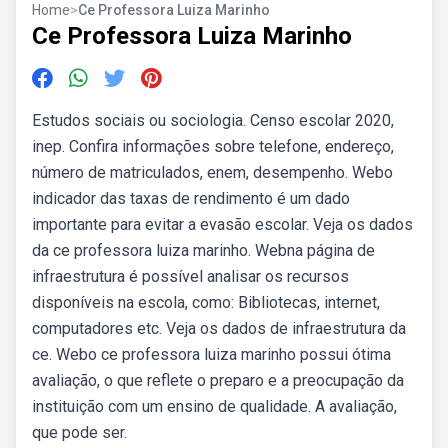
Home
>
Ce Professora Luiza Marinho
Ce Professora Luiza Marinho
Estudos sociais ou sociologia. Censo escolar 2020,
inep. Confira informações sobre telefone, endereço,
número de matriculados, enem, desempenho. Webo
indicador das taxas de rendimento é um dado
importante para evitar a evasão escolar. Veja os dados
da ce professora luiza marinho. Webna página de
infraestrutura é possível analisar os recursos
disponíveis na escola, como: Bibliotecas, internet,
computadores etc. Veja os dados de infraestrutura da
ce. Webo ce professora luiza marinho possui ótima
avaliação, o que reflete o preparo e a preocupação da
instituição com um ensino de qualidade. A avaliação,
que pode ser.