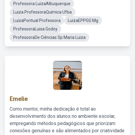
Professora LuizaAlbuquerque
Luiza ProfessoraQuímica Ufba
LuizaPontual Professora
LuizaEPPGG Mg
ProfessoraLuisa Godoy
ProfessoraDe Ciências Sp Maria Luiza
Emelie
Como mentor, minha dedicação é total ao
desenvolvimento dos alunos no ambiente escolar,
empregando métodos pedagógicos que priorizam
conexões genuínas e são alimentados por criatividade