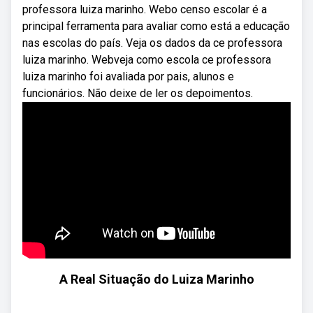
professora luiza marinho. Webo censo escolar é a
principal ferramenta para avaliar como está a educação
nas escolas do país. Veja os dados da ce professora
luiza marinho. Webveja como escola ce professora
luiza marinho foi avaliada por pais, alunos e
funcionários. Não deixe de ler os depoimentos.
A Real Situação do Luiza Marinho