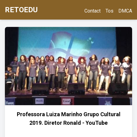
RETOEDU
Contact
Tos
DMCA
Professora Luiza Marinho Grupo Cultural
2019. Diretor Ronald - YouTube