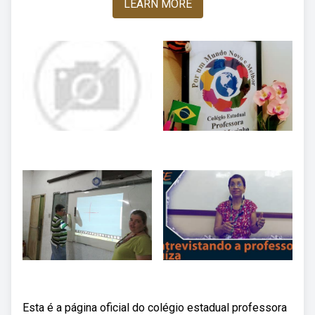
LEARN MORE
Esta é a página oficial do colégio estadual professora