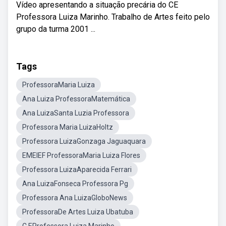
Vídeo apresentando a situação precária do CE
Professora Luiza Marinho. Trabalho de Artes feito pelo
grupo da turma 2001 ...
Tags
ProfessoraMaria Luiza
Ana Luiza ProfessoraMatemática
Ana LuizaSanta Luzia Professora
Professora Maria LuizaHoltz
Professora LuizaGonzaga Jaguaquara
EMEIEF ProfessoraMaria Luiza Flores
Professora LuizaAparecida Ferrari
Ana LuizaFonseca Professora Pg
Professora Ana LuizaGloboNews
ProfessoraDe Artes Luiza Ubatuba