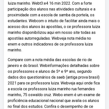
luiza marinho. Webt3:e4 16 min 2022. Com a forte
participação dos alunos nas atividades culturais e a
proximidade com a escola de samba da portela, os
estudantes. Webcom o intuito de facilitar ainda mais o
acesso dos alunos às apostilas, o ce professora luiza
marinho disponibilizou aqui em nosso site todas as
apostilas autorreguladas. Webveja nota média no
enem e outros indicadores de ce professora luiza
marinho.
Compare com a nota média das escolas de rio de
janeiro e do brasil. Webinformações detalhadas sobre
os professores e alunos de 5º e 9º ano, segundo
dados dos questionários da saeb (antiga prova brasil)
2021 para ce professora luiza. Webveja aqui onde fica
a escola ce professora luiza marinho rua fernandes
marinho, 75 oswaldo cruz. Webo enem é um exame de
proficiência educacional nacional que avalia os alunos
no final dos estudos. Confira o desempenho de ce