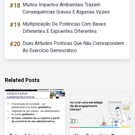
#18
Muitos Impactos Ambientais Trazem
Consequências Graves E Algumas Vezes
#19
Multiplicação De Potências Com Bases
Diferentes E Expoentes Diferentes
#20
Duas Atitudes Políticas Que Não Correspondem
Ao Exercício Democrático
Related Posts