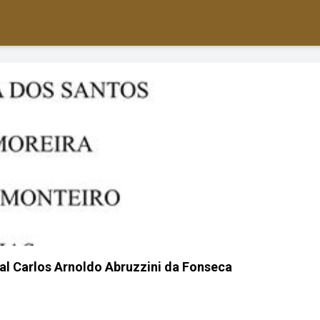
ual Carlos Arnoldo Abruzzini da Fonseca