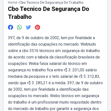
Home
>
Cbo Tecnico De Segurança Do Trabalho
Cbo Tecnico De Segurança Do
Trabalho
397, de 9 de outubro de 2002, tem por finalidade a
identificação das ocupações no mercado. Webtudo
sobre a cbo 3516 técnicos em segurança do trabalho
de acordo com a tabela da classificação brasileira de
ocupações. Weba faixa salarial do técnico em
segurança no trabalho fica entre r$ 3. 201,00 salário
mediana da pesquisa e o teto salarial de r$ 5. 312,83,
sendo que r$ 3. 285,21 é a média. 397, de 9 de outubro
de 2002, tem por finalidade a identificação das
ocupações no mercado. Webo técnico em segurança
do trabalho é um profissional muito requisitado dentro
do mercado de trabalho por garantir a segurança dos