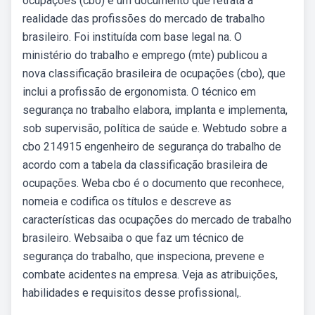
ocupações (cbo) é um documento que retrata a
realidade das profissões do mercado de trabalho
brasileiro. Foi instituída com base legal na. O
ministério do trabalho e emprego (mte) publicou a
nova classificação brasileira de ocupações (cbo), que
inclui a profissão de ergonomista. O técnico em
segurança no trabalho elabora, implanta e implementa,
sob supervisão, política de saúde e. Webtudo sobre a
cbo 214915 engenheiro de segurança do trabalho de
acordo com a tabela da classificação brasileira de
ocupações. Weba cbo é o documento que reconhece,
nomeia e codifica os títulos e descreve as
características das ocupações do mercado de trabalho
brasileiro. Websaiba o que faz um técnico de
segurança do trabalho, que inspeciona, prevene e
combate acidentes na empresa. Veja as atribuições,
habilidades e requisitos desse profissional,.