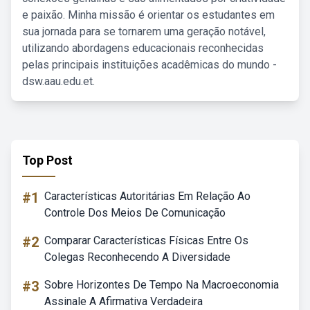
e paixão. Minha missão é orientar os estudantes em
sua jornada para se tornarem uma geração notável,
utilizando abordagens educacionais reconhecidas
pelas principais instituições acadêmicas do mundo -
dsw.aau.edu.et.
Top Post
#1
Características Autoritárias Em Relação Ao
Controle Dos Meios De Comunicação
#2
Comparar Características Físicas Entre Os
Colegas Reconhecendo A Diversidade
#3
Sobre Horizontes De Tempo Na Macroeconomia
Assinale A Afirmativa Verdadeira