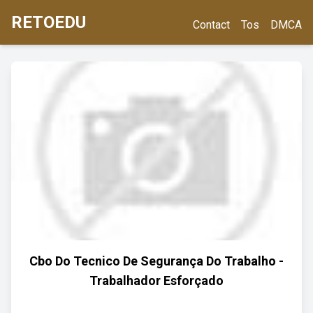
RETOEDU
Contact
Tos
DMCA
Cbo Do Tecnico De Segurança Do Trabalho -
Trabalhador Esforçado