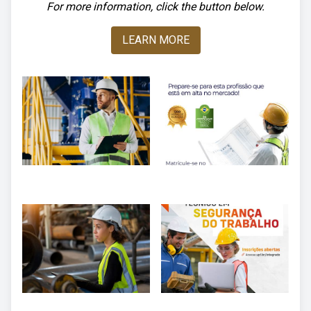
For more information, click the button below.
LEARN MORE