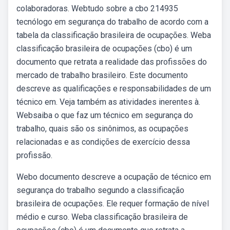
colaboradoras. Webtudo sobre a cbo 214935
tecnólogo em segurança do trabalho de acordo com a
tabela da classificação brasileira de ocupações. Weba
classificação brasileira de ocupações (cbo) é um
documento que retrata a realidade das profissões do
mercado de trabalho brasileiro. Este documento
descreve as qualificações e responsabilidades de um
técnico em. Veja também as atividades inerentes à.
Websaiba o que faz um técnico em segurança do
trabalho, quais são os sinônimos, as ocupações
relacionadas e as condições de exercício dessa
profissão.
Webo documento descreve a ocupação de técnico em
segurança do trabalho segundo a classificação
brasileira de ocupações. Ele requer formação de nível
médio e curso. Weba classificação brasileira de