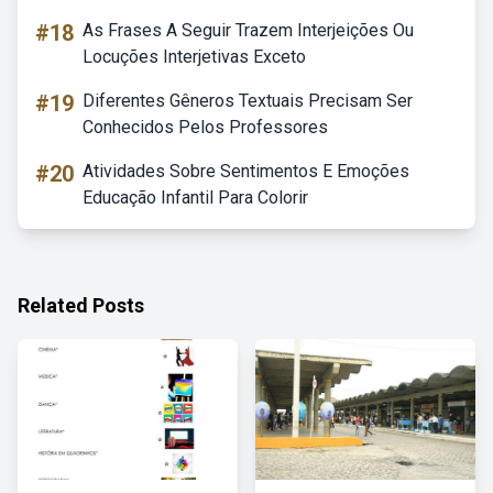
#18
As Frases A Seguir Trazem Interjeições Ou
Locuções Interjetivas Exceto
#19
Diferentes Gêneros Textuais Precisam Ser
Conhecidos Pelos Professores
#20
Atividades Sobre Sentimentos E Emoções
Educação Infantil Para Colorir
Related Posts