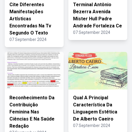
Cite Diferentes
Terminal Antônio
Manifestações
Bezerra Avenida
Artísticas
Mister Hull Padre
Encontradas Na Tv
Andrade Fortaleza Ce
Segundo O Texto
07 September 2024
07 September 2024
Reconhecimento Da
Qual A Principal
Contribuição
Característica Da
Feminina Nas
Linguagem Estética
Ciências E Na Saúde
De Alberto Caeiro
Redação
07 September 2024