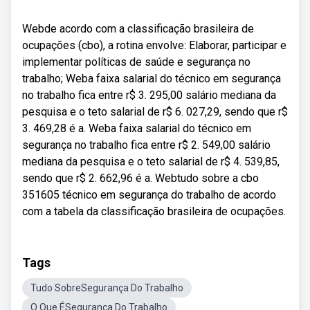
Webde acordo com a classificação brasileira de
ocupações (cbo), a rotina envolve: Elaborar, participar e
implementar políticas de saúde e segurança no
trabalho; Weba faixa salarial do técnico em segurança
no trabalho fica entre r$ 3. 295,00 salário mediana da
pesquisa e o teto salarial de r$ 6. 027,29, sendo que r$
3. 469,28 é a. Weba faixa salarial do técnico em
segurança no trabalho fica entre r$ 2. 549,00 salário
mediana da pesquisa e o teto salarial de r$ 4. 539,85,
sendo que r$ 2. 662,96 é a. Webtudo sobre a cbo
351605 técnico em segurança do trabalho de acordo
com a tabela da classificação brasileira de ocupações.
Tags
Tudo SobreSegurança Do Trabalho
O Que ÉSegurança Do Trabalho