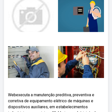
Webexecuta a manutenção preditiva, preventiva e
corretiva de equipamento elétrico de máquinas e
dispositivos auxiliares, em estabelecimentos