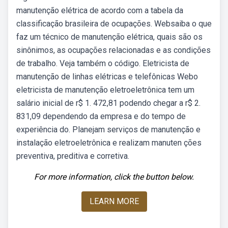
manutenção elétrica de acordo com a tabela da
classificação brasileira de ocupações. Websaiba o que
faz um técnico de manutenção elétrica, quais são os
sinônimos, as ocupações relacionadas e as condições
de trabalho. Veja também o código. Eletricista de
manutenção de linhas elétricas e telefônicas Webo
eletricista de manutenção eletroeletrônica tem um
salário inicial de r$ 1. 472,81 podendo chegar a r$ 2.
831,09 dependendo da empresa e do tempo de
experiência do. Planejam serviços de manutenção e
instalação eletroeletrônica e realizam manuten ções
preventiva, preditiva e corretiva.
For more information, click the button below.
LEARN MORE