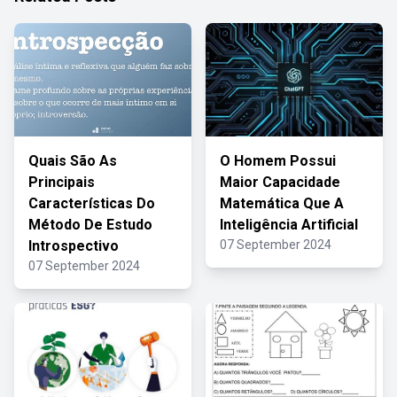
Quais São As
O Homem Possui
Principais
Maior Capacidade
Características Do
Matemática Que A
Método De Estudo
Inteligência Artificial
Introspectivo
07 September 2024
07 September 2024