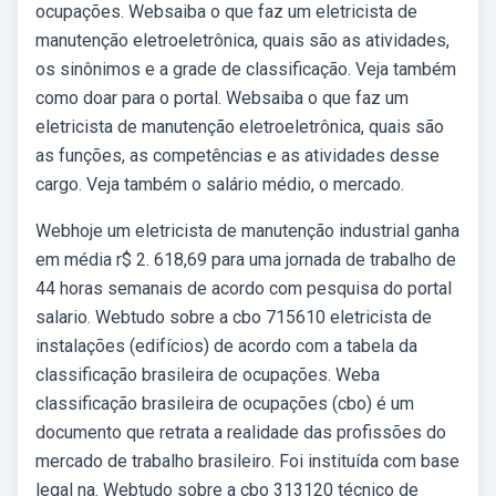
ocupações. Websaiba o que faz um eletricista de
manutenção eletroeletrônica, quais são as atividades,
os sinônimos e a grade de classificação. Veja também
como doar para o portal. Websaiba o que faz um
eletricista de manutenção eletroeletrônica, quais são
as funções, as competências e as atividades desse
cargo. Veja também o salário médio, o mercado.
Webhoje um eletricista de manutenção industrial ganha
em média r$ 2. 618,69 para uma jornada de trabalho de
44 horas semanais de acordo com pesquisa do portal
salario. Webtudo sobre a cbo 715610 eletricista de
instalações (edifícios) de acordo com a tabela da
classificação brasileira de ocupações. Weba
classificação brasileira de ocupações (cbo) é um
documento que retrata a realidade das profissões do
mercado de trabalho brasileiro. Foi instituída com base
legal na. Webtudo sobre a cbo 313120 técnico de