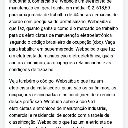
industriais, comerciais e. Webhoje um eletricista de
manutenção em geral ganha em média r$ 2. 618,69
para uma jornada de trabalho de 44 horas semanais de
acordo com pesquisa do portal salario. Websaiba o
que faz, quanto ganha e como é o mercado de trabalho
para os eletricistas de manutenção eletroeletrônica,
segundo o código brasileiro da ocupação (cbo). Vaga
para trabalhar em supermercado. Websaiba o que faz
um eletricista de manutenção eletroeletrônica, quais
são os sinônimos, as ocupações relacionadas e as
condições de trabalho.
Veja também o código. Websaiba o que faz um
eletricista de instalações, quais são os sinônimos, as
ocupações relacionadas e as condições de exercício
dessa profissão. Webtudo sobre a cbo 951
eletricistas eletrônicos de manutenção industrial,
comercial e residencial de acordo com a tabela da
classificação. Websaiba o que faz um eletricista de