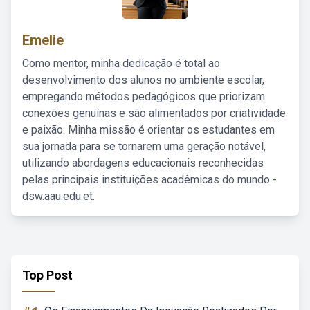
Emelie
Como mentor, minha dedicação é total ao
desenvolvimento dos alunos no ambiente escolar,
empregando métodos pedagógicos que priorizam
conexões genuínas e são alimentados por criatividade
e paixão. Minha missão é orientar os estudantes em
sua jornada para se tornarem uma geração notável,
utilizando abordagens educacionais reconhecidas
pelas principais instituições acadêmicas do mundo -
dsw.aau.edu.et.
Top Post