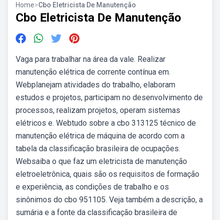
Home
>
Cbo Eletricista De Manutenção
Cbo Eletricista De Manutenção
Vaga para trabalhar na área da vale. Realizar
manutenção elétrica de corrente contínua em.
Webplanejam atividades do trabalho, elaboram
estudos e projetos, participam no desenvolvimento de
processos, realizam projetos, operam sistemas
elétricos e. Webtudo sobre a cbo 313125 técnico de
manutenção elétrica de máquina de acordo com a
tabela da classificação brasileira de ocupações.
Websaiba o que faz um eletricista de manutenção
eletroeletrônica, quais são os requisitos de formação
e experiência, as condições de trabalho e os
sinônimos do cbo 951105. Veja também a descrição, a
sumária e a fonte da classificação brasileira de