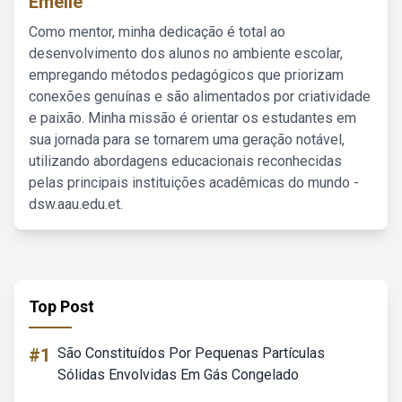
Emelie
Como mentor, minha dedicação é total ao
desenvolvimento dos alunos no ambiente escolar,
empregando métodos pedagógicos que priorizam
conexões genuínas e são alimentados por criatividade
e paixão. Minha missão é orientar os estudantes em
sua jornada para se tornarem uma geração notável,
utilizando abordagens educacionais reconhecidas
pelas principais instituições acadêmicas do mundo -
dsw.aau.edu.et.
Top Post
#1
São Constituídos Por Pequenas Partículas
Sólidas Envolvidas Em Gás Congelado