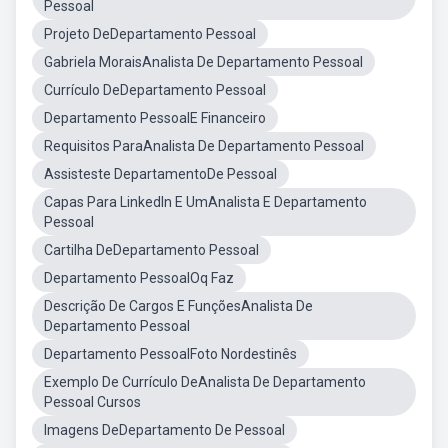
Pessoal
Projeto DeDepartamento Pessoal
Gabriela MoraisAnalista De Departamento Pessoal
Currículo DeDepartamento Pessoal
Departamento PessoalE Financeiro
Requisitos ParaAnalista De Departamento Pessoal
Assisteste DepartamentoDe Pessoal
Capas Para LinkedIn E UmAnalista E Departamento
Pessoal
Cartilha DeDepartamento Pessoal
Departamento PessoalOq Faz
Descrição De Cargos E FunçõesAnalista De
Departamento Pessoal
Departamento PessoalFoto Nordestinês
Exemplo De Currículo DeAnalista De Departamento
Pessoal Cursos
Imagens DeDepartamento De Pessoal