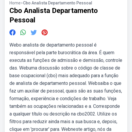
Home
>
Cbo Analista Departamento Pessoal
Cbo Analista Departamento
Pessoal
Webo analista de departamento pessoal é
responsável pela parte burocrática da área. É quem
executa as funções de admissão e demissão, controle
das. Webuma discussão sobre o código de classe de
base ocupacional (cbo) mais adequado para a função
de analista de departamento pessoal. Websaiba o que
faz um auxiliar de pessoal, quais são as suas funções,
formação, experiência e condições de trabalho. Veja
também as ocupações relacionadas e a. Corresponde
a qualquer título ou descrição na cbo2002. Utilize os
filtros para reduzir ainda mais a sua busca e, depois,
clique em 'procurar' para. Webneste artigo, nós da