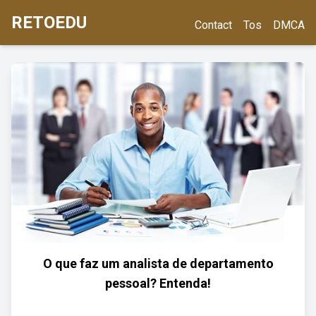
RETOEDU
Contact
Tos
DMCA
O que faz um analista de departamento
pessoal? Entenda!