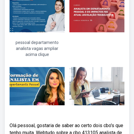
pessoal departamento
analista vagas ampliar
acima clique
Olá pessoal, gostaria de saber ao certo dois cbo's que
tenho muita. Webtudo sobre a cbo 413105 analista de