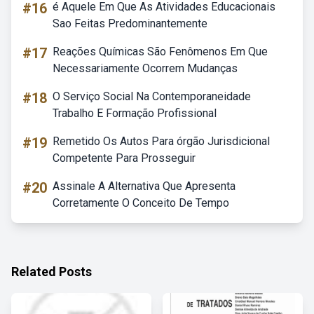
#16
é Aquele Em Que As Atividades Educacionais
Sao Feitas Predominantemente
#17
Reações Químicas São Fenômenos Em Que
Necessariamente Ocorrem Mudanças
#18
O Serviço Social Na Contemporaneidade
Trabalho E Formação Profissional
#19
Remetido Os Autos Para órgão Jurisdicional
Competente Para Prosseguir
#20
Assinale A Alternativa Que Apresenta
Corretamente O Conceito De Tempo
Related Posts