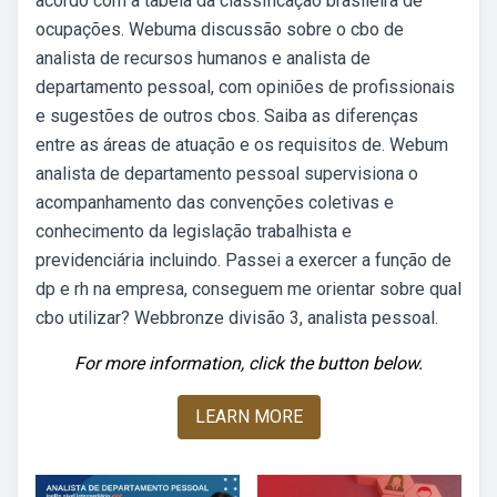
acordo com a tabela da classificação brasileira de
ocupações. Webuma discussão sobre o cbo de
analista de recursos humanos e analista de
departamento pessoal, com opiniões de profissionais
e sugestões de outros cbos. Saiba as diferenças
entre as áreas de atuação e os requisitos de. Webum
analista de departamento pessoal supervisiona o
acompanhamento das convenções coletivas e
conhecimento da legislação trabalhista e
previdenciária incluindo. Passei a exercer a função de
dp e rh na empresa, conseguem me orientar sobre qual
cbo utilizar? Webbronze divisão 3, analista pessoal.
For more information, click the button below.
LEARN MORE