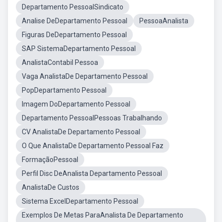
Departamento PessoalSindicato
Analise DeDepartamento Pessoal
PessoaAnalista
Figuras DeDepartamento Pessoal
SAP SistemaDepartamento Pessoal
AnalistaContabil Pessoa
Vaga AnalistaDe Departamento Pessoal
PopDepartamento Pessoal
Imagem DoDepartamento Pessoal
Departamento PessoalPessoas Trabalhando
CV AnalistaDe Departamento Pessoal
O Que AnalistaDe Departamento Pessoal Faz
FormaçãoPessoal
Perfil Disc DeAnalista Departamento Pessoal
AnalistaDe Custos
Sistema ExcelDepartamento Pessoal
Exemplos De Metas ParaAnalista De Departamento