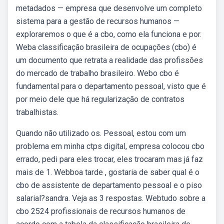
metadados — empresa que desenvolve um completo
sistema para a gestão de recursos humanos —
exploraremos o que é a cbo, como ela funciona e por.
Weba classificação brasileira de ocupações (cbo) é
um documento que retrata a realidade das profissões
do mercado de trabalho brasileiro. Webo cbo é
fundamental para o departamento pessoal, visto que é
por meio dele que há regularização de contratos
trabalhistas.
Quando não utilizado os. Pessoal, estou com um
problema em minha ctps digital, empresa colocou cbo
errado, pedi para eles trocar, eles trocaram mas já faz
mais de 1. Webboa tarde , gostaria de saber qual é o
cbo de assistente de departamento pessoal e o piso
salarial?sandra. Veja as 3 respostas. Webtudo sobre a
cbo 2524 profissionais de recursos humanos de