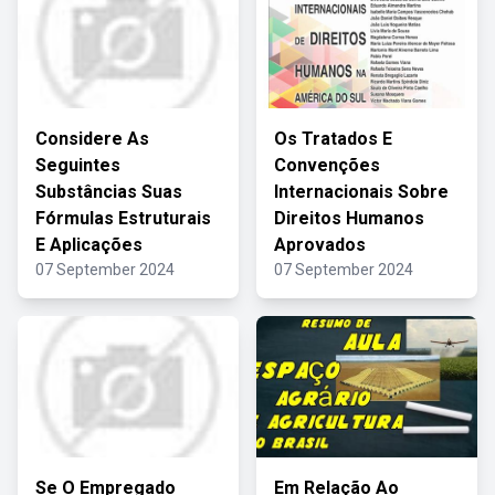
Considere As
Os Tratados E
Seguintes
Convenções
Substâncias Suas
Internacionais Sobre
Fórmulas Estruturais
Direitos Humanos
E Aplicações
Aprovados
07 September 2024
07 September 2024
Se O Empregado
Em Relação Ao