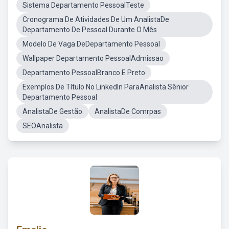
Sistema Departamento PessoalTeste
Cronograma De Atividades De Um AnalistaDe
Departamento De Pessoal Durante O Mês
Modelo De Vaga DeDepartamento Pessoal
Wallpaper Departamento PessoalAdmissao
Departamento PessoalBranco E Preto
Exemplos De Título No LinkedIn ParaAnalista Sênior
Departamento Pessoal
AnalistaDe Gestão
AnalistaDe Comrpas
SEOAnalista