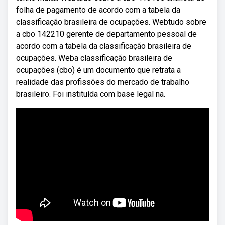
folha de pagamento de acordo com a tabela da
classificação brasileira de ocupações. Webtudo sobre
a cbo 142210 gerente de departamento pessoal de
acordo com a tabela da classificação brasileira de
ocupações. Weba classificação brasileira de
ocupações (cbo) é um documento que retrata a
realidade das profissões do mercado de trabalho
brasileiro. Foi instituída com base legal na.