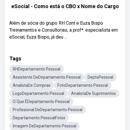
eSocial - Como está o CBO x Nome do Cargo
Além de sócia do grupo RH Cont e Euza Bispo
Treinamentos e Consultorias, a profª. especialista em
eSocial, Euza Bispo, já deu ...
Tags
RHDepartamento Pessoal
Assistente DeDepartamento Pessoal
DeptoPessoal
AnalistaDe Compras
FotoDepartamento Pessoal
LogoDepartamento Pessoal
AnalistaDe Suprimentos
O Que ÉDepartamento Pessoal
Profissional DeDepartamento Pessoal
Departamento PessoalFotos
Imagem DeDepartamento Pessoal