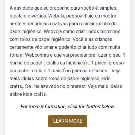
A atividade que eu proponho para vocês é simples,
barata e divertida. Webolá, pessoal!hoje eu mostro
neste vídeo ideias criativas para reciclar rolinho de
papel higiênico. Webveja como criar lindos bichinhos
com rolos de papel higiênico. Você e as crianças
certamente vão amar e poderão criar tudo com muita
fofura! Webconfira o que vai precisar pra fazer o seu: 1
sonho de papel ( toalha ou higiênico) :: 1 pincel grosso
pra pintar o rolo e 1 mais fino para os detalhes :: Veja
mais ideias sobre rolos de papel higiênico, kids
crafts,. De lina azevedo no pinterest. Veja mais ideias
sobre kids crafts,.
For more information, click the button below.
LEARN MORE