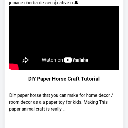
jociane cherba de seu 👍 ative o 🔔.
DIY Paper Horse Craft Tutorial
DIY paper horse that you can make for home decor /
room decor as a a paper toy for kids. Making This
paper animal craft is really ...