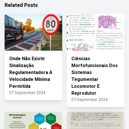
Related Posts
Onde Não Existir
Ciências
Sinalização
Morfofuncionais Dos
Regulamentadora A
Sistemas
Velocidade Mínima
Tegumentar
Permitida
Locomotor E
07 September 2024
Reprodutor
07 September 2024