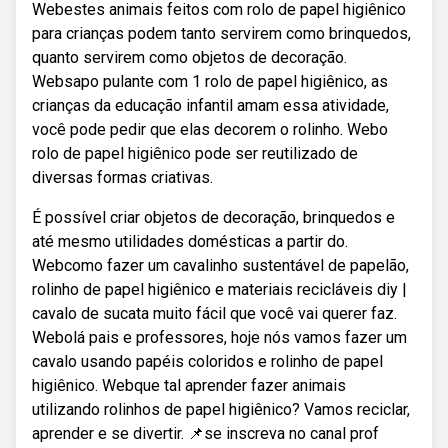
Webestes animais feitos com rolo de papel higiênico
para crianças podem tanto servirem como brinquedos,
quanto servirem como objetos de decoração.
Websapo pulante com 1 rolo de papel higiênico, as
crianças da educação infantil amam essa atividade,
você pode pedir que elas decorem o rolinho. Webo
rolo de papel higiênico pode ser reutilizado de
diversas formas criativas.
É possível criar objetos de decoração, brinquedos e
até mesmo utilidades domésticas a partir do.
Webcomo fazer um cavalinho sustentável de papelão,
rolinho de papel higiênico e materiais recicláveis diy |
cavalo de sucata muito fácil que você vai querer faz.
Webolá pais e professores, hoje nós vamos fazer um
cavalo usando papéis coloridos e rolinho de papel
higiênico. Webque tal aprender fazer animais
utilizando rolinhos de papel higiênico? Vamos reciclar,
aprender e se divertir. 📌se inscreva no canal prof