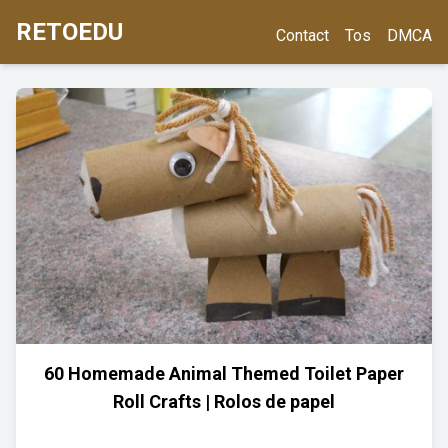
RETOEDU
Contact
Tos
DMCA
60 Homemade Animal Themed Toilet Paper
Roll Crafts | Rolos de papel