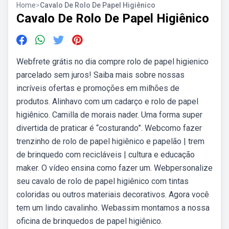
Home
>
Cavalo De Rolo De Papel Higiênico
Cavalo De Rolo De Papel Higiênico
Webfrete grátis no dia compre rolo de papel higienico
parcelado sem juros! Saiba mais sobre nossas
incríveis ofertas e promoções em milhões de
produtos. Alinhavo com um cadarço e rolo de papel
higiênico. Camilla de morais nader. Uma forma super
divertida de praticar é “costurando”. Webcomo fazer
trenzinho de rolo de papel higiênico e papelão | trem
de brinquedo com recicláveis | cultura e educação
maker. O vídeo ensina como fazer um. Webpersonalize
seu cavalo de rolo de papel higiênico com tintas
coloridas ou outros materiais decorativos. Agora você
tem um lindo cavalinho. Webassim montamos a nossa
oficina de brinquedos de papel higiênico.