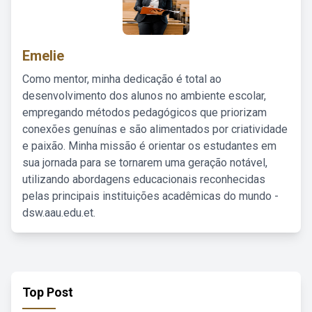
Emelie
Como mentor, minha dedicação é total ao
desenvolvimento dos alunos no ambiente escolar,
empregando métodos pedagógicos que priorizam
conexões genuínas e são alimentados por criatividade
e paixão. Minha missão é orientar os estudantes em
sua jornada para se tornarem uma geração notável,
utilizando abordagens educacionais reconhecidas
pelas principais instituições acadêmicas do mundo -
dsw.aau.edu.et.
Top Post