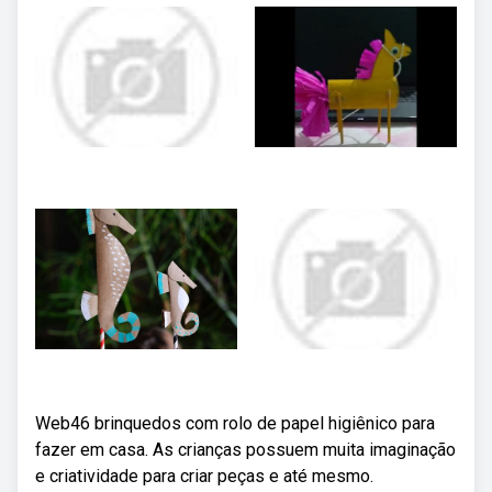
Web46 brinquedos com rolo de papel higiênico para
fazer em casa. As crianças possuem muita imaginação
e criatividade para criar peças e até mesmo.