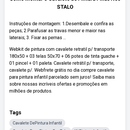
STALO
Instruções de montagem: 1.Desembale e confira as
peças; 2.Parafusar as travas menor e maior nas
laterais; 3. Fixar as pernas ...
Webkit de pintura com cavalete retratil p/ transporte
180x50 + 03 telas 50x70 + 06 potes de tinta guache +
01 pincel + 01 paleta. Cavalete retrátil p/ transporte,
cavalete p/. Webfrete grátis no dia compre cavalete
para pintura infantil parcelado sem juros! Saiba mais
sobre nossas incríveis ofertas e promoções em
milhões de produtos.
Tags
Cavalete DePintura Infantil