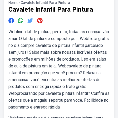
Home
>
Cavalete Infantil Para Pintura
Cavalete Infantil Para Pintura
Weblindo kit de pintura, perfeito, todas as crianças vão
amar. O kit de pintura é composto por : Webfrete grátis
no dia compre cavalete de pintura infantil parcelado
sem juros! Saiba mais sobre nossas incríveis ofertas
e promoções em milhões de produtos. Uso em salas
de aula de pintura em tela,. Webcavalete de pintura
infantil em promoção que você procura? Relaxa na
americanas você encontra as melhores ofertas de
produtos com entrega rápida e frete grátis.
Webprocurando por cavalete pintura infantil? Confira as
ofertas que a magalu separou para você. Facilidade no
pagamento e entrega rápida.