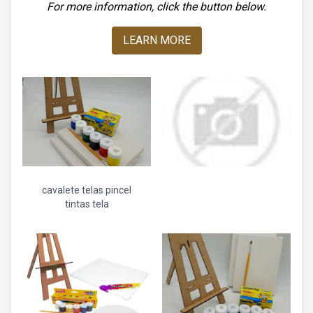
For more information, click the button below.
LEARN MORE
cavalete telas pincel
tintas tela