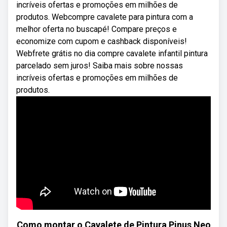
incríveis ofertas e promoções em milhões de
produtos. Webcompre cavalete para pintura com a
melhor oferta no buscapé! Compare preços e
economize com cupom e cashback disponíveis!
Webfrete grátis no dia compre cavalete infantil pintura
parcelado sem juros! Saiba mais sobre nossas
incríveis ofertas e promoções em milhões de
produtos.
Como montar o Cavalete de Pintura Pinus Neo