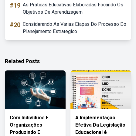
#19
As Práticas Educativas Elaboradas Focando Os
Objetivos De Aprendizagem
#20
Considerando As Varias Etapas Do Processo Do
Planejamento Estrategico
Related Posts
Com Indivíduos E
A Implementação
Organizações
Efetiva Da Legislação
Produzindo E
Educacional é