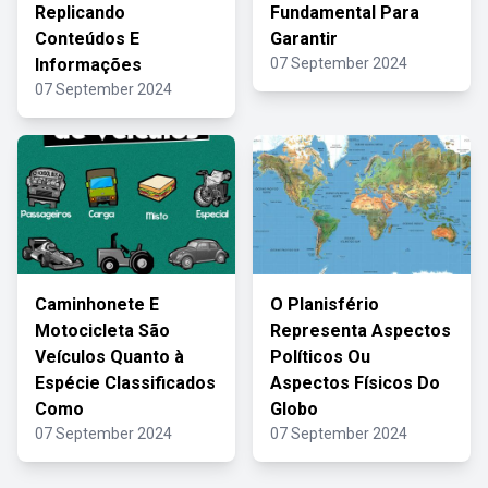
Replicando
Fundamental Para
Conteúdos E
Garantir
Informações
07 September 2024
07 September 2024
Caminhonete E
O Planisfério
Motocicleta São
Representa Aspectos
Veículos Quanto à
Políticos Ou
Espécie Classificados
Aspectos Físicos Do
Como
Globo
07 September 2024
07 September 2024