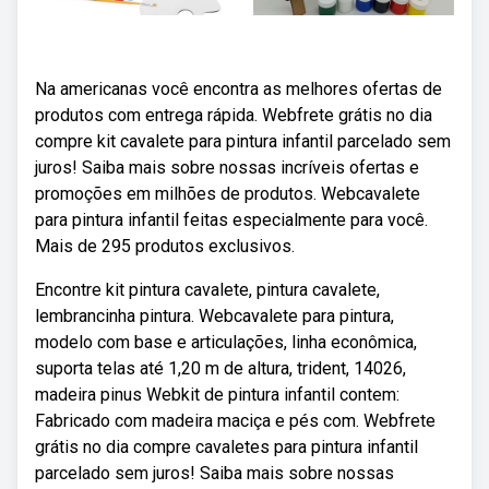
Na americanas você encontra as melhores ofertas de
produtos com entrega rápida. Webfrete grátis no dia
compre kit cavalete para pintura infantil parcelado sem
juros! Saiba mais sobre nossas incríveis ofertas e
promoções em milhões de produtos. Webcavalete
para pintura infantil feitas especialmente para você.
Mais de 295 produtos exclusivos.
Encontre kit pintura cavalete, pintura cavalete,
lembrancinha pintura. Webcavalete para pintura,
modelo com base e articulações, linha econômica,
suporta telas até 1,20 m de altura, trident, 14026,
madeira pinus Webkit de pintura infantil contem:
Fabricado com madeira maciça e pés com. Webfrete
grátis no dia compre cavaletes para pintura infantil
parcelado sem juros! Saiba mais sobre nossas