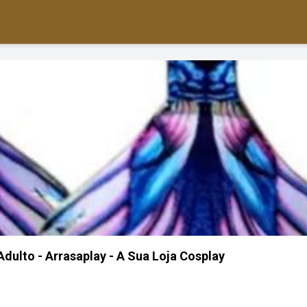
Adulto - Arrasaplay - A Sua Loja Cosplay