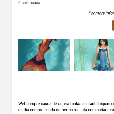
é certificada.
For more infor
Webcompre cauda de sereia fantasia infantil biquini 
no dia compre cauda de sereia realista com nadadeira