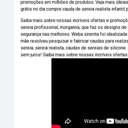
promoções em milhões de produtos. Veja mais ideias 
grátis no dia compre cauda de sereia realista infantil
Saiba mais sobre nossas incríveis ofertas e promoçõ
sereia profissional, morganna, que faz os designs de
segurança nas melhores. Weba sirenita foi idealizada
mãe resolveu pesquisar e fabricar caudas para realiz
sereia, sereia realista, caudas de sereias de silicon
sem juros! Saiba mais sobre nossas incríveis ofert