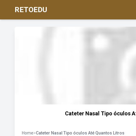
RETOEDU
Cateter Nasal Tipo óculos A
Home
>
Cateter Nasal Tipo óculos Até Quantos Litros