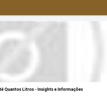
té Quantos Litros - Insights e Informações