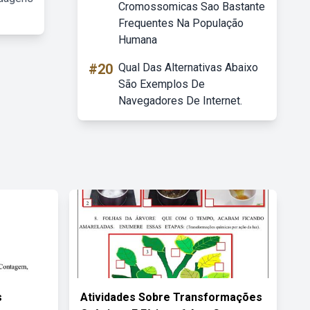
Cromossomicas Sao Bastante
Frequentes Na População
Humana
#20
Qual Das Alternativas Abaixo
São Exemplos De
Navegadores De Internet.
s
Atividades Sobre Transformações