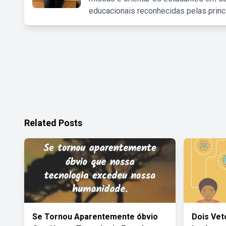
educacionais reconhecidas pelas princ
Related Posts
Se Tornou Aparentemente óbvio
Dois Vet