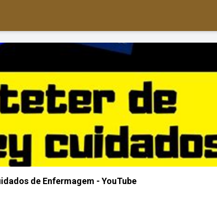
cuidados de Enfermagem - YouTube