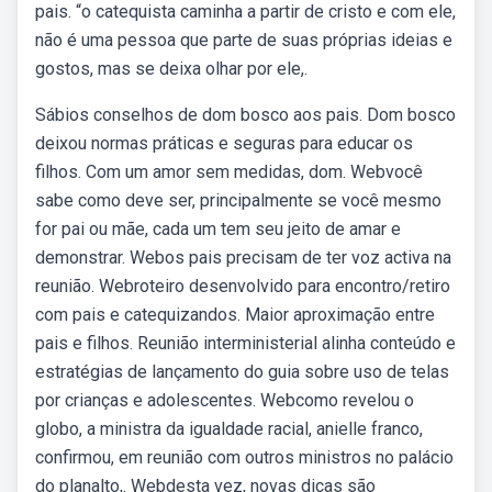
pais. “o catequista caminha a partir de cristo e com ele,
não é uma pessoa que parte de suas próprias ideias e
gostos, mas se deixa olhar por ele,.
Sábios conselhos de dom bosco aos pais. Dom bosco
deixou normas práticas e seguras para educar os
filhos. Com um amor sem medidas, dom. Webvocê
sabe como deve ser, principalmente se você mesmo
for pai ou mãe, cada um tem seu jeito de amar e
demonstrar. Webos pais precisam de ter voz activa na
reunião. Webroteiro desenvolvido para encontro/retiro
com pais e catequizandos. Maior aproximação entre
pais e filhos. Reunião interministerial alinha conteúdo e
estratégias de lançamento do guia sobre uso de telas
por crianças e adolescentes. Webcomo revelou o
globo, a ministra da igualdade racial, anielle franco,
confirmou, em reunião com outros ministros no palácio
do planalto,. Webdesta vez, novas dicas são