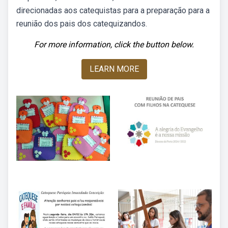
direcionadas aos catequistas para a preparação para a
reunião dos pais dos catequizandos.
For more information, click the button below.
LEARN MORE