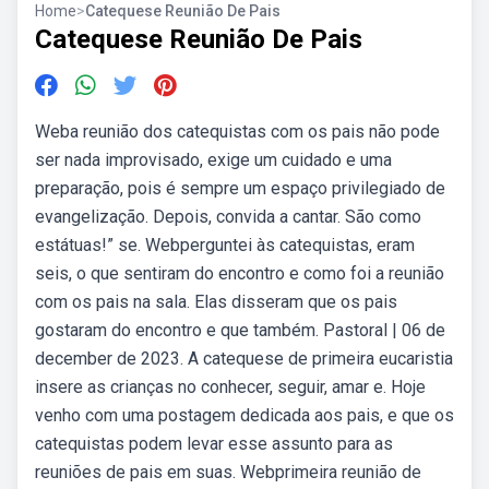
Home
>
Catequese Reunião De Pais
Catequese Reunião De Pais
Weba reunião dos catequistas com os pais não pode
ser nada improvisado, exige um cuidado e uma
preparação, pois é sempre um espaço privilegiado de
evangelização. Depois, convida a cantar. São como
estátuas!” se. Webperguntei às catequistas, eram
seis, o que sentiram do encontro e como foi a reunião
com os pais na sala. Elas disseram que os pais
gostaram do encontro e que também. Pastoral | 06 de
december de 2023. A catequese de primeira eucaristia
insere as crianças no conhecer, seguir, amar e. Hoje
venho com uma postagem dedicada aos pais, e que os
catequistas podem levar esse assunto para as
reuniões de pais em suas. Webprimeira reunião de