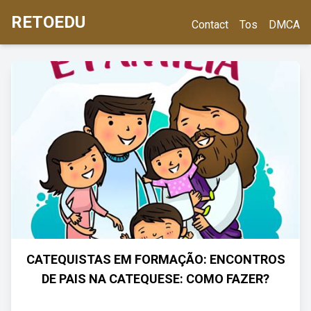
RETOEDU
Contact
Tos
DMCA
CATEQUISTAS EM FORMAÇÃO: ENCONTROS
DE PAIS NA CATEQUESE: COMO FAZER?