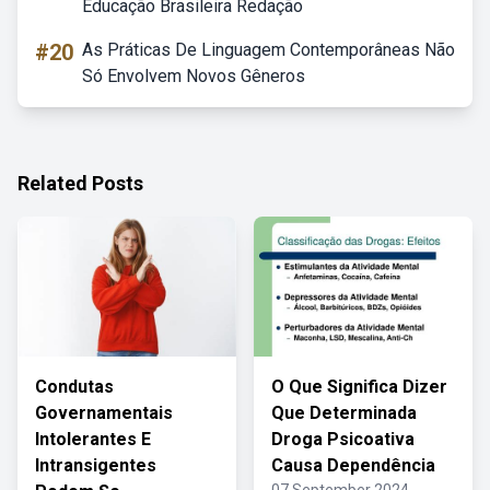
Educação Brasileira Redação
#20
As Práticas De Linguagem Contemporâneas Não
Só Envolvem Novos Gêneros
Related Posts
Condutas
O Que Significa Dizer
Governamentais
Que Determinada
Intolerantes E
Droga Psicoativa
Intransigentes
Causa Dependência