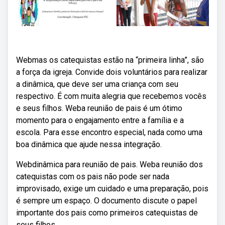
Webmas os catequistas estão na “primeira linha”, são
a força da igreja. Convide dois voluntários para realizar
a dinâmica, que deve ser uma criança com seu
respectivo. É com muita alegria que recebemos vocês
e seus filhos. Weba reunião de pais é um ótimo
momento para o engajamento entre a família e a
escola. Para esse encontro especial, nada como uma
boa dinâmica que ajude nessa integração.
Webdinâmica para reunião de pais. Weba reunião dos
catequistas com os pais não pode ser nada
improvisado, exige um cuidado e uma preparação, pois
é sempre um espaço. O documento discute o papel
importante dos pais como primeiros catequistas de
seus filhos.