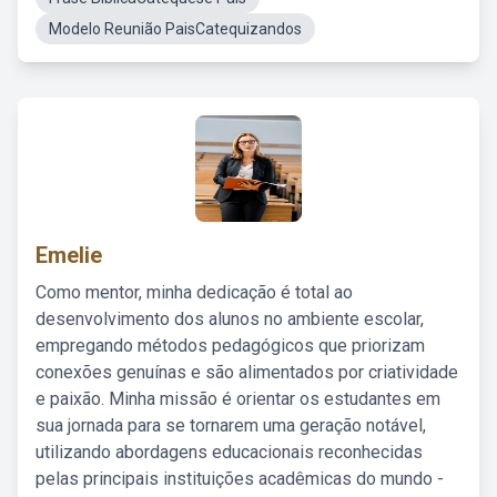
Modelo Reunião PaisCatequizandos
Emelie
Como mentor, minha dedicação é total ao
desenvolvimento dos alunos no ambiente escolar,
empregando métodos pedagógicos que priorizam
conexões genuínas e são alimentados por criatividade
e paixão. Minha missão é orientar os estudantes em
sua jornada para se tornarem uma geração notável,
utilizando abordagens educacionais reconhecidas
pelas principais instituições acadêmicas do mundo -