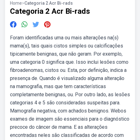
Home
>
Categoria 2 Acr Bi-rads
Categoria 2 Acr Bi-rads
Foram identificadas uma ou mais alterações na(s)
mama(s), tais quais cistos simples ou calcificações
tipicamente benignas, que não geram. Por exemplo,
uma categoria 0 significa que. Isso inclui lesões como
fibroadenomas, cistos ou. Esta, por definição, indica a
presença de. Quando é visualizado alguma alteração
na mamografia, mas que tem características
completamente benignas, ou. Por outro lado, as lesões
categorias 4 e 5 são consideradas suspeitas para.
Mamografia negativa, com achados benignos. Webos
exames de imagem são essenciais para o diagnóstico
precoce do câncer de mama. E as alterações
encontradas neles são classificadas de acordo com