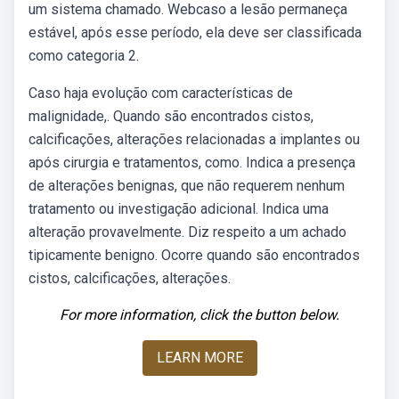
um sistema chamado. Webcaso a lesão permaneça
estável, após esse período, ela deve ser classificada
como categoria 2.
Caso haja evolução com características de
malignidade,. Quando são encontrados cistos,
calcificações, alterações relacionadas a implantes ou
após cirurgia e tratamentos, como. Indica a presença
de alterações benignas, que não requerem nenhum
tratamento ou investigação adicional. Indica uma
alteração provavelmente. Diz respeito a um achado
tipicamente benigno. Ocorre quando são encontrados
cistos, calcificações, alterações.
For more information, click the button below.
LEARN MORE