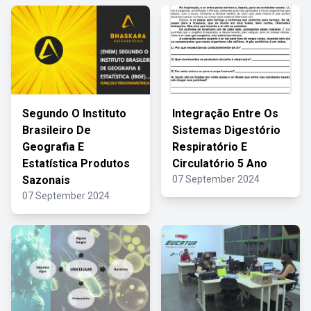
Segundo O Instituto
Integração Entre Os
Brasileiro De
Sistemas Digestório
Geografia E
Respiratório E
Estatística Produtos
Circulatório 5 Ano
Sazonais
07 September 2024
07 September 2024