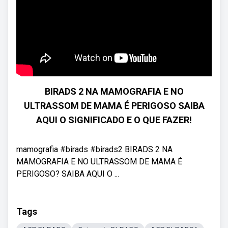
BIRADS 2 NA MAMOGRAFIA E NO
ULTRASSOM DE MAMA É PERIGOSO SAIBA
AQUI O SIGNIFICADO E O QUE FAZER!
mamografia #birads #birads2 BIRADS 2 NA
MAMOGRAFIA E NO ULTRASSOM DE MAMA É
PERIGOSO? SAIBA AQUI O ...
Tags