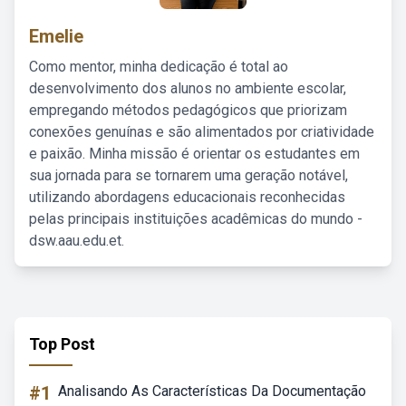
Emelie
Como mentor, minha dedicação é total ao
desenvolvimento dos alunos no ambiente escolar,
empregando métodos pedagógicos que priorizam
conexões genuínas e são alimentados por criatividade
e paixão. Minha missão é orientar os estudantes em
sua jornada para se tornarem uma geração notável,
utilizando abordagens educacionais reconhecidas
pelas principais instituições acadêmicas do mundo -
dsw.aau.edu.et.
Top Post
#1
Analisando As Características Da Documentação