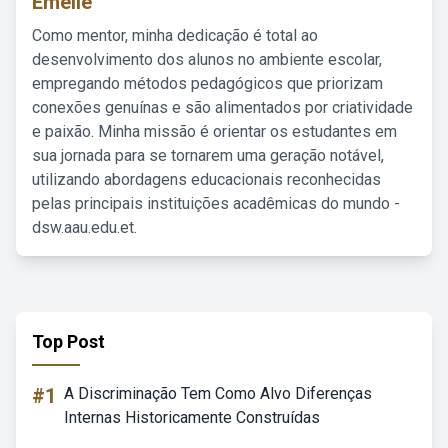
Emelie
Como mentor, minha dedicação é total ao
desenvolvimento dos alunos no ambiente escolar,
empregando métodos pedagógicos que priorizam
conexões genuínas e são alimentados por criatividade
e paixão. Minha missão é orientar os estudantes em
sua jornada para se tornarem uma geração notável,
utilizando abordagens educacionais reconhecidas
pelas principais instituições acadêmicas do mundo -
dsw.aau.edu.et.
Top Post
#1
A Discriminação Tem Como Alvo Diferenças
Internas Historicamente Construídas