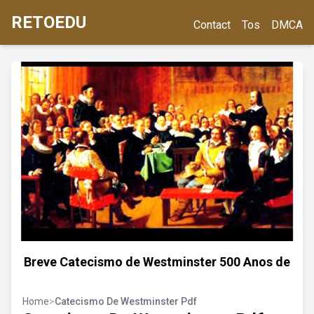
RETOEDU
Contact
Tos
DMCA
Breve Catecismo de Westminster 500 Anos de
Home
>
Catecismo De Westminster Pdf