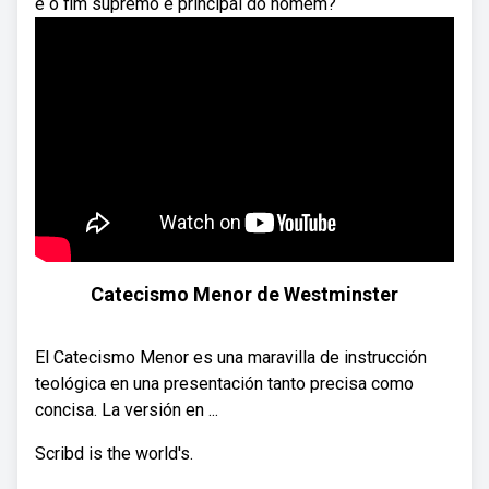
é o fim supremo e principal do homem?
Catecismo Menor de Westminster
El Catecismo Menor es una maravilla de instrucción
teológica en una presentación tanto precisa como
concisa. La versión en ...
Scribd is the world's.