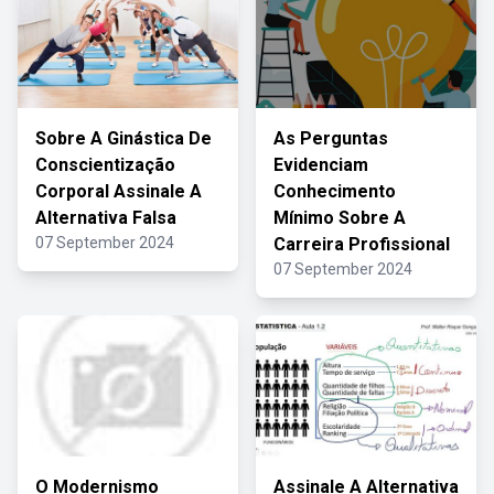
Sobre A Ginástica De
As Perguntas
Conscientização
Evidenciam
Corporal Assinale A
Conhecimento
Alternativa Falsa
Mínimo Sobre A
07 September 2024
Carreira Profissional
07 September 2024
O Modernismo
Assinale A Alternativa