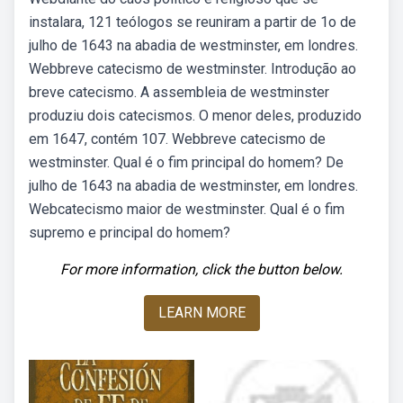
instalara, 121 teólogos se reuniram a partir de 1o de
julho de 1643 na abadia de westminster, em londres.
Webbreve catecismo de westminster. Introdução ao
breve catecismo. A assembleia de westminster
produziu dois catecismos. O menor deles, produzido
em 1647, contém 107. Webbreve catecismo de
westminster. Qual é o fim principal do homem? De
julho de 1643 na abadia de westminster, em londres.
Webcatecismo maior de westminster. Qual é o fim
supremo e principal do homem?
For more information, click the button below.
LEARN MORE