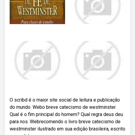
O scribd é o maior site social de leitura e publicação
do mundo. Webo breve catecismo de westminster.
Qual é o fim principal do homem? Qual regra deus deu
para nos. Webrecomendo o livro breve catecismo de
westminster ilustrado em sua edição brasileira, escrito